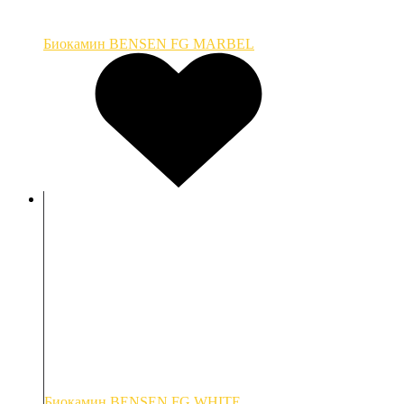
Биокамин BENSEN FG MARBEL
Биокамин BENSEN FG WHITE