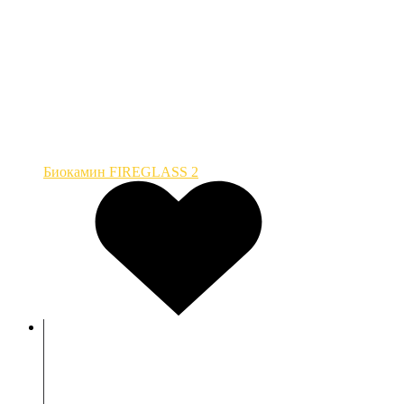
Биокамин FIREGLASS 2