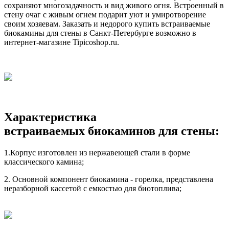
сохраняют многозадачность и вид живого огня. Встроенный в
стену очаг с живым огнем подарит уют и умиротворение
своим хозяевам. Заказать и недорого купить встраиваемые
биокамины для стены в Санкт-Петербурге возможно в
интернет-магазине Tipicoshop.ru.
Характеристика
встраиваемых биокаминов для стены:
1.Корпус изготовлен из нержавеющей стали в форме
классического камина;
2. Основной компонент биокамина - горелка, представлена
неразборной кассетой с емкостью для биотоплива;