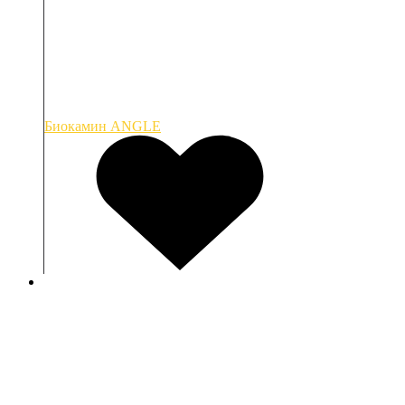
Биокамин ANGLE