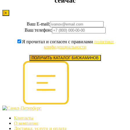
сейчас
×
Ваш E-mail:
Ваш телефон:
Я прочитал и согласен с правилами
политики
конфиденциальности
ПОЛУЧИТЬ КАТАЛОГ БИОКАМИНОВ
Контакты
О компании
Доставка, услуги и оплата