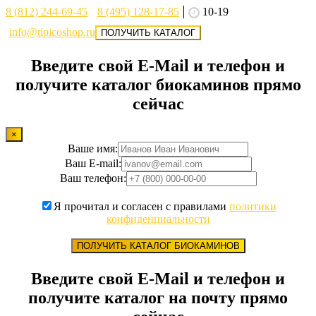
8 (812) 244-69-45
8 (495) 128-17-85
10-19
info@tipicoshop.ru
ПОЛУЧИТЬ КАТАЛОГ
Введите свой E-Mail и телефон и
получите каталог биокаминов прямо
сейчас
×
Ваше имя:
Ваш E-mail:
Ваш телефон:
Я прочитал и согласен с правилами
политики
конфиденциальности
ПОЛУЧИТЬ КАТАЛОГ БИОКАМИНОВ
Введите свой E-Mail и телефон и
получите каталог на почту прямо