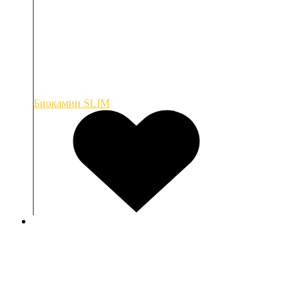
Биокамин SLIM