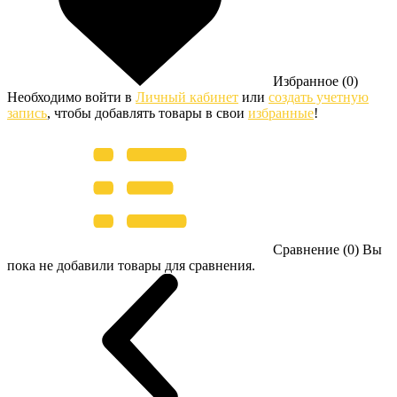
Избранное (0)
Необходимо войти в
Личный кабинет
или
создать учетную
запись
, чтобы добавлять товары в свои
избранные
!
Сравнение (0)
Вы
пока не добавили товары для сравнения.