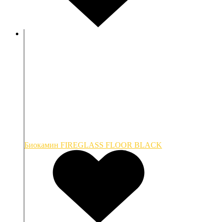
Биокамин FIREGLASS FLOOR BLACK