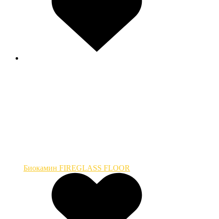
Биокамин FIREGLASS FLOOR