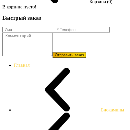
Корзина (0)
В корзине пусто!
Быстрый заказ
Отправить заказ
Главная
Биокамины