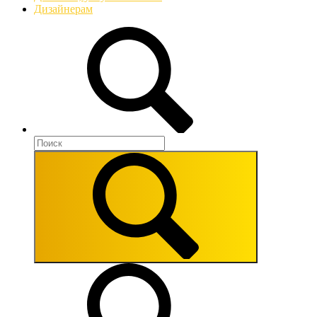
Дизайнерам