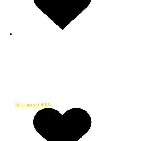
Биокамин OPEN