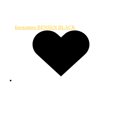
Биокамин BENSEN BLACK