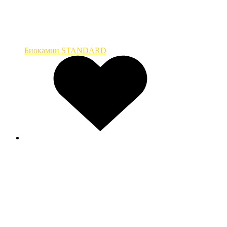
Биокамин STANDARD