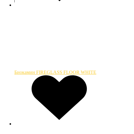
Биокамин FIREGLASS FLOOR WHITE