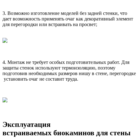
3. Возможно изготовление моделей без задней стенки, что
дает возможность применять очаг как декоративный элемент
для перегородки или встраивать на просвет;
4. Монтаж не требует особых подготовительных работ. Для
защиты стенок используют термоизоляцию, поэтому
подготовив необходимых размеров нишу в стене, перегородке
установить очаг не составит труда.
Эксплуатация
встраиваемых биокаминов для стены