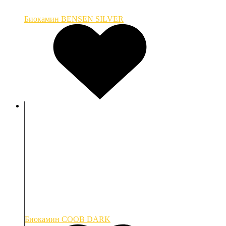
Биокамин BENSEN SILVER
Биокамин COOB DARK