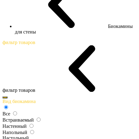
Биокамины
для стены
фильтр товаров
фильтр товаров
Вид биокамина
Все
Встраиваемый
Настенный
Напольный
Настольный