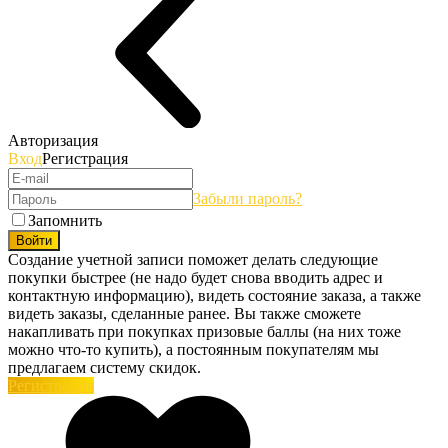
Авторизация
Вход
Регистрация
Забыли пароль?
Запомнить
Войти
Создание учетной записи поможет делать следующие
покупки быстрее (не надо будет снова вводить адрес и
контактную информацию), видеть состояние заказа, а также
видеть заказы, сделанные ранее. Вы также сможете
накапливать при покупках призовые баллы (на них тоже
можно что-то купить), а постоянным покупателям мы
предлагаем систему скидок.
Регистрация