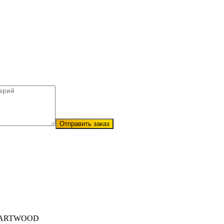
Отправить заказ
EARTWOOD