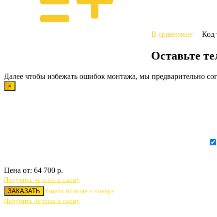
В сравнение
Код 
Оставьте т
Далее чтобы избежать ошибок монтажа, мы предварительно со
×
Цена от:
64 700
р.
Получить чертеж и схему
ЗАКАЗАТЬ
Узнать больше о товаре
Получить чертеж и схему