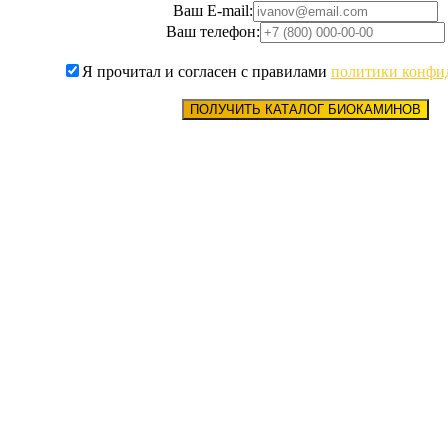
Ваш E-mail:
Ваш телефон:
Я прочитал и согласен с правилами
политики конфи
ПОЛУЧИТЬ КАТАЛОГ БИОКАМИНОВ