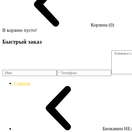
Корзина (0)
В корзине пусто!
Быстрый заказ
Главная
Биокамин H