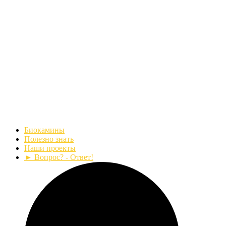
Биокамины
Полезно знать
Наши проекты
► Вопрос? - Ответ!