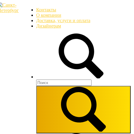
Контакты
О компании
Доставка, услуги и оплата
Дизайнерам