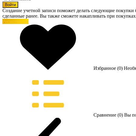
Войти
Создание учетной записи поможет делать следующие покупки бы
сделанные ранее. Вы также сможете накапливать при покупках
Регистрация
Избранное (0)
Необ
Сравнение (0)
Вы по