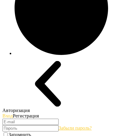
Авторизация
Вход
Регистрация
Забыли пароль?
Запомнить