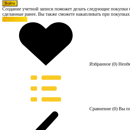
Войти
Создание учетной записи поможет делать следующие покупки бы
сделанные ранее. Вы также сможете накапливать при покупках
Регистрация
Избранное (0)
Необ
Сравнение (0)
Вы по