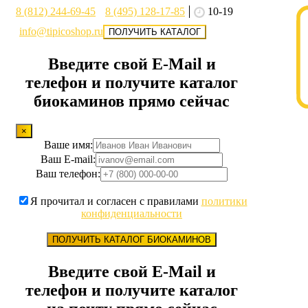
8 (812) 244-69-45
8 (495) 128-17-85
10-19
info@tipicoshop.ru
ПОЛУЧИТЬ КАТАЛОГ
Введите свой E-Mail и
телефон и получите каталог
биокаминов прямо сейчас
×
Ваше имя:
Ваш E-mail:
Ваш телефон:
Я прочитал и согласен с правилами
политики
конфиденциальности
ПОЛУЧИТЬ КАТАЛОГ БИОКАМИНОВ
Введите свой E-Mail и
телефон и получите каталог