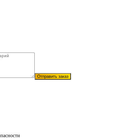
Отправить заказ
опасности