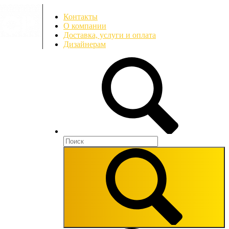
Контакты
О компании
Доставка, услуги и оплата
Дизайнерам