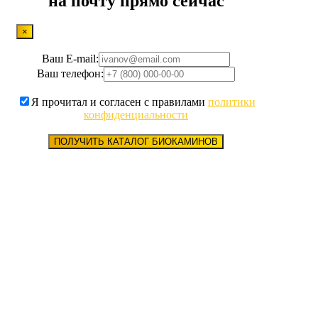
на почту прямо сейчас
×
Ваш E-mail:
Ваш телефон:
Я прочитал и согласен с правилами
политики
конфиденциальности
ПОЛУЧИТЬ КАТАЛОГ БИОКАМИНОВ