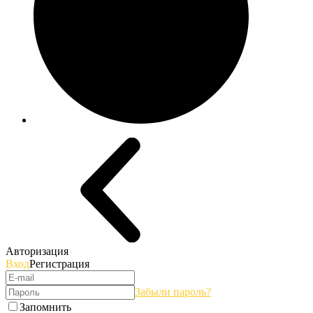
Авторизация
Вход
Регистрация
Забыли пароль?
Запомнить