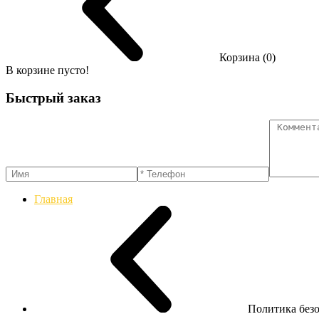
Корзина (0)
В корзине пусто!
Быстрый заказ
Главная
Политика без