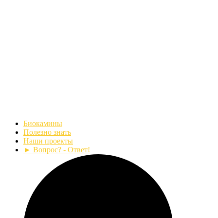
Биокамины
Полезно знать
Наши проекты
► Вопрос? - Ответ!