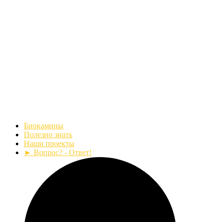
Биокамины
Полезно знать
Наши проекты
► Вопрос? - Ответ!