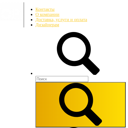
Контакты
О компании
Доставка, услуги и оплата
Дизайнерам