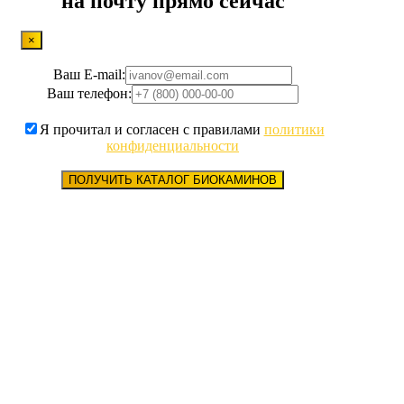
на почту прямо сейчас
×
Ваш E-mail:
Ваш телефон:
Я прочитал и согласен с правилами
политики
конфиденциальности
ПОЛУЧИТЬ КАТАЛОГ БИОКАМИНОВ