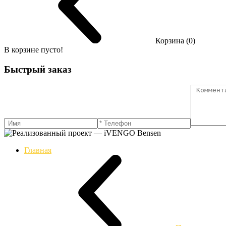
Корзина (0)
В корзине пусто!
Быстрый заказ
Главная