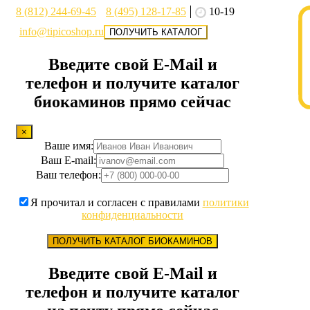
8 (812) 244-69-45
8 (495) 128-17-85
10-19
info@tipicoshop.ru
ПОЛУЧИТЬ КАТАЛОГ
Введите свой E-Mail и
телефон и получите каталог
биокаминов прямо сейчас
×
Ваше имя:
Ваш E-mail:
Ваш телефон:
Я прочитал и согласен с правилами
политики
конфиденциальности
ПОЛУЧИТЬ КАТАЛОГ БИОКАМИНОВ
Введите свой E-Mail и
телефон и получите каталог