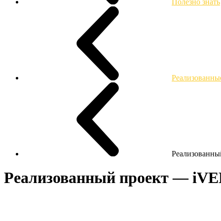
Полезно знать
Реализованны
Реализованны
Реализованный проект — iV