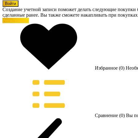
Войти
Создание учетной записи поможет делать следующие покупки бы
сделанные ранее. Вы также сможете накапливать при покупках
Регистрация
Избранное (0)
Необ
Сравнение (0)
Вы по