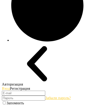
Авторизация
Вход
Регистрация
Забыли пароль?
Запомнить