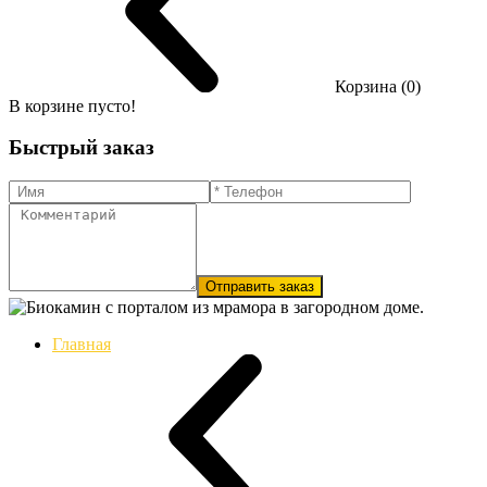
Корзина (0)
В корзине пусто!
Быстрый заказ
Отправить заказ
Главная