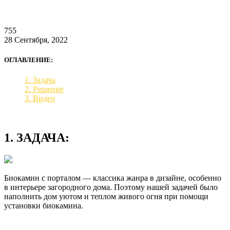
755
28 Сентября, 2022
ОГЛАВЛЕНИЕ:
1. Задача
2. Решение
3. Видео
1. ЗАДАЧА:
Биокамин с порталом — классика жанра в дизайне, особенно
в интерьере загородного дома. Поэтому нашей задачей было
наполнить дом уютом и теплом живого огня при помощи
установки биокамина.