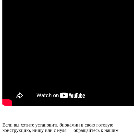
Если вы хотите установить биокамин в свою готовую
конструкцию, нишу или с нуля — обращайтесь к нашим