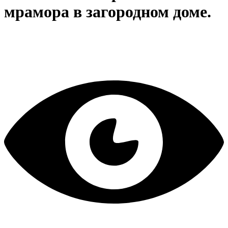
мрамора в загородном доме.