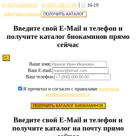
8 (812) 244-69-45
8 (495) 128-17-85
10-19
info@tipicoshop.ru
ПОЛУЧИТЬ КАТАЛОГ
Введите свой E-Mail и телефон и
получите каталог биокаминов прямо
сейчас
×
Ваше имя:
Ваш E-mail:
Ваш телефон:
Я прочитал и согласен с правилами
политики
конфиденциальности
ПОЛУЧИТЬ КАТАЛОГ БИОКАМИНОВ
Введите свой E-Mail и телефон и
получите каталог на почту прямо