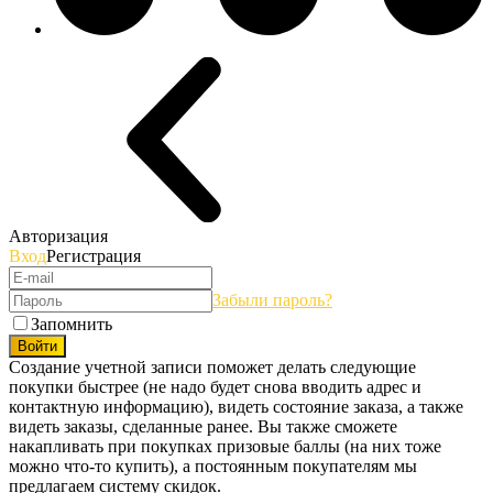
Авторизация
Вход
Регистрация
Забыли пароль?
Запомнить
Войти
Создание учетной записи поможет делать следующие
покупки быстрее (не надо будет снова вводить адрес и
контактную информацию), видеть состояние заказа, а также
видеть заказы, сделанные ранее. Вы также сможете
накапливать при покупках призовые баллы (на них тоже
можно что-то купить), а постоянным покупателям мы
предлагаем систему скидок.