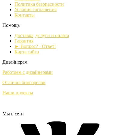
Политика безопасности
Условия соглашения
Контакты
Помощь
Доставка, услуги и оплата
Гарантия
► Вопрос? - Ответ!
Карта сайта
Дизайнерам
Работаем с дизайнерами
Отличия биогорелок
Наши проекты
Мы в сети