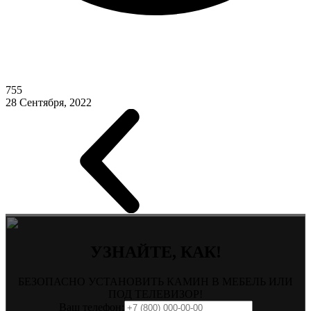
755
28 Сентября, 2022
УЗНАЙТЕ, КАК!
БЕЗОПАСНО УСТАНОВИТЬ КАМИН В МЕБЕЛЬ ИЛИ
ПОД ТЕЛЕВИЗОР!
Ваш телефон: