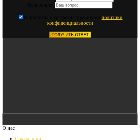
Ваш вопрос:
Я прочитал и согласен с правилами
политики
конфиденциальности
ПОЛУЧИТЬ ОТВЕТ
О нас
О компании