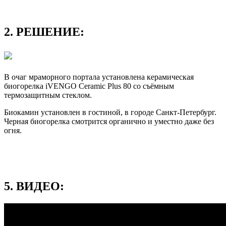
2. РЕШЕНИЕ:
В очаг мраморного портала установлена керамическая
биогорелка iVENGO Ceramic Plus 80 со съёмным
термозащитным стеклом.
Биокамин установлен в гостиной, в городе Санкт-Петербург.
Черная биогорелка смотрится органично и уместно даже без
огня.
5. ВИДЕО: