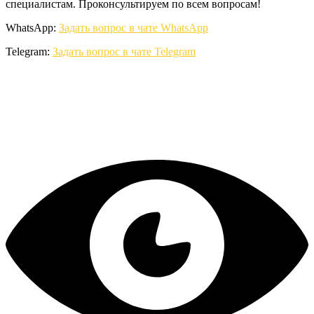
специалистам. Проконсультируем по всем вопросам!
WhatsApp:
Задать вопрос в чате WhatsApp
Telegram:
Задать вопрос в чате Telegram