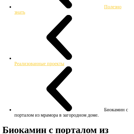
Полезно
знать
Реализованные проекты
Биокамин с
порталом из мрамора в загородном доме.
Биокамин с порталом из