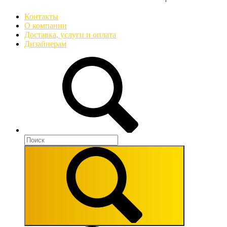
Контакты
О компании
Доставка, услуги и оплата
Дизайнерам