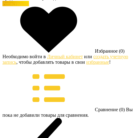
Регистрация
Избранное (0)
Необходимо войти в
Личный кабинет
или
создать учетную
запись
, чтобы добавлять товары в свои
избранные
!
Сравнение (0)
Вы
пока не добавили товары для сравнения.