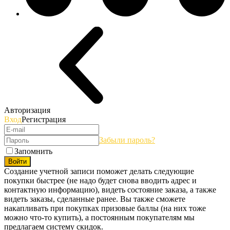
Авторизация
Вход
Регистрация
Забыли пароль?
Запомнить
Войти
Создание учетной записи поможет делать следующие
покупки быстрее (не надо будет снова вводить адрес и
контактную информацию), видеть состояние заказа, а также
видеть заказы, сделанные ранее. Вы также сможете
накапливать при покупках призовые баллы (на них тоже
можно что-то купить), а постоянным покупателям мы
предлагаем систему скидок.