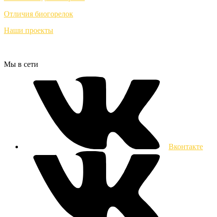
Отличия биогорелок
Наши проекты
Мы в сети
Вконтакте