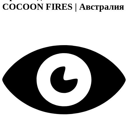
COCOON FIRES | Австралия