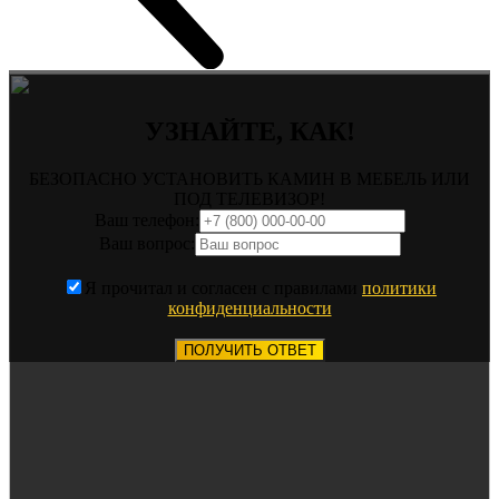
УЗНАЙТЕ, КАК!
БЕЗОПАСНО УСТАНОВИТЬ КАМИН В МЕБЕЛЬ ИЛИ
ПОД ТЕЛЕВИЗОР!
Ваш телефон:
Ваш вопрос:
Я прочитал и согласен с правилами
политики
конфиденциальности
ПОЛУЧИТЬ ОТВЕТ