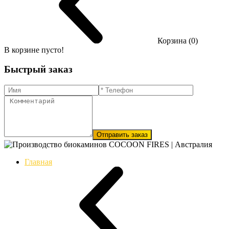
Корзина (0)
В корзине пусто!
Быстрый заказ
Отправить заказ
Главная