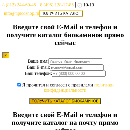
8 (812) 244-69-45
8 (495) 128-17-85
10-19
info@tipicoshop.ru
ПОЛУЧИТЬ КАТАЛОГ
Введите свой E-Mail и телефон и
получите каталог биокаминов прямо
сейчас
×
Ваше имя:
Ваш E-mail:
Ваш телефон:
Я прочитал и согласен с правилами
политики
конфиденциальности
ПОЛУЧИТЬ КАТАЛОГ БИОКАМИНОВ
Введите свой E-Mail и телефон и
получите каталог на почту прямо