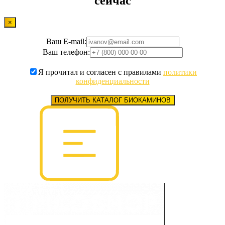
сейчас
×
Ваш E-mail:
Ваш телефон:
Я прочитал и согласен с правилами
политики
конфиденциальности
ПОЛУЧИТЬ КАТАЛОГ БИОКАМИНОВ