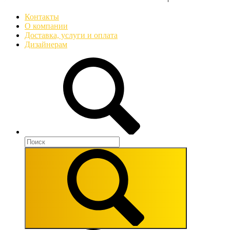
Контакты
О компании
Доставка, услуги и оплата
Дизайнерам