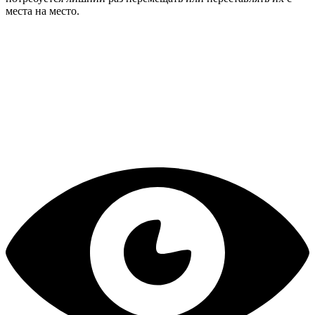
места на место.