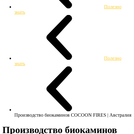
Полезно
знать
Полезно
знать
Производство биокаминов COCOON FIRES | Австралия
Производство биокаминов