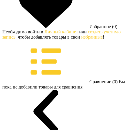
Избранное (0)
Необходимо войти в
Личный кабинет
или
создать учетную
запись
, чтобы добавлять товары в свои
избранные
!
Сравнение (0)
Вы
пока не добавили товары для сравнения.