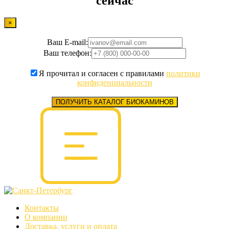
сейчас
×
Ваш E-mail:
Ваш телефон:
Я прочитал и согласен с правилами
политики
конфиденциальности
ПОЛУЧИТЬ КАТАЛОГ БИОКАМИНОВ
Контакты
О компании
Доставка, услуги и оплата