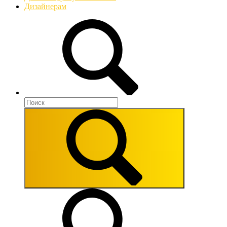
Дизайнерам