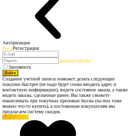
Авторизация
Вход
Регистрация
Забыли пароль?
Запомнить
Войти
Создание учетной записи поможет делать следующие
покупки быстрее (не надо будет снова вводить адрес и
контактную информацию), видеть состояние заказа, а также
видеть заказы, сделанные ранее. Вы также сможете
накапливать при покупках призовые баллы (на них тоже
можно что-то купить), а постоянным покупателям мы
предлагаем систему скидок.
Регистрация