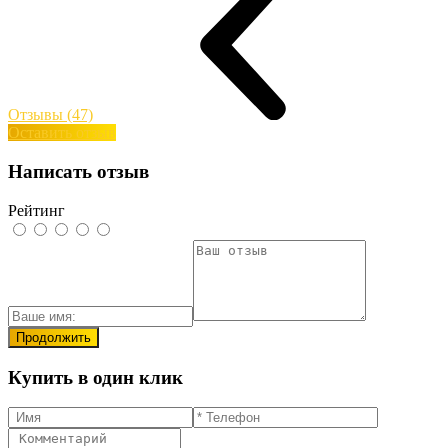
Отзывы (47)
Оставить отзыв
Написать отзыв
Рейтинг
Продолжить
Купить в один клик