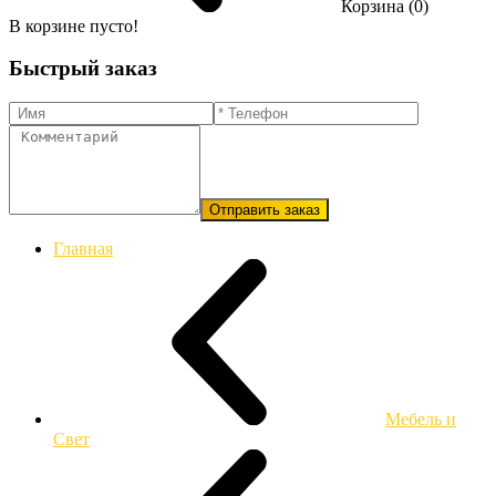
Корзина (0)
В корзине пусто!
Быстрый заказ
Отправить заказ
Главная
Мебель и
Свет