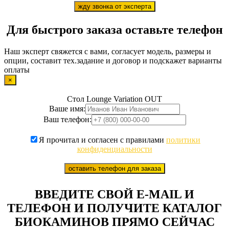
жду звонка от эксперта
Для быстрого заказа оставьте телефон
Наш эксперт свяжется с вами, согласует модель, размеры и
опции, составит тех.задание и договор и подскажет варианты
оплаты
×
Стол Lounge Variation OUT
Ваше имя:
Ваш телефон:
Я прочитал и согласен с правилами
политики
конфиденциальности
оставить телефон для заказа
ВВЕДИТЕ СВОЙ E-MAIL И
ТЕЛЕФОН И ПОЛУЧИТЕ КАТАЛОГ
БИОКАМИНОВ ПРЯМО СЕЙЧАС