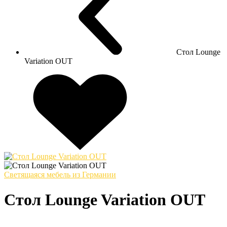
Стол Lounge
Variation OUT
Светящаяся мебель из Германии
Стол Lounge Variation OUT