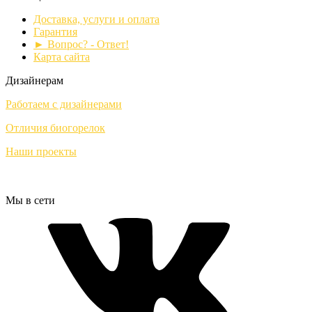
Доставка, услуги и оплата
Гарантия
► Вопрос? - Ответ!
Карта сайта
Дизайнерам
Работаем с дизайнерами
Отличия биогорелок
Наши проекты
Мы в сети