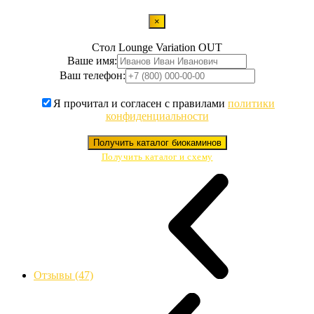
×
Стол Lounge Variation OUT
Ваше имя:
Ваш телефон:
Я прочитал и согласен с правилами
политики
конфиденциальности
Получить каталог биокаминов
Получить каталог и схему
Отзывы (47)