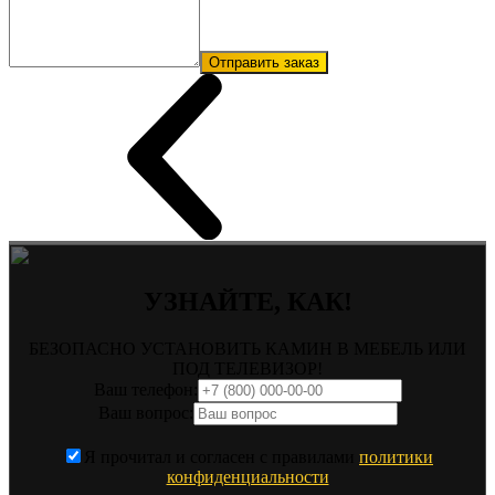
Отправить заказ
УЗНАЙТЕ, КАК!
БЕЗОПАСНО УСТАНОВИТЬ КАМИН В МЕБЕЛЬ ИЛИ
ПОД ТЕЛЕВИЗОР!
Ваш телефон:
Ваш вопрос:
Я прочитал и согласен с правилами
политики
конфиденциальности