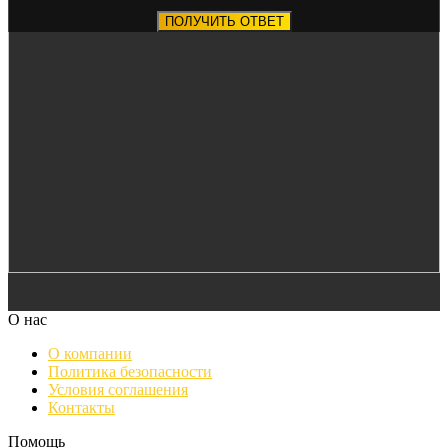
ПОЛУЧИТЬ ОТВЕТ
О нас
О компании
Политика безопасности
Условия соглашения
Контакты
Помощь