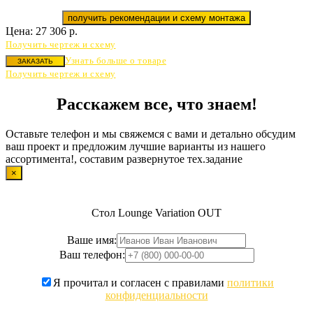
получить рекомендации и схему монтажа
Цена:
27 306
р.
Получить чертеж и схему
Узнать больше о товаре
ЗАКАЗАТЬ
Получить чертеж и схему
Расскажем все, что знаем!
Оставьте телефон и мы свяжемся с вами и детально обсудим
ваш проект и предложим лучшие варианты из нашего
ассортимента!, составим развернутое тех.задание
×
Стол Lounge Variation OUT
Ваше имя:
Ваш телефон:
Я прочитал и согласен с правилами
политики
конфиденциальности