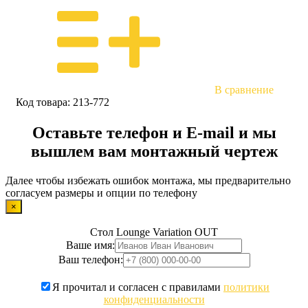
В сравнение
Код товара:
213-772
Оставьте телефон и E-mail и мы
вышлем вам монтажный чертеж
Далее чтобы избежать ошибок монтажа, мы предварительно
согласуем размеры и опции по телефону
×
Стол Lounge Variation OUT
Ваше имя:
Ваш телефон:
Я прочитал и согласен с правилами
политики
конфиденциальности