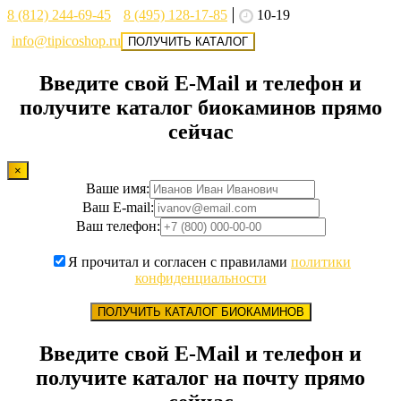
8 (812) 244-69-45
8 (495) 128-17-85
10-19
info@tipicoshop.ru
ПОЛУЧИТЬ КАТАЛОГ
Введите свой E-Mail и телефон и
получите каталог биокаминов прямо
сейчас
×
Ваше имя:
Ваш E-mail:
Ваш телефон:
Я прочитал и согласен с правилами
политики
конфиденциальности
ПОЛУЧИТЬ КАТАЛОГ БИОКАМИНОВ
Введите свой E-Mail и телефон и
получите каталог на почту прямо