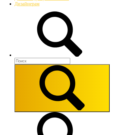
Дизайнерам