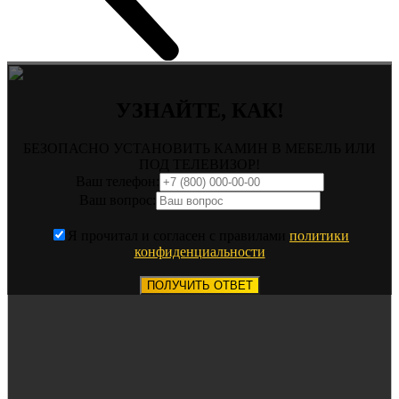
УЗНАЙТЕ, КАК!
БЕЗОПАСНО УСТАНОВИТЬ КАМИН В МЕБЕЛЬ ИЛИ
ПОД ТЕЛЕВИЗОР!
Ваш телефон:
Ваш вопрос:
Я прочитал и согласен с правилами
политики
конфиденциальности
ПОЛУЧИТЬ ОТВЕТ