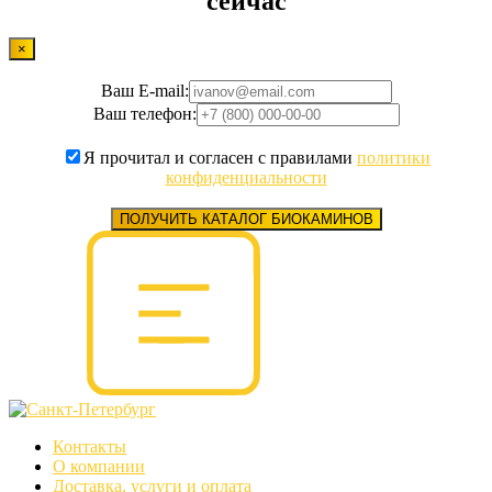
сейчас
×
Ваш E-mail:
Ваш телефон:
Я прочитал и согласен с правилами
политики
конфиденциальности
ПОЛУЧИТЬ КАТАЛОГ БИОКАМИНОВ
Контакты
О компании
Доставка, услуги и оплата