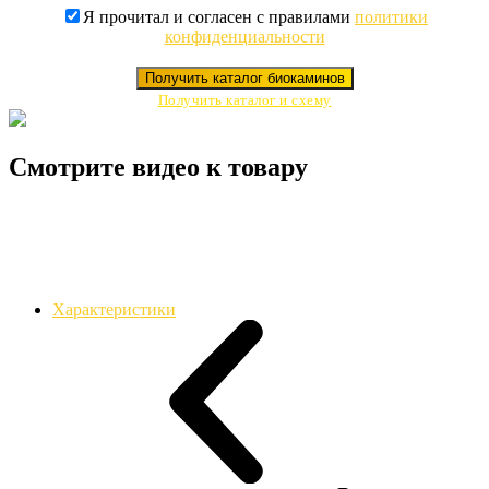
Я прочитал и согласен с правилами
политики
конфиденциальности
Получить каталог биокаминов
Получить каталог и схему
Смотрите видео к товару
Характеристики