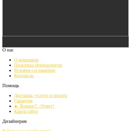
О нас
О компании
Политика безопасности
Условия соглашения
Контакты
Помощь
Доставка, услуги и оплата
Гарантия
► Вопрос? - Ответ!
Карта сайта
Дизайнерам