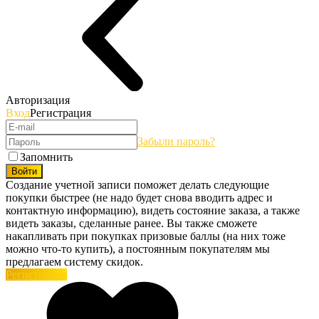
Авторизация
Вход
Регистрация
Забыли пароль?
Запомнить
Войти
Создание учетной записи поможет делать следующие
покупки быстрее (не надо будет снова вводить адрес и
контактную информацию), видеть состояние заказа, а также
видеть заказы, сделанные ранее. Вы также сможете
накапливать при покупках призовые баллы (на них тоже
можно что-то купить), а постоянным покупателям мы
предлагаем систему скидок.
Регистрация