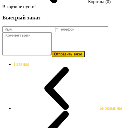
Корзина (0)
В корзине пусто!
Быстрый заказ
Отправить заказ
Главная
Биокамины