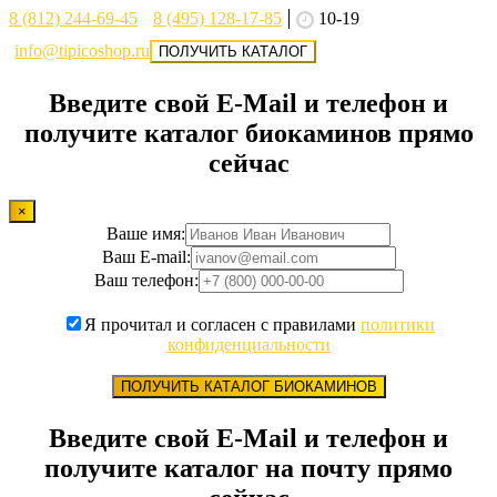
8 (812) 244-69-45
8 (495) 128-17-85
10-19
info@tipicoshop.ru
ПОЛУЧИТЬ КАТАЛОГ
Введите свой E-Mail и телефон и
получите каталог биокаминов прямо
сейчас
×
Ваше имя:
Ваш E-mail:
Ваш телефон:
Я прочитал и согласен с правилами
политики
конфиденциальности
ПОЛУЧИТЬ КАТАЛОГ БИОКАМИНОВ
Введите свой E-Mail и телефон и
получите каталог на почту прямо