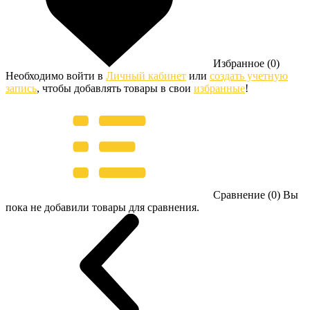
Избранное (0)
Необходимо войти в
Личный кабинет
или
создать учетную
запись
, чтобы добавлять товары в свои
избранные
!
Сравнение (0)
Вы
пока не добавили товары для сравнения.