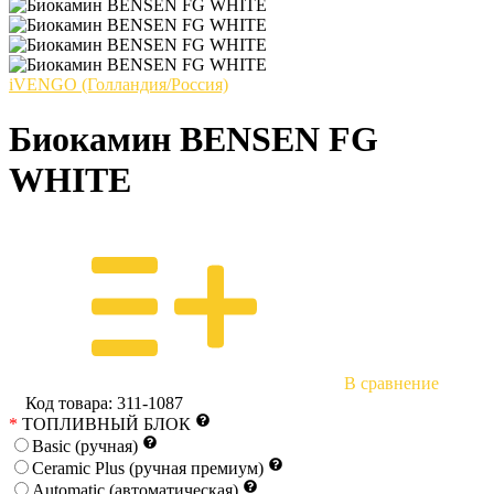
iVENGO (Голландия/Россия)
Биокамин BENSEN FG
WHITE
В сравнение
Код товара:
311-1087
*
ТОПЛИВНЫЙ БЛОК
Basic (ручная)
Ceramic Plus (ручная премиум)
Automatic (автоматическая)