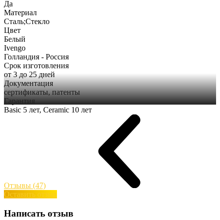
Да
Материал
Сталь;Стекло
Цвет
Белый
Ivengo
Голландия - Россия
Срок изготовления
от 3 до 25 дней
Документация
сертификаты, патенты
Гарантия
Basic 5 лет, Ceramic 10 лет
Отзывы (47)
Оставить отзыв
Написать отзыв