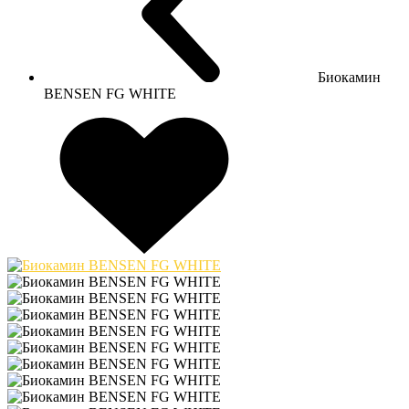
Биокамин
BENSEN FG WHITE