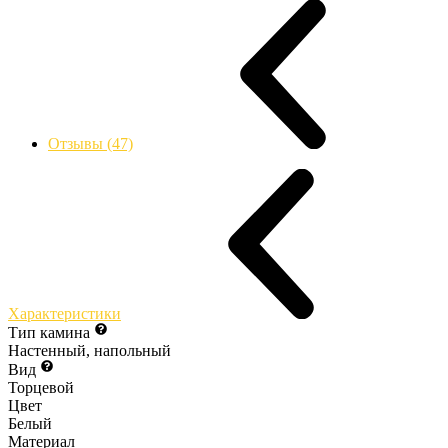
Отзывы (47)
Характеристики
Тип камина
Настенный, напольный
Вид
Торцевой
Цвет
Белый
Материал