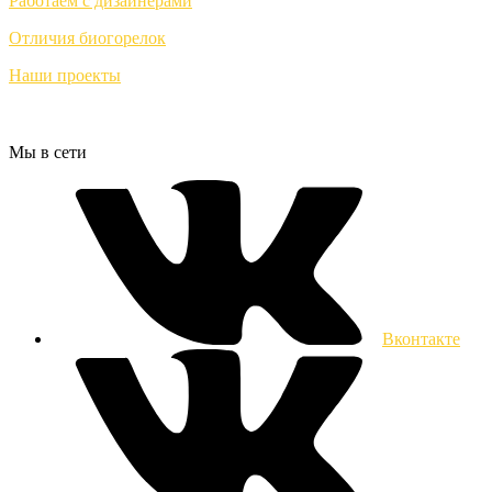
Работаем с дизайнерами
Отличия биогорелок
Наши проекты
Мы в сети
Вконтакте