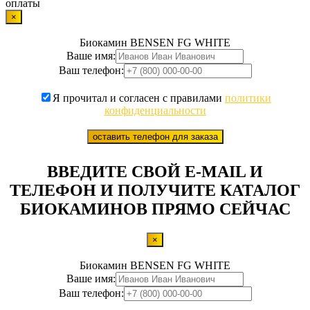
оплаты
×
Биокамин BENSEN FG WHITE
Ваше имя:
Ваш телефон:
Я прочитал и согласен с правилами
политики
конфиденциальности
оставить телефон для заказа
ВВЕДИТЕ СВОЙ E-MAIL И
ТЕЛЕФОН И ПОЛУЧИТЕ КАТАЛОГ
БИОКАМИНОВ ПРЯМО СЕЙЧАС
×
Биокамин BENSEN FG WHITE
Ваше имя:
Ваш телефон: