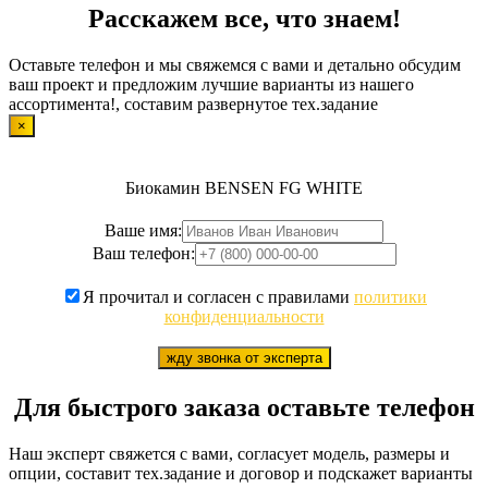
Расскажем все, что знаем!
Оставьте телефон и мы свяжемся с вами и детально обсудим
ваш проект и предложим лучшие варианты из нашего
ассортимента!, составим развернутое тех.задание
×
Биокамин BENSEN FG WHITE
Ваше имя:
Ваш телефон:
Я прочитал и согласен с правилами
политики
конфиденциальности
жду звонка от эксперта
Для быстрого заказа оставьте телефон
Наш эксперт свяжется с вами, согласует модель, размеры и
опции, составит тех.задание и договор и подскажет варианты