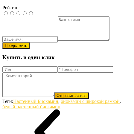
Рейтинг
Продолжить
Купить в один клик
Отправить заказ
Теги:
Настенный Биокамин
,
биокамин с широкой рамкой
,
белый настенный биокамин