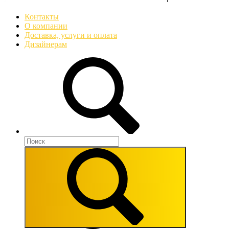
Контакты
О компании
Доставка, услуги и оплата
Дизайнерам