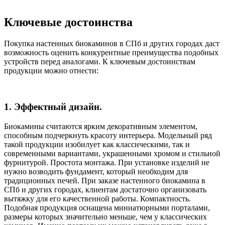
Ключевые достоинства
Покупка настенных биокаминов в СПб и других городах даст
возможность оценить конкурентные преимущества подобных
устройств перед аналогами. К ключевым достоинствам
продукции можно отнести:
1. Эффектный дизайн.
Биокамины считаются ярким декоративным элементом,
способным подчеркнуть красоту интерьера. Модельный ряд
такой продукции изобилует как классическими, так и
современными вариантами, украшенными хромом и стильной
фурнитурой. Простота монтажа. При установке изделий не
нужно возводить фундамент, который необходим для
традиционных печей. При заказе настенного биокамина в
СПб и других городах, клиентам достаточно организовать
вытяжку для его качественной работы. Компактность.
Подобная продукция оснащена миниатюрными порталами,
размеры которых значительно меньше, чем у классических