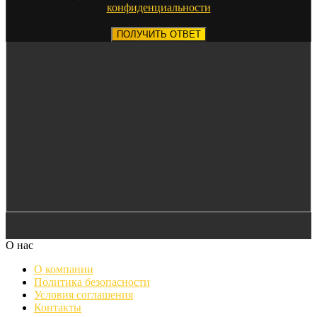
конфиденциальности
ПОЛУЧИТЬ ОТВЕТ
О нас
О компании
Политика безопасности
Условия соглашения
Контакты