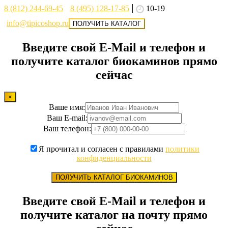
8 (812) 244-69-45
8 (495) 128-17-85
10-19
info@tipicoshop.ru
ПОЛУЧИТЬ КАТАЛОГ
Введите свой E-Mail и телефон и
получите каталог биокаминов прямо
сейчас
×
Ваше имя:
Ваш E-mail:
Ваш телефон:
Я прочитал и согласен с правилами
политики
конфиденциальности
ПОЛУЧИТЬ КАТАЛОГ БИОКАМИНОВ
Введите свой E-Mail и телефон и
получите каталог на почту прямо