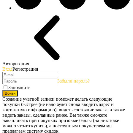
Авторизация
Вход
Регистрация
Забыли пароль?
Запомнить
Войти
Создание учетной записи поможет делать следующие
покупки быстрее (не надо будет снова вводить адрес и
контактную информацию), видеть состояние заказа, а также
видеть заказы, сделанные ранее. Вы также сможете
накапливать при покупках призовые баллы (на них тоже
можно что-то купить), а постоянным покупателям мы
предлагаем систему скидок.