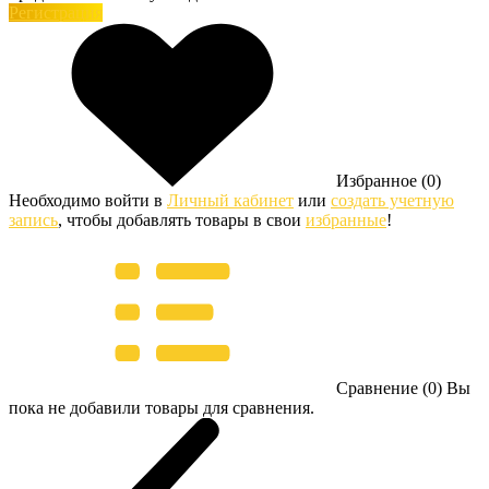
Регистрация
Избранное (0)
Необходимо войти в
Личный кабинет
или
создать учетную
запись
, чтобы добавлять товары в свои
избранные
!
Сравнение (0)
Вы
пока не добавили товары для сравнения.