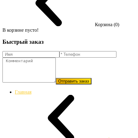
Корзина (0)
В корзине пусто!
Быстрый заказ
Отправить заказ
Главная