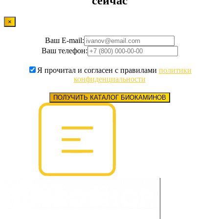
сейчас
×
Ваш E-mail:
Ваш телефон:
Я прочитал и согласен с правилами
политики
конфиденциальности
ПОЛУЧИТЬ КАТАЛОГ БИОКАМИНОВ