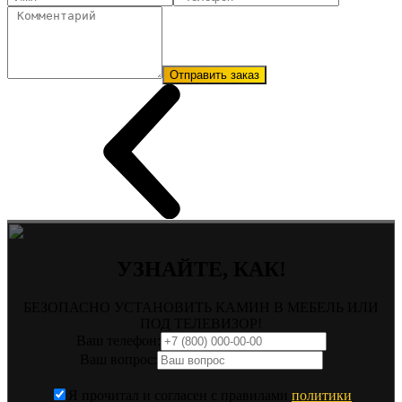
Отправить заказ
УЗНАЙТЕ, КАК!
БЕЗОПАСНО УСТАНОВИТЬ КАМИН В МЕБЕЛЬ ИЛИ
ПОД ТЕЛЕВИЗОР!
Ваш телефон:
Ваш вопрос:
Я прочитал и согласен с правилами
политики