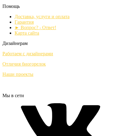
Помощь
Доставка, услуги и оплата
Гарантия
► Вопрос? - Ответ!
Карта сайта
Дизайнерам
Работаем с дизайнерами
Отличия биогорелок
Наши проекты
Мы в сети