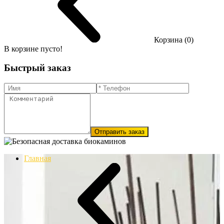
Корзина (0)
В корзине пусто!
Быстрый заказ
Отправить заказ
Главная