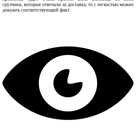
грузчики, которые отвечали за доставку, то с легкостью можно
доказать соответствующий факт.