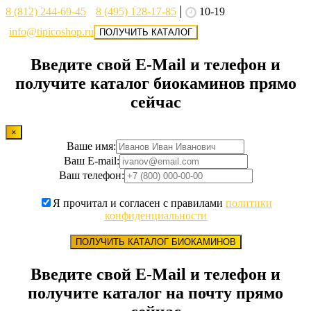
8 (812) 244-69-45
8 (495) 128-17-85
10-19
info@tipicoshop.ru
ПОЛУЧИТЬ КАТАЛОГ
Введите свой E-Mail и телефон и
получите каталог биокаминов прямо
сейчас
×
Ваше имя:
Ваш E-mail:
Ваш телефон:
Я прочитал и согласен с правилами
политики
конфиденциальности
ПОЛУЧИТЬ КАТАЛОГ БИОКАМИНОВ
Введите свой E-Mail и телефон и
получите каталог на почту прямо