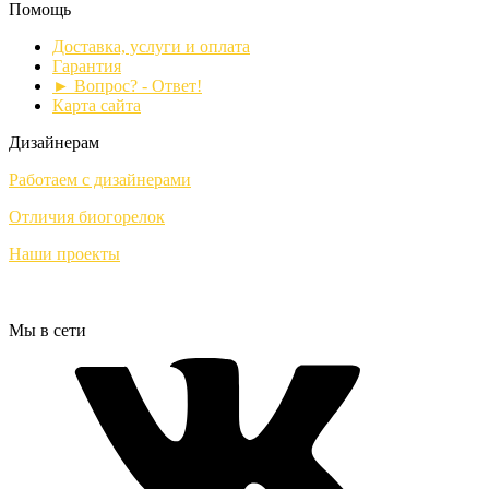
Помощь
Доставка, услуги и оплата
Гарантия
► Вопрос? - Ответ!
Карта сайта
Дизайнерам
Работаем с дизайнерами
Отличия биогорелок
Наши проекты
Мы в сети