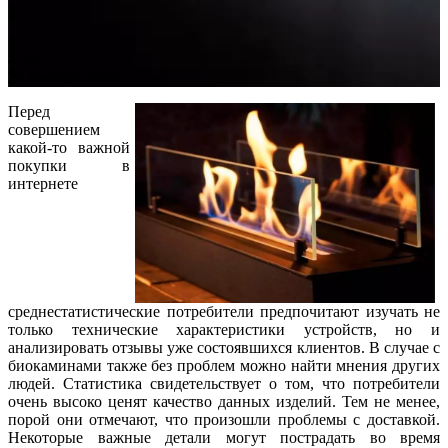
4544
24 Января, 2016
Перед
совершением
какой-то важной
покупки в
интернете
среднестатистические потребители предпочитают изучать не
только технические характеристики устройств, но и
анализировать отзывы уже состоявшихся клиентов. В случае с
биокаминами также без проблем можно найти мнения других
людей. Статистика свидетельствует о том, что потребители
очень высоко ценят качество данных изделий. Тем не менее,
порой они отмечают, что произошли проблемы с доставкой.
Некоторые важные детали могут пострадать во время