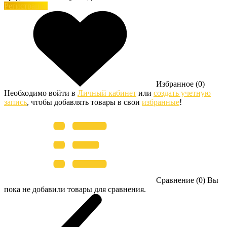
Регистрация
Избранное (0)
Необходимо войти в
Личный кабинет
или
создать учетную
запись
, чтобы добавлять товары в свои
избранные
!
Сравнение (0)
Вы
пока не добавили товары для сравнения.