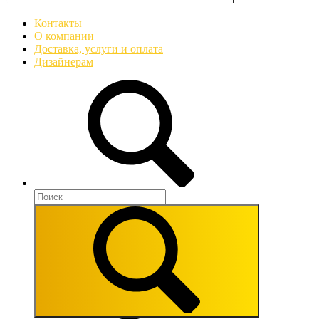
Контакты
О компании
Доставка, услуги и оплата
Дизайнерам