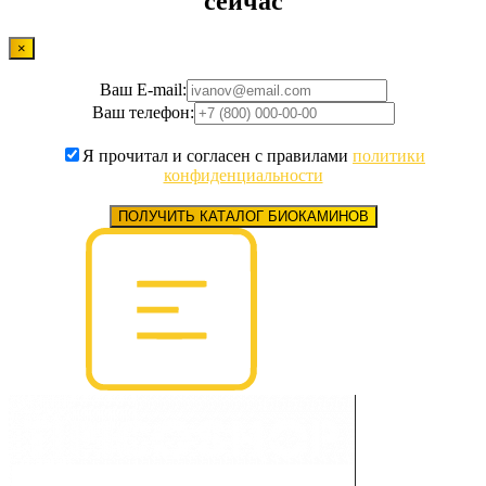
сейчас
×
Ваш E-mail:
Ваш телефон:
Я прочитал и согласен с правилами
политики
конфиденциальности
ПОЛУЧИТЬ КАТАЛОГ БИОКАМИНОВ