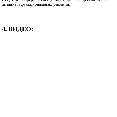
дизайна и функциональных решений.
4. ВИДЕО: