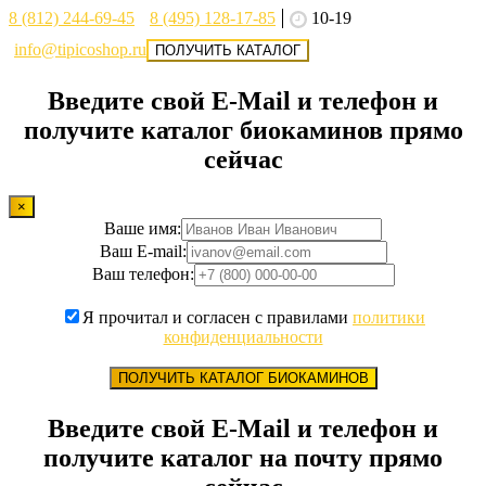
8 (812) 244-69-45
8 (495) 128-17-85
10-19
info@tipicoshop.ru
ПОЛУЧИТЬ КАТАЛОГ
Введите свой E-Mail и телефон и
получите каталог биокаминов прямо
сейчас
×
Ваше имя:
Ваш E-mail:
Ваш телефон:
Я прочитал и согласен с правилами
политики
конфиденциальности
ПОЛУЧИТЬ КАТАЛОГ БИОКАМИНОВ
Введите свой E-Mail и телефон и
получите каталог на почту прямо