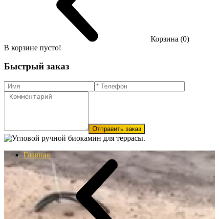
Корзина (0)
В корзине пусто!
Быстрый заказ
Отправить заказ
Главная