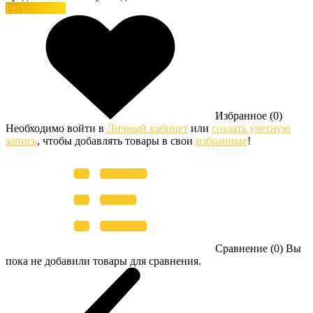
Регистрация
Избранное (0)
Необходимо войти в
Личный кабинет
или
создать учетную
запись
, чтобы добавлять товары в свои
избранные
!
Сравнение (0)
Вы
пока не добавили товары для сравнения.