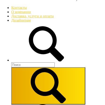
Контакты
О компании
Доставка, услуги и оплата
Дизайнерам