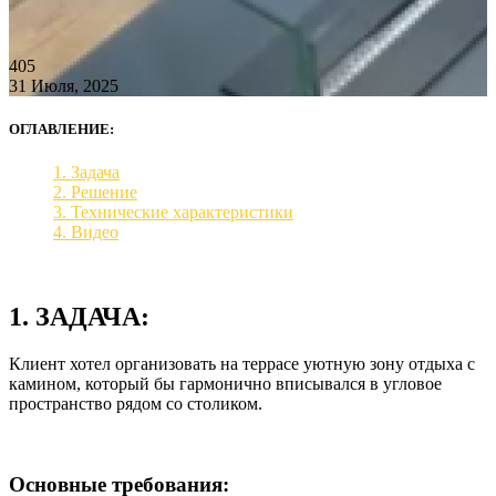
405
31 Июля, 2025
ОГЛАВЛЕНИЕ:
1. Задача
2. Решение
3. Технические характеристики
4. Видео
1. ЗАДАЧА:
Клиент хотел организовать на террасе уютную зону отдыха с
камином, который бы гармонично вписывался в угловое
пространство рядом со столиком.
Основные требования: