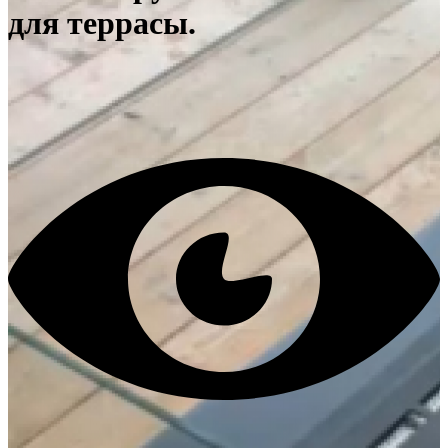
для террасы.