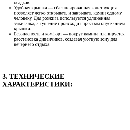
осадков.
Удобная крышка — сбалансированная конструкция
позволяет легко открывать и закрывать камин одному
человеку. Для розжига используется удлиненная
зажигалка, а тушение происходит простым опусканием
крышки.
Безопасность и комфорт — вокруг камина планируется
расстановка диванчиков, создавая уютную зону для
вечернего отдыха.
3. ТЕХНИЧЕСКИЕ
ХАРАКТЕРИСТИКИ: