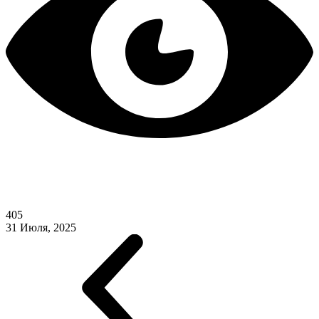
405
31 Июля, 2025