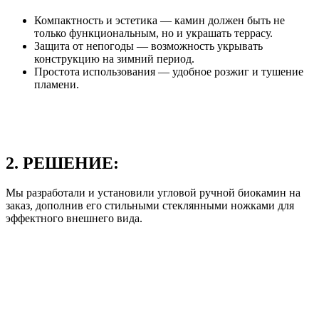
Компактность и эстетика — камин должен быть не
только функциональным, но и украшать террасу.
Защита от непогоды — возможность укрывать
конструкцию на зимний период.
Простота использования — удобное розжиг и тушение
пламени.
2. РЕШЕНИЕ:
Мы разработали и установили угловой ручной биокамин на
заказ, дополнив его стильными стеклянными ножками для
эффектного внешнего вида.