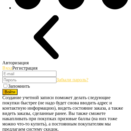
Авторизация
Вход
Регистрация
Забыли пароль?
Запомнить
Войти
Создание учетной записи поможет делать следующие
покупки быстрее (не надо будет снова вводить адрес и
контактную информацию), видеть состояние заказа, а также
видеть заказы, сделанные ранее. Вы также сможете
накапливать при покупках призовые баллы (на них тоже
можно что-то купить), а постоянным покупателям мы
предлагаем систему скидок.