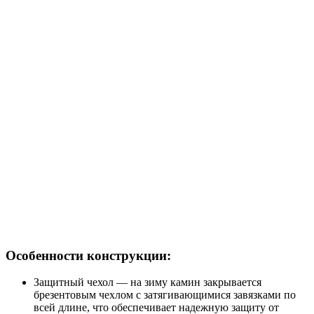
Особенности конструкции:
Защитный чехол — на зиму камин закрывается
брезентовым чехлом с затягивающимися завязками по
всей длине, что обеспечивает надежную защиту от