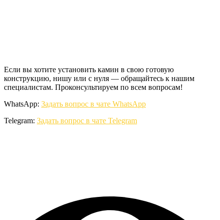
Если вы хотите установить камин в свою готовую
конструкцию, нишу или с нуля — обращайтесь к нашим
специалистам. Проконсультируем по всем вопросам!
WhatsApp:
Задать вопрос в чате WhatsApp
Telegram:
Задать вопрос в чате Telegram