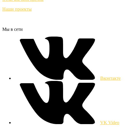
Наши проекты
Мы в сети
Вконтакте
VK Video