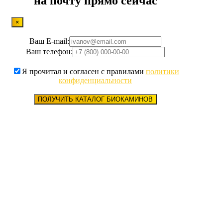
на почту прямо сейчас
×
Ваш E-mail:
Ваш телефон:
Я прочитал и согласен с правилами
политики
конфиденциальности
ПОЛУЧИТЬ КАТАЛОГ БИОКАМИНОВ