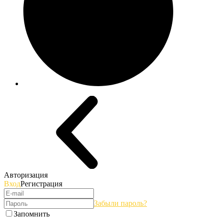
Авторизация
Вход
Регистрация
Забыли пароль?
Запомнить