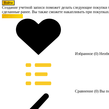
Войти
Создание учетной записи поможет делать следующие покупки бы
сделанные ранее. Вы также сможете накапливать при покупках
Регистрация
Избранное (0)
Необ
Сравнение (0)
Вы по