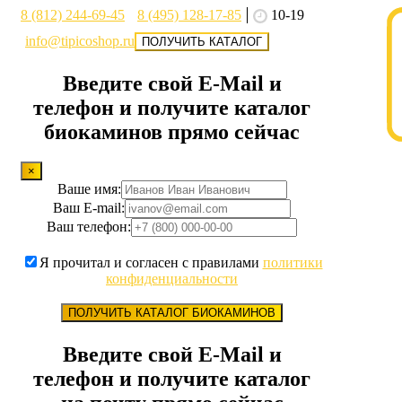
8 (812) 244-69-45
8 (495) 128-17-85
10-19
info@tipicoshop.ru
ПОЛУЧИТЬ КАТАЛОГ
Введите свой E-Mail и
телефон и получите каталог
биокаминов прямо сейчас
×
Ваше имя:
Ваш E-mail:
Ваш телефон:
Я прочитал и согласен с правилами
политики
конфиденциальности
ПОЛУЧИТЬ КАТАЛОГ БИОКАМИНОВ
Введите свой E-Mail и
телефон и получите каталог