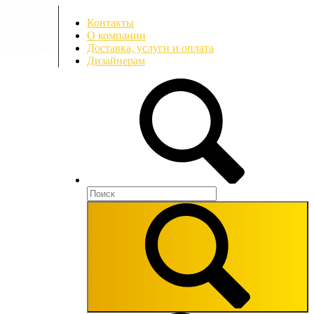
Контакты
О компании
Доставка, услуги и оплата
Дизайнерам