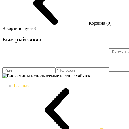
Корзина (0)
В корзине пусто!
Быстрый заказ
Главная