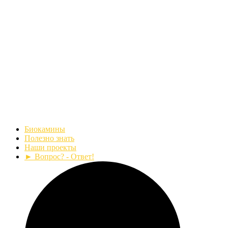
Биокамины
Полезно знать
Наши проекты
► Вопрос? - Ответ!