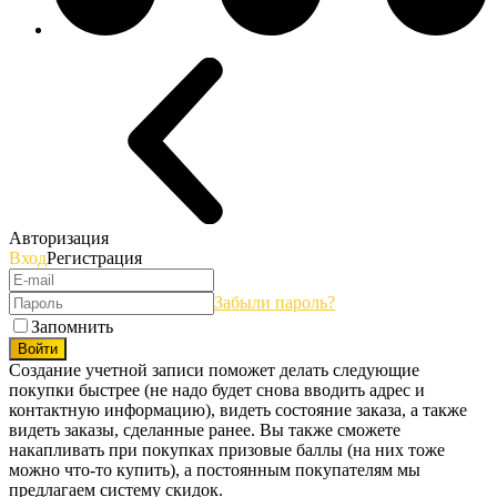
Авторизация
Вход
Регистрация
Забыли пароль?
Запомнить
Войти
Создание учетной записи поможет делать следующие
покупки быстрее (не надо будет снова вводить адрес и
контактную информацию), видеть состояние заказа, а также
видеть заказы, сделанные ранее. Вы также сможете
накапливать при покупках призовые баллы (на них тоже
можно что-то купить), а постоянным покупателям мы
предлагаем систему скидок.