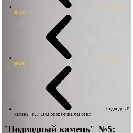
Полезно
знать
Полезно
знать
"Подводный
камень" №5: Вид биокамина без огня
"Подводный камень" №5: