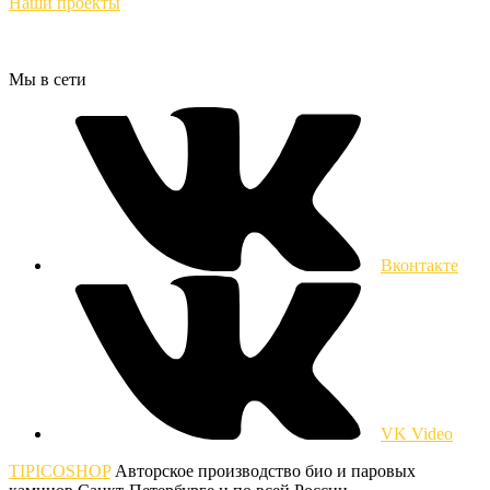
Наши проекты
Мы в сети
Вконтакте
VK Video
TIPICOSHOP
Авторское производство био и паровых