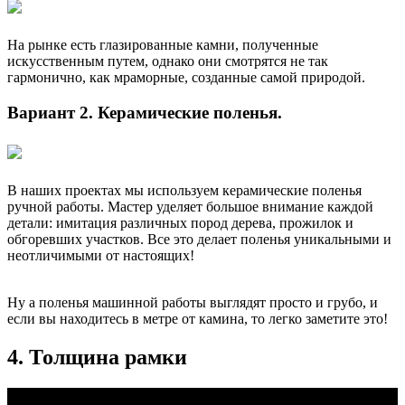
На рынке есть глазированные камни, полученные
искусственным путем, однако они смотрятся не так
гармонично, как мраморные, созданные самой природой.
Вариант 2.
Керамические поленья.
В наших проектах мы используем керамические поленья
ручной работы. Мастер уделяет большое внимание каждой
детали: имитация различных пород дерева, прожилок и
обгоревших участков. Все это делает поленья уникальными и
неотличимыми от настоящих!
Ну а поленья машинной работы выглядят просто и грубо, и
если вы находитесь в метре от камина, то легко заметите это!
4. Толщина рамки