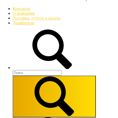
Контакты
О компании
Доставка, услуги и оплата
Дизайнерам