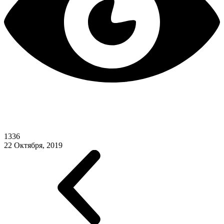
1336
22 Октября, 2019