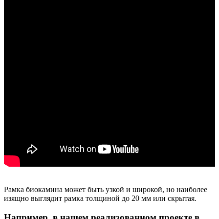
Рамка биокамина может быть узкой и широкой, но наиболее
изящно выглядит рамка толщиной до 20 мм или скрытая.
Например, в нашем реализованном проекте в