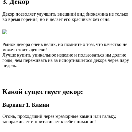
3. Декор
Декор позволяет улучшить внешний вид биокамина не только
во время горения, но и делает его красивым без огня.
Рынок декора очень велик, но помните о том, что качество не
может стоить дешево!
Лучше купить уникальное изделие и пользоваться им долгие
годы, чем переживать из-за испортившегося декора через пару
недель.
Какой существует декор:
Вариант 1.
Камни
Огонь, проходящий через мраморные камни или гальку,
завораживает и притягивает к себе внимание!