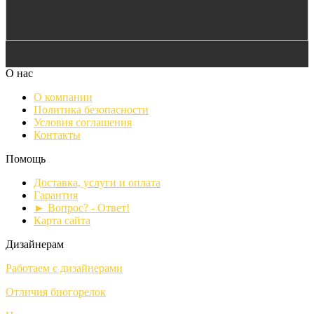
О нас
О компании
Политика безопасности
Условия соглашения
Контакты
Помощь
Доставка, услуги и оплата
Гарантия
► Вопрос? - Ответ!
Карта сайта
Дизайнерам
Работаем с дизайнерами
Отличия биогорелок