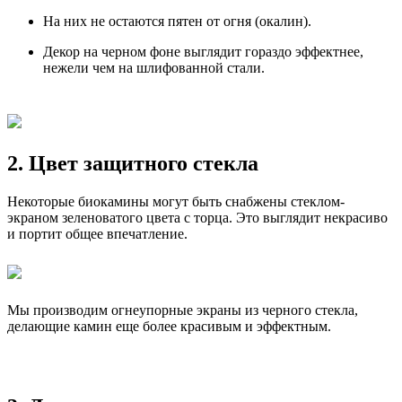
На них не остаются пятен от огня (окалин).
Декор на черном фоне выглядит гораздо эффектнее,
нежели чем на шлифованной стали.
2. Цвет защитного стекла
Некоторые биокамины могут быть снабжены стеклом-
экраном зеленоватого цвета с торца. Это выглядит некрасиво
и портит общее впечатление.
Мы производим огнеупорные экраны из черного стекла,
делающие камин еще более красивым и эффектным.