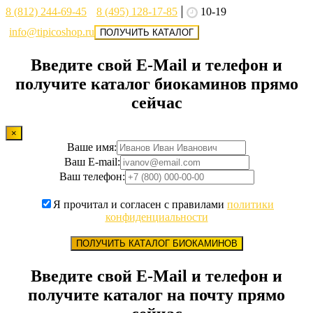
8 (812) 244-69-45
8 (495) 128-17-85
10-19
info@tipicoshop.ru
ПОЛУЧИТЬ КАТАЛОГ
Введите свой E-Mail и телефон и
получите каталог биокаминов прямо
сейчас
×
Ваше имя:
Ваш E-mail:
Ваш телефон:
Я прочитал и согласен с правилами
политики
конфиденциальности
ПОЛУЧИТЬ КАТАЛОГ БИОКАМИНОВ
Введите свой E-Mail и телефон и
получите каталог на почту прямо