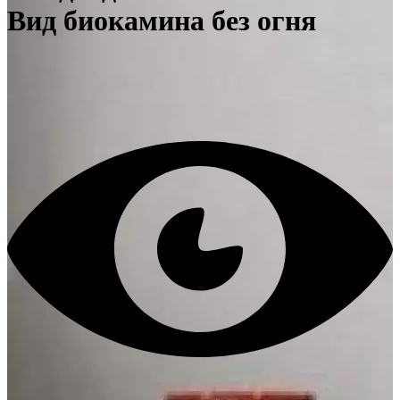
Вид биокамина без огня