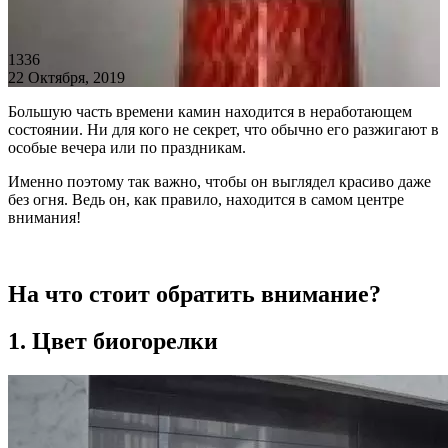
1336
22 Октября, 2019
Большую часть времени камин находится в неработающем
состоянии. Ни для кого не секрет, что обычно его разжигают в
особые вечера или по праздникам.
Именно поэтому так важно, чтобы он выглядел красиво даже
без огня. Ведь он, как правило, находится в самом центре
внимания!
На что стоит обратить внимание?
1. Цвет биогорелки