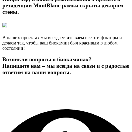
резиденции MontBlanc рамки скрыты декором
стены.
В наших проектах мы всегда учитываем все эти факторы и
делаем так, чтобы ваш биокамин был красивым в любом
состоянии!
Возникли вопросы о биокаминах?
Напишите нам – мы всегда на связи и с радостью
ответим на ваши вопросы.