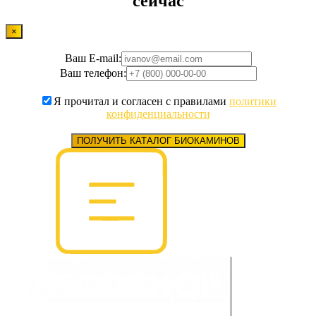
сейчас
×
Ваш E-mail:
Ваш телефон:
Я прочитал и согласен с правилами
политики
конфиденциальности
ПОЛУЧИТЬ КАТАЛОГ БИОКАМИНОВ