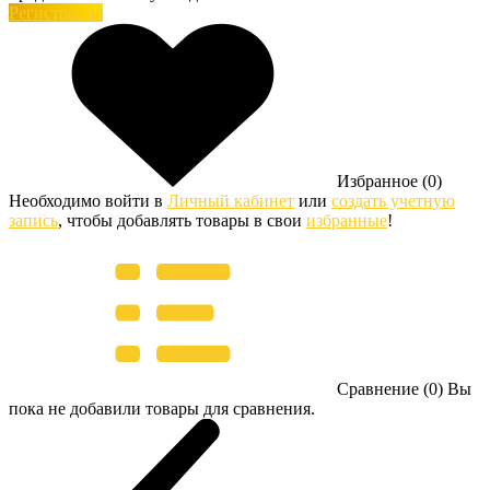
Регистрация
Избранное (0)
Необходимо войти в
Личный кабинет
или
создать учетную
запись
, чтобы добавлять товары в свои
избранные
!
Сравнение (0)
Вы
пока не добавили товары для сравнения.