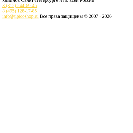
каминов Санкт-Петербурге и по всей России.
8 (812) 244-69-45
8 (495) 128-17-85
info@tipicoshop.ru
Все права защищены © 2007 - 2026