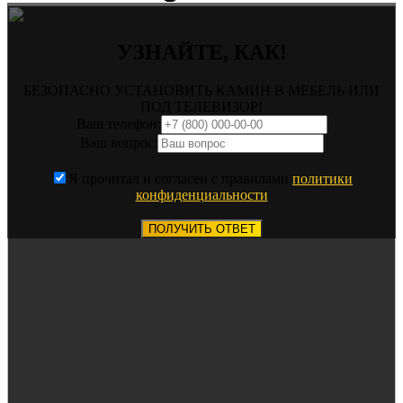
УЗНАЙТЕ, КАК!
БЕЗОПАСНО УСТАНОВИТЬ КАМИН В МЕБЕЛЬ ИЛИ
ПОД ТЕЛЕВИЗОР!
Ваш телефон:
Ваш вопрос:
Я прочитал и согласен с правилами
политики
конфиденциальности
ПОЛУЧИТЬ ОТВЕТ