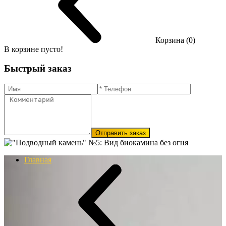
Корзина (0)
В корзине пусто!
Быстрый заказ
Отправить заказ
Главная