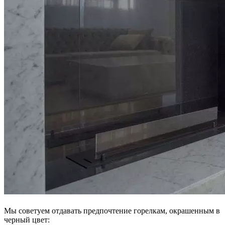
Мы советуем отдавать предпочтение горелкам, окрашенным в
черный цвет: