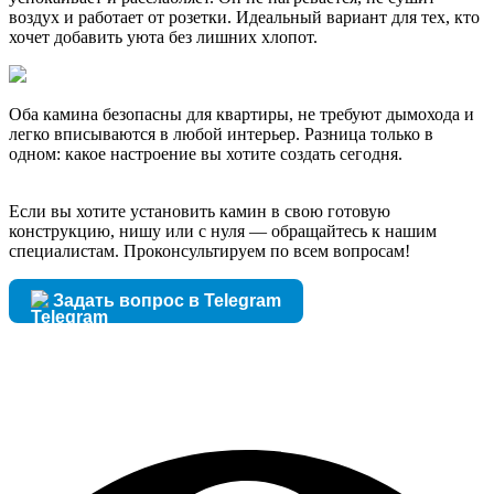
воздух и работает от розетки. Идеальный вариант для тех, кто
хочет добавить уюта без лишних хлопот.
Оба камина безопасны для квартиры, не требуют дымохода и
легко вписываются в любой интерьер. Разница только в
одном: какое настроение вы хотите создать сегодня.
Если вы хотите установить камин в свою готовую
конструкцию, нишу или с нуля — обращайтесь к нашим
специалистам. Проконсультируем по всем вопросам!
Задать вопрос в Telegram