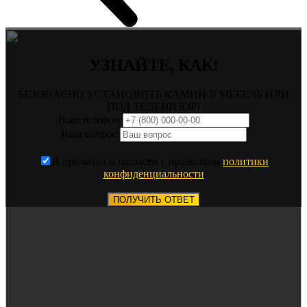
УЗНАЙТЕ, КАК!
БЕЗОПАСНО УСТАНОВИТЬ КАМИН В МЕБЕЛЬ ИЛИ
ПОД ТЕЛЕВИЗОР!
Ваш телефон:
Ваш вопрос:
Я прочитал и согласен с правилами
политики
конфиденциальности
ПОЛУЧИТЬ ОТВЕТ