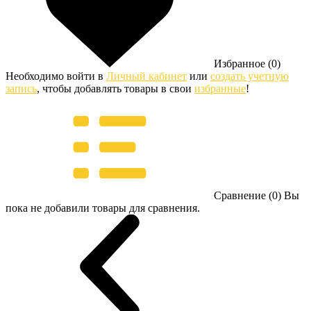
Избранное (0)
Необходимо войти в
Личный кабинет
или
создать учетную
запись
, чтобы добавлять товары в свои
избранные
!
Сравнение (0)
Вы
пока не добавили товары для сравнения.