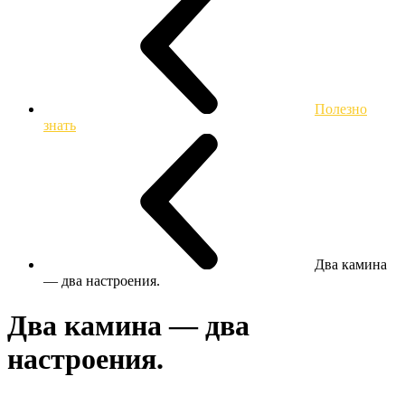
Полезно
знать
Два камина
— два настроения.
Два камина — два
настроения.