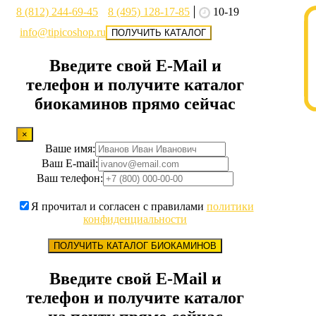
8 (812) 244-69-45
8 (495) 128-17-85
10-19
info@tipicoshop.ru
ПОЛУЧИТЬ КАТАЛОГ
Введите свой E-Mail и
телефон и получите каталог
биокаминов прямо сейчас
×
Ваше имя:
Ваш E-mail:
Ваш телефон:
Я прочитал и согласен с правилами
политики
конфиденциальности
ПОЛУЧИТЬ КАТАЛОГ БИОКАМИНОВ
Введите свой E-Mail и
телефон и получите каталог