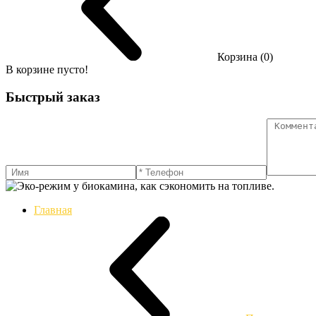
Корзина (0)
В корзине пусто!
Быстрый заказ
Главная