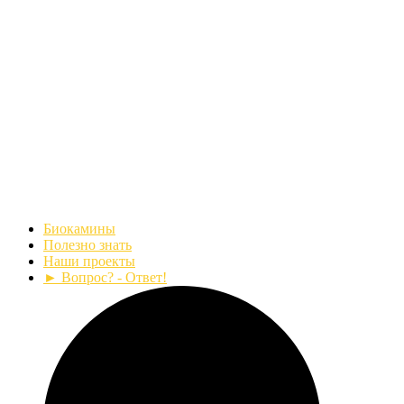
Биокамины
Полезно знать
Наши проекты
► Вопрос? - Ответ!