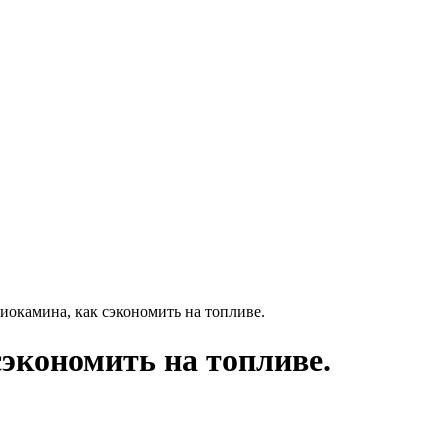
иокамина, как сэкономить на топливе.
сэкономить на топливе.