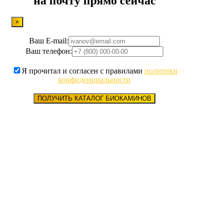
на почту прямо сейчас
×
Ваш E-mail:
Ваш телефон:
Я прочитал и согласен с правилами
политики
конфиденциальности
ПОЛУЧИТЬ КАТАЛОГ БИОКАМИНОВ