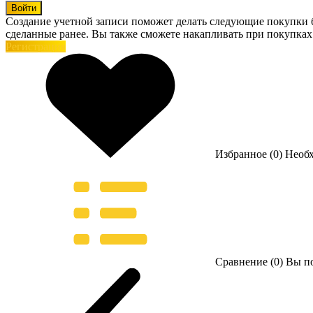
Войти
Создание учетной записи поможет делать следующие покупки бы
сделанные ранее. Вы также сможете накапливать при покупках
Регистрация
Избранное (0)
Необ
Сравнение (0)
Вы по