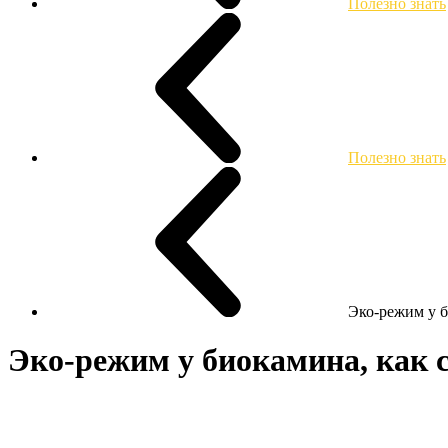
Полезно знать
Полезно знать
Эко-режим у б
Эко-режим у биокамина, как 