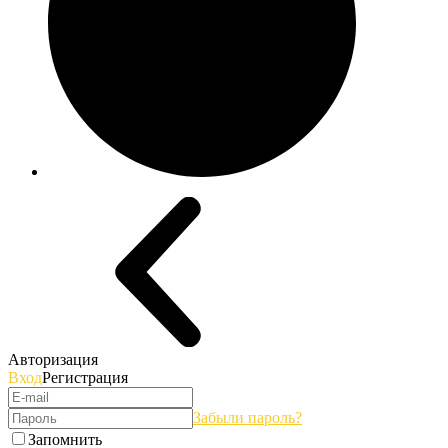
Авторизация
Вход
Регистрация
Забыли пароль?
Запомнить