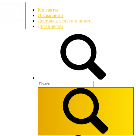
Контакты
О компании
Доставка, услуги и оплата
Дизайнерам