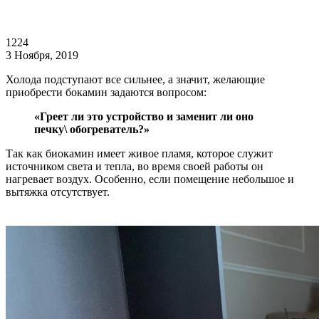
1224
3 Ноября, 2019
Холода подступают все сильнее, а значит, желающие
приобрести бокамин задаются вопросом:
«Греет ли это устройство и заменит ли оно
печку\ обогреватель?»
Так как биокамин имеет живое пламя, которое служит
источником света и тепла, во время своей работы он
нагревает воздух. Особенно, если помещение небольшое и
вытяжка отсутствует.