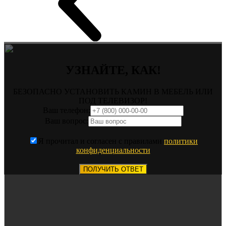
УЗНАЙТЕ, КАК!
БЕЗОПАСНО УСТАНОВИТЬ КАМИН В МЕБЕЛЬ ИЛИ
ПОД ТЕЛЕВИЗОР!
Ваш телефон:
Ваш вопрос:
Я прочитал и согласен с правилами
политики
конфиденциальности
ПОЛУЧИТЬ ОТВЕТ