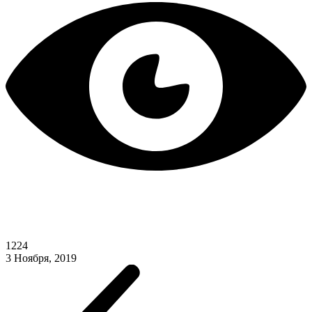
1224
3 Ноября, 2019