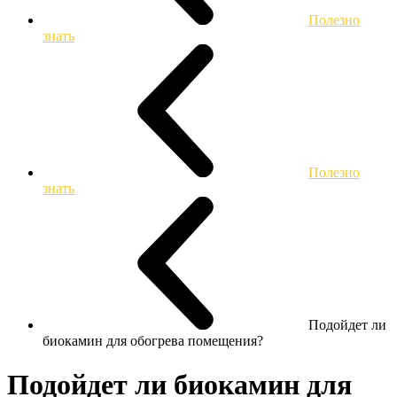
Полезно
знать
Полезно
знать
Подойдет ли
биокамин для обогрева помещения?
Подойдет ли биокамин для