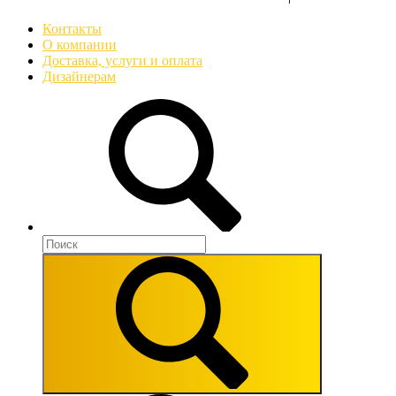
Контакты
О компании
Доставка, услуги и оплата
Дизайнерам