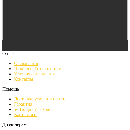
О нас
О компании
Политика безопасности
Условия соглашения
Контакты
Помощь
Доставка, услуги и оплата
Гарантия
► Вопрос? - Ответ!
Карта сайта
Дизайнерам