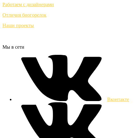
Работаем с дизайнерами
Отличия биогорелок
Наши проекты
Мы в сети
Вконтакте