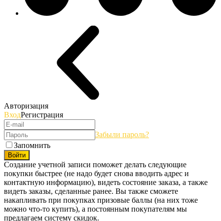
Авторизация
Вход
Регистрация
Забыли пароль?
Запомнить
Войти
Создание учетной записи поможет делать следующие
покупки быстрее (не надо будет снова вводить адрес и
контактную информацию), видеть состояние заказа, а также
видеть заказы, сделанные ранее. Вы также сможете
накапливать при покупках призовые баллы (на них тоже
можно что-то купить), а постоянным покупателям мы
предлагаем систему скидок.