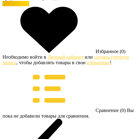
Регистрация
Избранное (0)
Необходимо войти в
Личный кабинет
или
создать учетную
запись
, чтобы добавлять товары в свои
избранные
!
Сравнение (0)
Вы
пока не добавили товары для сравнения.