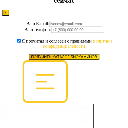
сейчас
×
Ваш E-mail:
Ваш телефон:
Я прочитал и согласен с правилами
политики
конфиденциальности
ПОЛУЧИТЬ КАТАЛОГ БИОКАМИНОВ