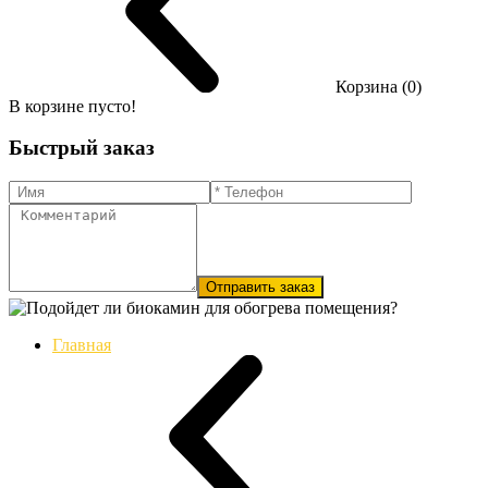
Корзина (0)
В корзине пусто!
Быстрый заказ
Отправить заказ
Главная