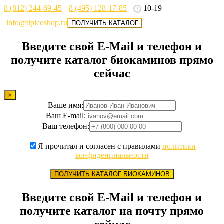
8 (812) 244-69-45
8 (495) 128-17-85
10-19
info@tipicoshop.ru
ПОЛУЧИТЬ КАТАЛОГ
Введите свой E-Mail и телефон и
получите каталог биокаминов прямо
сейчас
×
Ваше имя:
Ваш E-mail:
Ваш телефон:
Я прочитал и согласен с правилами
политики
конфиденциальности
ПОЛУЧИТЬ КАТАЛОГ БИОКАМИНОВ
Введите свой E-Mail и телефон и
получите каталог на почту прямо