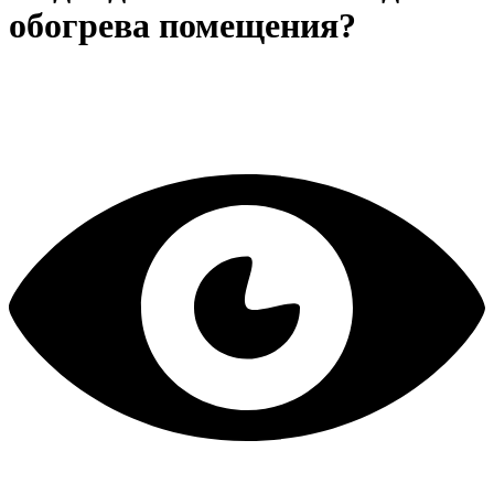
обогрева помещения?