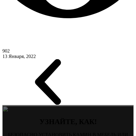
902
13 Января, 2022
УЗНАЙТЕ, КАК!
БЕЗОПАСНО УСТАНОВИТЬ КАМИН В МЕБЕЛЬ ИЛИ