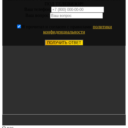
ПОД ТЕЛЕВИЗОР!
Ваш телефон:
Ваш вопрос:
Я прочитал и согласен с правилами
политики
конфиденциальности
ПОЛУЧИТЬ ОТВЕТ
О нас