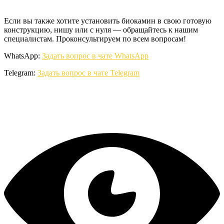
Если вы также хотите установить биокамин в свою готовую
конструкцию, нишу или с нуля — обращайтесь к нашим
специалистам. Проконсультируем по всем вопросам!
WhatsApp:
Задать вопрос в чате WhatsApp
Telegram:
Задать вопрос в чате Telegram