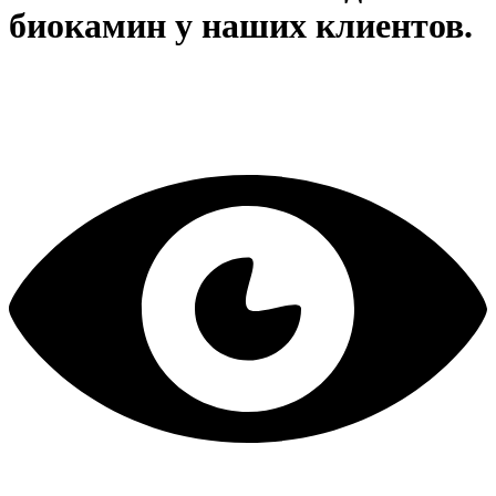
биокамин у наших клиентов.