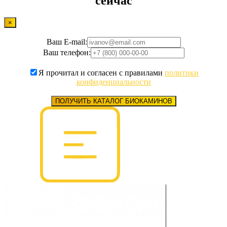
сейчас
×
Ваш E-mail:
Ваш телефон:
Я прочитал и согласен с правилами
политики
конфиденциальности
ПОЛУЧИТЬ КАТАЛОГ БИОКАМИНОВ