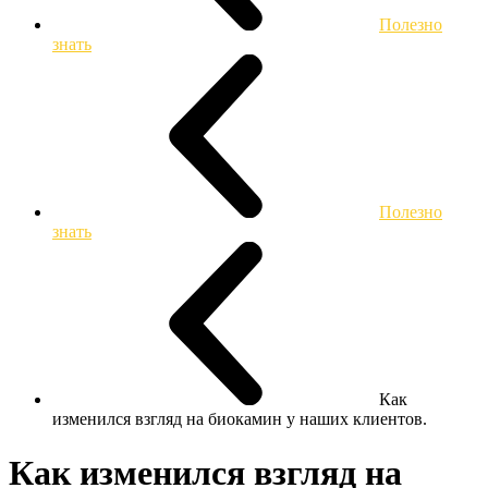
Полезно
знать
Полезно
знать
Как
изменился взгляд на биокамин у наших клиентов.
Как изменился взгляд на