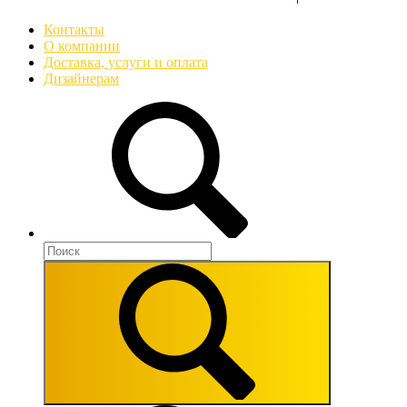
Контакты
О компании
Доставка, услуги и оплата
Дизайнерам