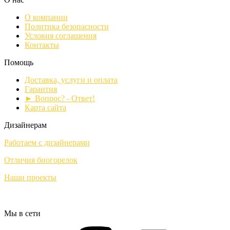
О компании
Политика безопасности
Условия соглашения
Контакты
Помощь
Доставка, услуги и оплата
Гарантия
► Вопрос? - Ответ!
Карта сайта
Дизайнерам
Работаем с дизайнерами
Отличия биогорелок
Наши проекты
Мы в сети