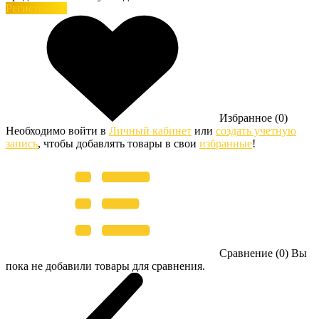
Регистрация
Избранное (0)
Необходимо войти в
Личный кабинет
или
создать учетную
запись
, чтобы добавлять товары в свои
избранные
!
Сравнение (0)
Вы
пока не добавили товары для сравнения.