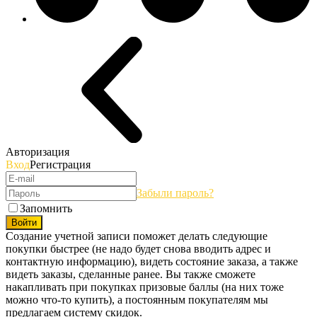
Авторизация
Вход
Регистрация
Забыли пароль?
Запомнить
Войти
Создание учетной записи поможет делать следующие
покупки быстрее (не надо будет снова вводить адрес и
контактную информацию), видеть состояние заказа, а также
видеть заказы, сделанные ранее. Вы также сможете
накапливать при покупках призовые баллы (на них тоже
можно что-то купить), а постоянным покупателям мы
предлагаем систему скидок.