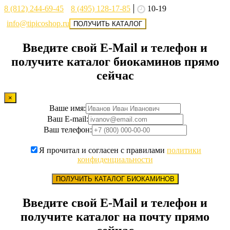
8 (812) 244-69-45
8 (495) 128-17-85
10-19
info@tipicoshop.ru
ПОЛУЧИТЬ КАТАЛОГ
Введите свой E-Mail и телефон и
получите каталог биокаминов прямо
сейчас
×
Ваше имя:
Ваш E-mail:
Ваш телефон:
Я прочитал и согласен с правилами
политики
конфиденциальности
ПОЛУЧИТЬ КАТАЛОГ БИОКАМИНОВ
Введите свой E-Mail и телефон и
получите каталог на почту прямо