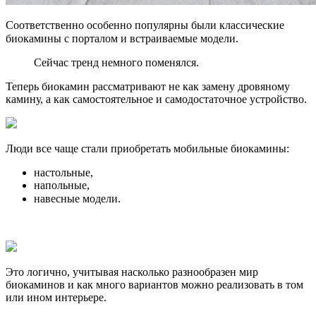
Соответственно особенно популярны были классические
биокамины с порталом и встраиваемые модели. ⠀
Сейчас тренд немного поменялся.
Теперь биокамин рассматривают не как замену дровяному
камину, а как самостоятельное и самодостаточное устройство.
Люди все чаще стали приобретать мобильные биокамины:
настольные,
напольные,
навесные модели. ⠀
Это логично, учитывая насколько разнообразен мир
биокаминов и как много вариантов можно реализовать в том
или ином интерьере.