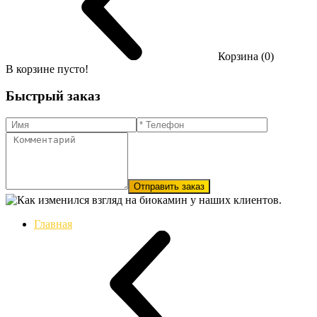
Корзина (0)
В корзине пусто!
Быстрый заказ
Отправить заказ
Главная