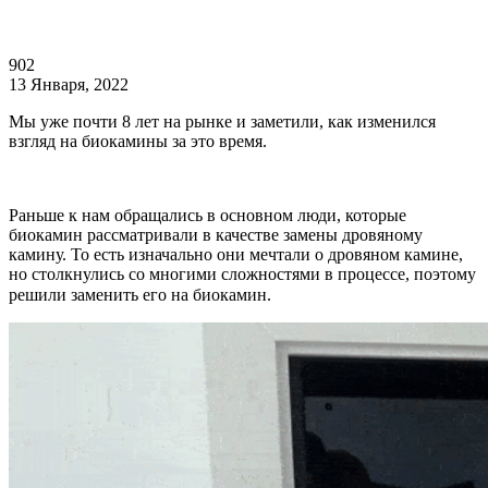
902
13 Января, 2022
Мы уже почти 8 лет на рынке и заметили, как изменился
взгляд на биокамины за это время.
Раньше к нам обращались в основном люди, которые
биокамин рассматривали в качестве замены дровяному
камину. То есть изначально они мечтали о дровяном камине,
но столкнулись со многими сложностями в процессе, поэтому
решили заменить его на биокамин. ⠀