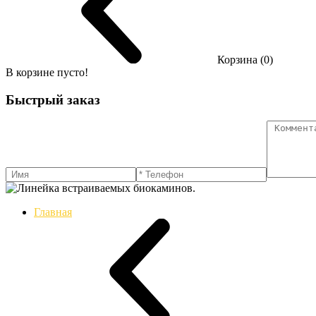
Корзина (0)
В корзине пусто!
Быстрый заказ
Главная