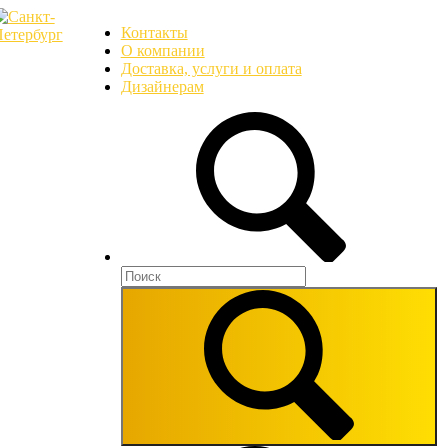
Контакты
О компании
Доставка, услуги и оплата
Дизайнерам