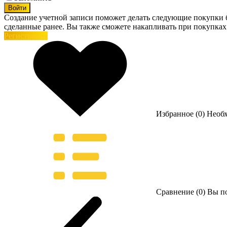
Войти
Создание учетной записи поможет делать следующие покупки бы
сделанные ранее. Вы также сможете накапливать при покупках
Регистрация
Избранное (0)
Необ
Сравнение (0)
Вы по