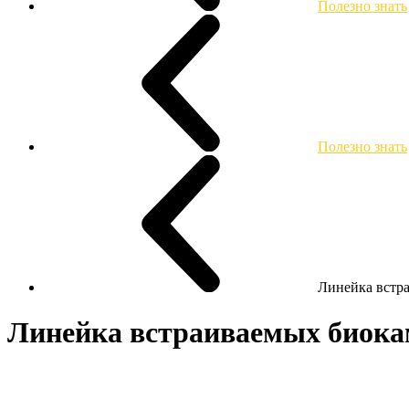
Полезно знать
Полезно знать
Линейка встр
Линейка встраиваемых биока