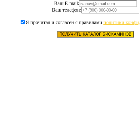
Ваш E-mail:
Ваш телефон:
Я прочитал и согласен с правилами
политики конфи
ПОЛУЧИТЬ КАТАЛОГ БИОКАМИНОВ