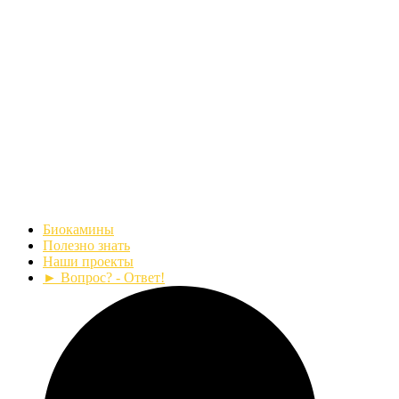
Биокамины
Полезно знать
Наши проекты
► Вопрос? - Ответ!