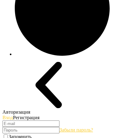
Авторизация
Вход
Регистрация
Забыли пароль?
Запомнить