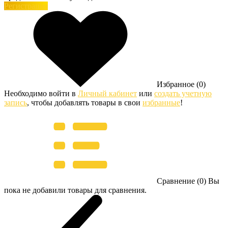
Регистрация
Избранное (0)
Необходимо войти в
Личный кабинет
или
создать учетную
запись
, чтобы добавлять товары в свои
избранные
!
Сравнение (0)
Вы
пока не добавили товары для сравнения.