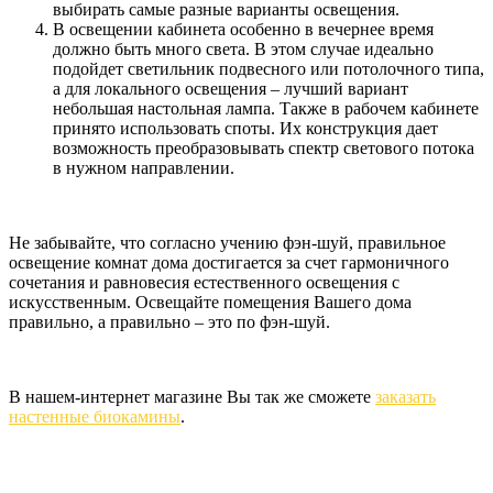
выбирать самые разные варианты освещения.
В освещении кабинета особенно в вечернее время
должно быть много света. В этом случае идеально
подойдет светильник подвесного или потолочного типа,
а для локального освещения – лучший вариант
небольшая настольная лампа. Также в рабочем кабинете
принято использовать споты. Их конструкция дает
возможность преобразовывать спектр светового потока
в нужном направлении.
Не забывайте, что согласно учению фэн-шуй, правильное
освещение комнат дома достигается за счет гармоничного
сочетания и равновесия естественного освещения с
искусственным. Освещайте помещения Вашего дома
правильно, а правильно – это по фэн-шуй.
В нашем-интернет магазине Вы так же сможете
заказать
настенные биокамины
.