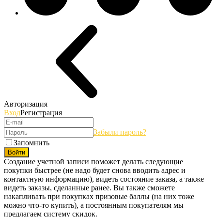
Авторизация
Вход
Регистрация
Забыли пароль?
Запомнить
Войти
Создание учетной записи поможет делать следующие
покупки быстрее (не надо будет снова вводить адрес и
контактную информацию), видеть состояние заказа, а также
видеть заказы, сделанные ранее. Вы также сможете
накапливать при покупках призовые баллы (на них тоже
можно что-то купить), а постоянным покупателям мы
предлагаем систему скидок.