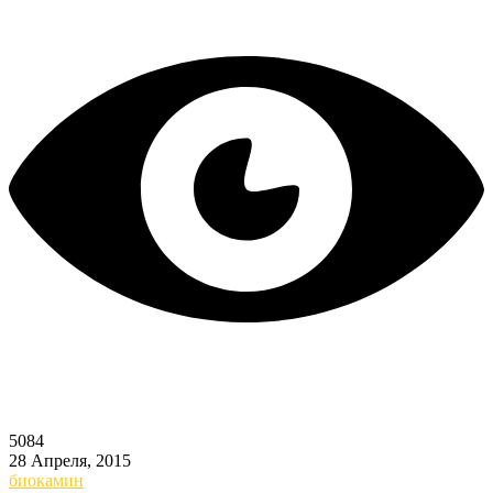
5084
28 Апреля, 2015
биокамин