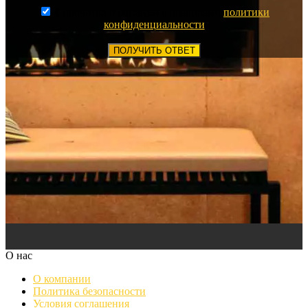
Я прочитал и согласен с правилами
политики
конфиденциальности
ПОЛУЧИТЬ ОТВЕТ
О нас
О компании
Политика безопасности
Условия соглашения