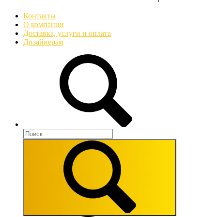
Контакты
О компании
Доставка, услуги и оплата
Дизайнерам