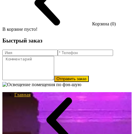
Корзина (0)
В корзине пусто!
Быстрый заказ
Отправить заказ
Главная