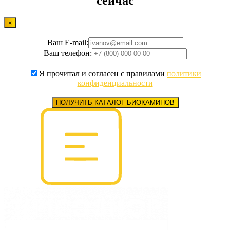
сейчас
×
Ваш E-mail:
Ваш телефон:
Я прочитал и согласен с правилами
политики
конфиденциальности
ПОЛУЧИТЬ КАТАЛОГ БИОКАМИНОВ