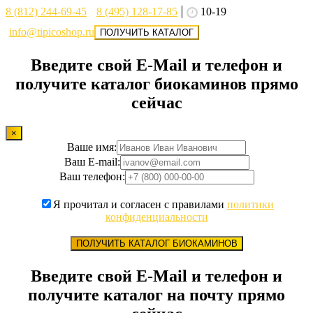
8 (812) 244-69-45
8 (495) 128-17-85
10-19
info@tipicoshop.ru
ПОЛУЧИТЬ КАТАЛОГ
Введите свой E-Mail и телефон и
получите каталог биокаминов прямо
сейчас
×
Ваше имя:
Ваш E-mail:
Ваш телефон:
Я прочитал и согласен с правилами
политики
конфиденциальности
ПОЛУЧИТЬ КАТАЛОГ БИОКАМИНОВ
Введите свой E-Mail и телефон и
получите каталог на почту прямо