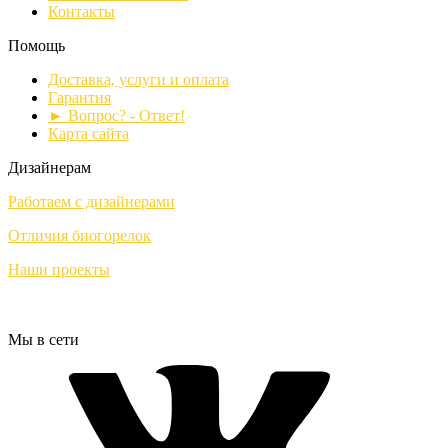
Контакты
Помощь
Доставка, услуги и оплата
Гарантия
► Вопрос? - Ответ!
Карта сайта
Дизайнерам
Работаем с дизайнерами
Отличия биогорелок
Наши проекты
Мы в сети