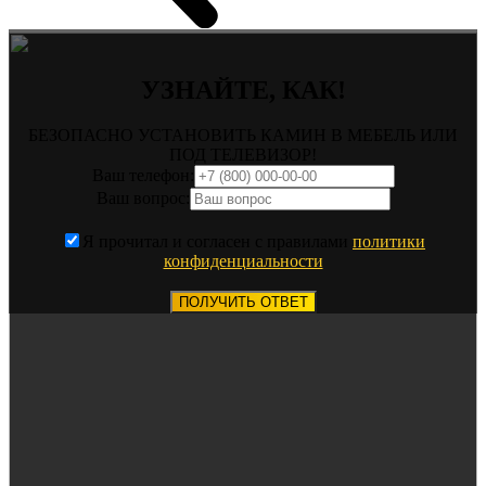
УЗНАЙТЕ, КАК!
БЕЗОПАСНО УСТАНОВИТЬ КАМИН В МЕБЕЛЬ ИЛИ
ПОД ТЕЛЕВИЗОР!
Ваш телефон:
Ваш вопрос:
Я прочитал и согласен с правилами
политики
конфиденциальности
ПОЛУЧИТЬ ОТВЕТ