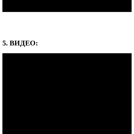
5. ВИДЕО: