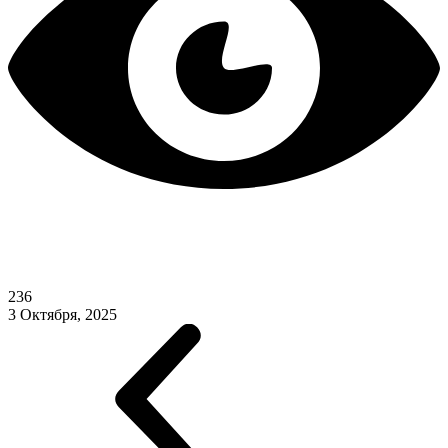
236
3 Октября, 2025