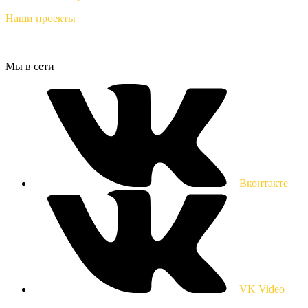
Наши проекты
Мы в сети
Вконтакте
VK Video