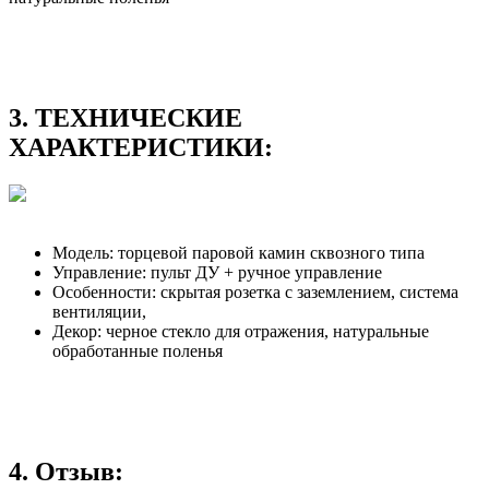
3. ТЕХНИЧЕСКИЕ
ХАРАКТЕРИСТИКИ:
Модель: торцевой паровой камин сквозного типа
Управление: пульт ДУ + ручное управление
Особенности: скрытая розетка с заземлением, система
вентиляции,
Декор: черное стекло для отражения, натуральные
обработанные поленья
4. Отзыв: