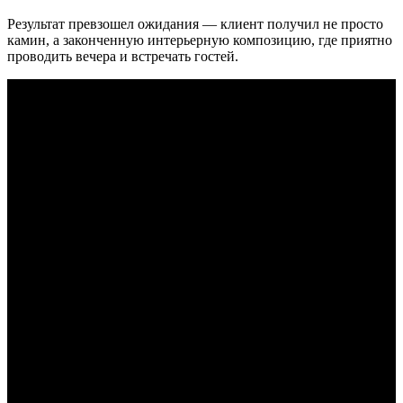
Результат превзошел ожидания — клиент получил не просто
камин, а законченную интерьерную композицию, где приятно
проводить вечера и встречать гостей.