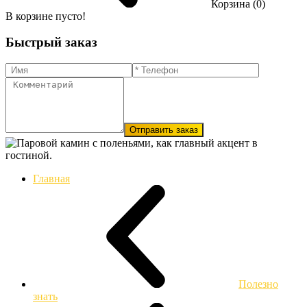
Корзина (0)
В корзине пусто!
Быстрый заказ
Отправить заказ
Главная
Полезно
знать