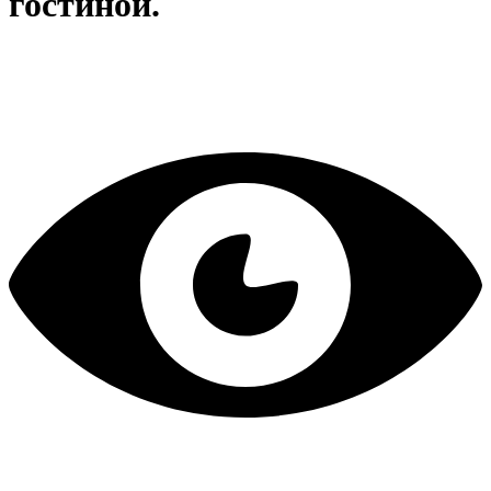
гостиной.