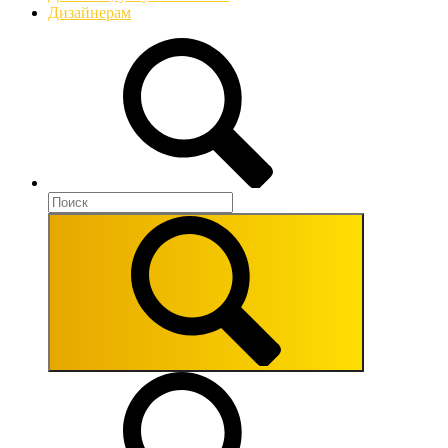
Дизайнерам