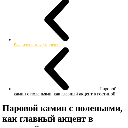
Реализованные проекты
Паровой
камин с поленьями, как главный акцент в гостиной.
Паровой камин с поленьями,
как главный акцент в