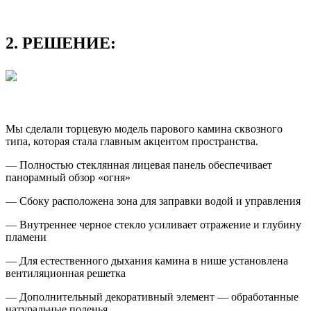
2. РЕШЕНИЕ:
Мы сделали торцевую модель парового камина сквозного
типа, которая стала главным акцентом пространства.
— Полностью стеклянная лицевая панель обеспечивает
панорамный обзор «огня»
— Сбоку расположена зона для заправки водой и управления
— Внутреннее черное стекло усиливает отражение и глубину
пламени
— Для естественного дыхания камина в нише установлена
вентиляционная решетка
— Дополнительный декоративный элемент — обработанные
натуральные поленья