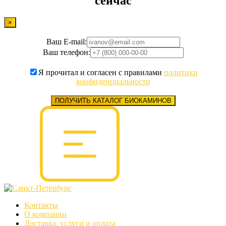
сейчас
×
Ваш E-mail:
Ваш телефон:
Я прочитал и согласен с правилами
политики
конфиденциальности
ПОЛУЧИТЬ КАТАЛОГ БИОКАМИНОВ
Контакты
О компании
Доставка, услуги и оплата