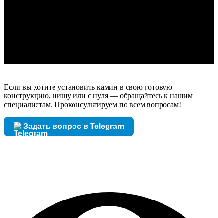
Если вы хотите установить камин в свою готовую
конструкцию, нишу или с нуля — обращайтесь к нашим
специалистам. Проконсультируем по всем вопросам!
Задать вопрос в Telegram