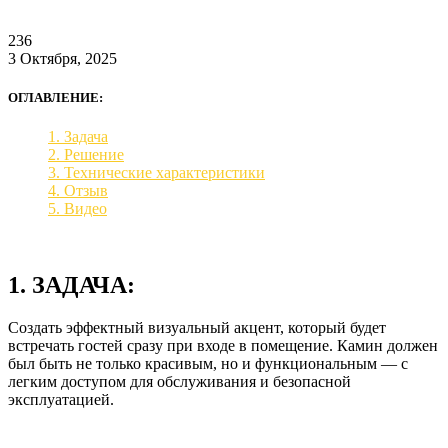
236
3 Октября, 2025
ОГЛАВЛЕНИЕ:
1. Задача
2. Решение
3. Технические характеристики
4. Отзыв
5. Видео
1. ЗАДАЧА:
Создать эффектный визуальный акцент, который будет
встречать гостей сразу при входе в помещение. Камин должен
был быть не только красивым, но и функциональным — с
легким доступом для обслуживания и безопасной
эксплуатацией.