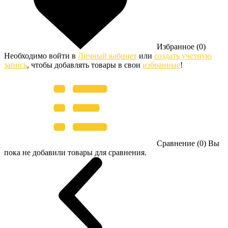
Избранное (0)
Необходимо войти в
Личный кабинет
или
создать учетную
запись
, чтобы добавлять товары в свои
избранные
!
Сравнение (0)
Вы
пока не добавили товары для сравнения.