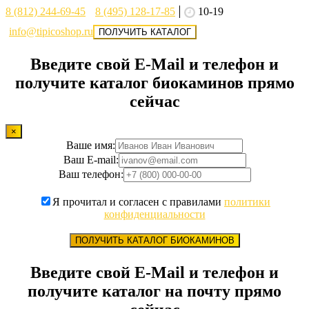
8 (812) 244-69-45
8 (495) 128-17-85
10-19
info@tipicoshop.ru
ПОЛУЧИТЬ КАТАЛОГ
Введите свой E-Mail и телефон и
получите каталог биокаминов прямо
сейчас
×
Ваше имя:
Ваш E-mail:
Ваш телефон:
Я прочитал и согласен с правилами
политики
конфиденциальности
ПОЛУЧИТЬ КАТАЛОГ БИОКАМИНОВ
Введите свой E-Mail и телефон и
получите каталог на почту прямо