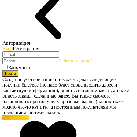
Авторизация
Вход
Регистрация
Забыли пароль?
Запомнить
Войти
Создание учетной записи поможет делать следующие
покупки быстрее (не надо будет снова вводить адрес и
контактную информацию), видеть состояние заказа, а также
видеть заказы, сделанные ранее. Вы также сможете
накапливать при покупках призовые баллы (на них тоже
можно что-то купить), а постоянным покупателям мы
предлагаем систему скидок.
Регистрация