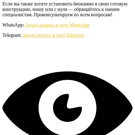
Если вы также хотите установить биокамин в свою готовую
конструкцию, нишу или с нуля — обращайтесь к нашим
специалистам. Проконсультируем по всем вопросам!
WhatsApp:
Задать вопрос в чате WhatsApp
Telegram:
Задать вопрос в чате Telegram