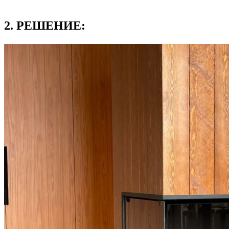
2. РЕШЕНИЕ: