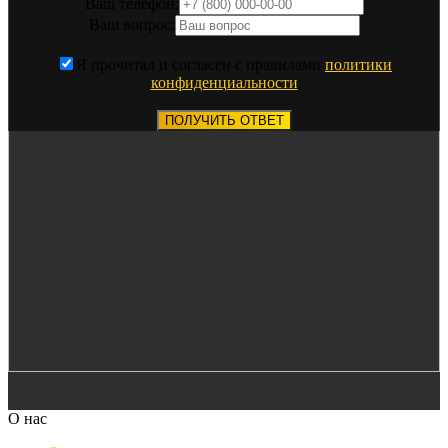
Ваш телефон:
Ваш вопрос:
Я прочитал и согласен с правилами
политики
конфиденциальности
ПОЛУЧИТЬ ОТВЕТ
О нас