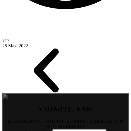
717
25 Мая, 2022
УЗНАЙТЕ, КАК!
БЕЗОПАСНО УСТАНОВИТЬ КАМИН В МЕБЕЛЬ ИЛИ
ПОД ТЕЛЕВИЗОР!