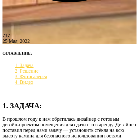
717
25 Мая, 2022
ОГЛАВЛЕНИЕ:
1. Задача
2. Решение
3. Фотогалерея
4. Видео
1. ЗАДАЧА:
В прошлом году к нам обратилась дизайнер с готовым
дизайн-проектом помещения для сдачи его в аренду. Дизайнер
поставил перед нами задачу — установить стёкла на всю
высоту камина для безопасного использования гостями.