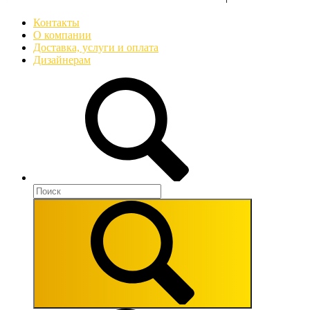
Контакты
О компании
Доставка, услуги и оплата
Дизайнерам