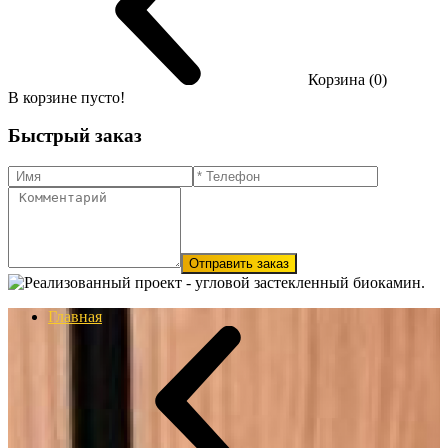
Корзина (0)
В корзине пусто!
Быстрый заказ
Отправить заказ
Главная