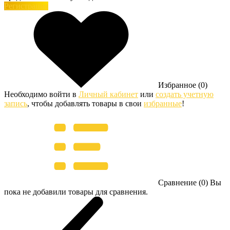
Регистрация
Избранное (0)
Необходимо войти в
Личный кабинет
или
создать учетную
запись
, чтобы добавлять товары в свои
избранные
!
Сравнение (0)
Вы
пока не добавили товары для сравнения.