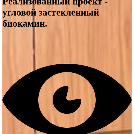
Реализованный проект -
угловой застекленный
биокамин.