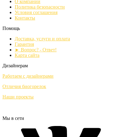
О компании
Политика безопасности
Условия соглашения
Контакты
Помощь
Доставка, услуги и оплата
Гарантия
► Вопрос? - Ответ!
Карта сайта
Дизайнерам
Работаем с дизайнерами
Отличия биогорелок
Наши проекты
Мы в сети