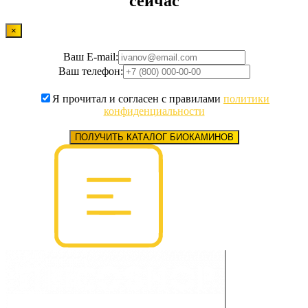
сейчас
×
Ваш E-mail:
Ваш телефон:
Я прочитал и согласен с правилами
политики
конфиденциальности
ПОЛУЧИТЬ КАТАЛОГ БИОКАМИНОВ