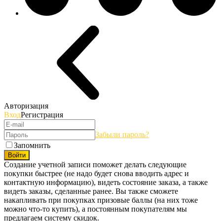
Авторизация
Вход
Регистрация
Забыли пароль?
Запомнить
Войти
Создание учетной записи поможет делать следующие
покупки быстрее (не надо будет снова вводить адрес и
контактную информацию), видеть состояние заказа, а также
видеть заказы, сделанные ранее. Вы также сможете
накапливать при покупках призовые баллы (на них тоже
можно что-то купить), а постоянным покупателям мы
предлагаем систему скидок.