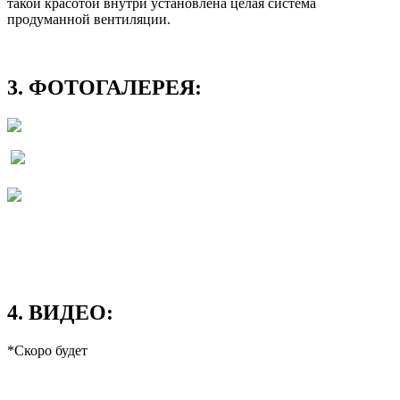
такой красотой внутри установлена целая система
продуманной вентиляции.
3. ФОТОГАЛЕРЕЯ:
4. ВИДЕО:
*Скоро будет