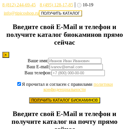
8 (812) 244-69-45
8 (495) 128-17-85
10-19
info@tipicoshop.ru
ПОЛУЧИТЬ КАТАЛОГ
Введите свой E-Mail и телефон и
получите каталог биокаминов прямо
сейчас
×
Ваше имя:
Ваш E-mail:
Ваш телефон:
Я прочитал и согласен с правилами
политики
конфиденциальности
ПОЛУЧИТЬ КАТАЛОГ БИОКАМИНОВ
Введите свой E-Mail и телефон и
получите каталог на почту прямо