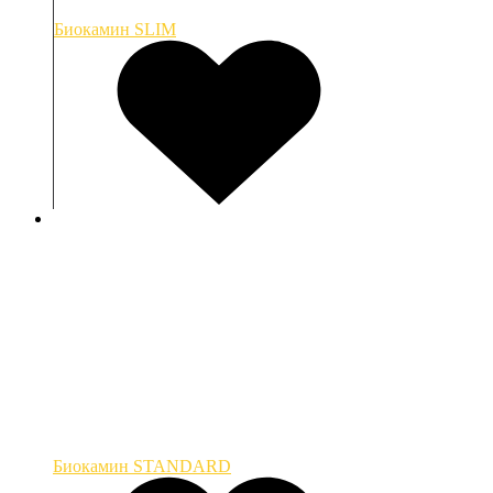
Биокамин SLIM
Биокамин STANDARD