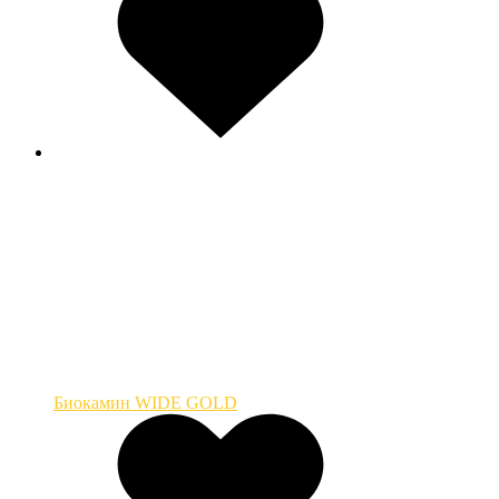
Биокамин WIDE GOLD