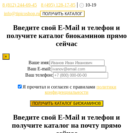
8 (812) 244-69-45
8 (495) 128-17-85
10-19
info@tipicoshop.ru
ПОЛУЧИТЬ КАТАЛОГ
Введите свой E-Mail и телефон и
получите каталог биокаминов прямо
сейчас
×
Ваше имя:
Ваш E-mail:
Ваш телефон:
Я прочитал и согласен с правилами
политики
конфиденциальности
ПОЛУЧИТЬ КАТАЛОГ БИОКАМИНОВ
Введите свой E-Mail и телефон и
получите каталог на почту прямо