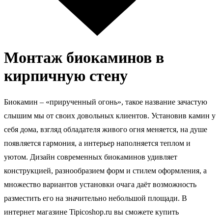
Монтаж биокаминов в
кирпичную стену
Биокамин – «прирученный огонь», такое название зачастую
слышим мы от своих довольных клиентов. Установив камин у
себя дома, взгляд обладателя живого огня меняется, на душе
появляется гармония, а интерьер наполняется теплом и
уютом. Дизайн современных биокаминов удивляет
конструкцией, разнообразием форм и стилем оформления, а
множество вариантов установки очага даёт возможность
разместить его на значительно небольшой площади. В
интернет магазине
Tipicoshop
.
ru
вы сможете купить