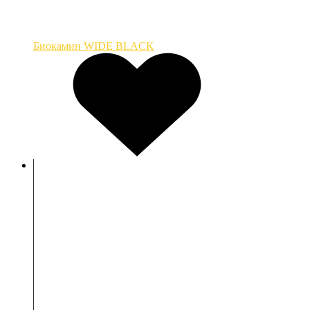
Биокамин WIDE BLACK