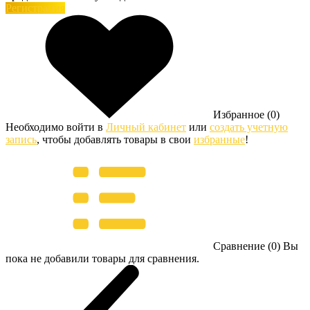
Регистрация
Избранное (0)
Необходимо войти в
Личный кабинет
или
создать учетную
запись
, чтобы добавлять товары в свои
избранные
!
Сравнение (0)
Вы
пока не добавили товары для сравнения.