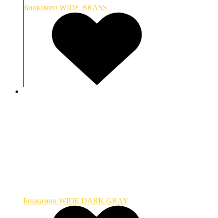
Биокамин WIDE BRASS
Биокамин WIDE DARK GRAY