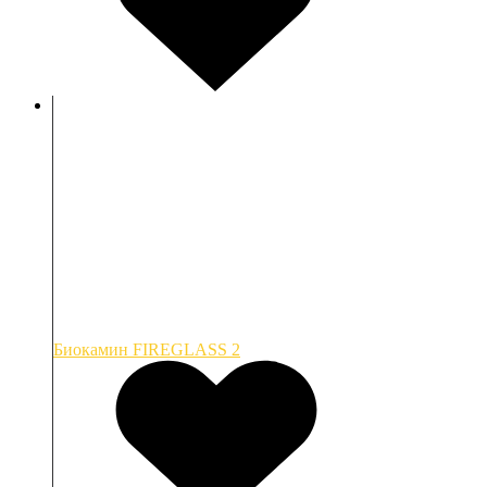
Биокамин FIREGLASS 2