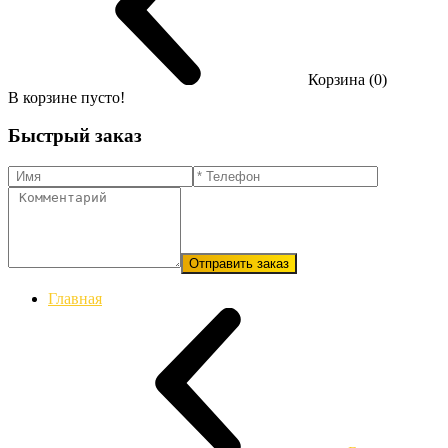
Корзина (0)
В корзине пусто!
Быстрый заказ
Отправить заказ
Главная