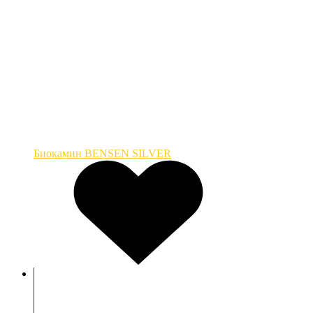
Биокамин BENSEN SILVER