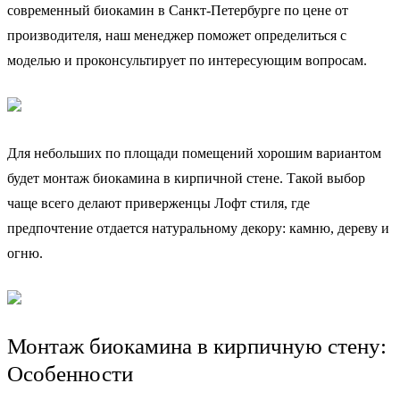
современный биокамин в Санкт-Петербурге по цене от
производителя, наш менеджер поможет определиться с
моделью и проконсультирует по интересующим вопросам.
Для небольших по площади помещений хорошим вариантом
будет монтаж биокамина в кирпичной стене. Такой выбор
чаще всего делают приверженцы Лофт стиля, где
предпочтение отдается натуральному декору: камню, дереву и
огню.
Монтаж биокамина в кирпичную стену:
Особенности