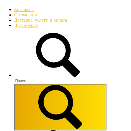
Контакты
О компании
Доставка, услуги и оплата
Дизайнерам