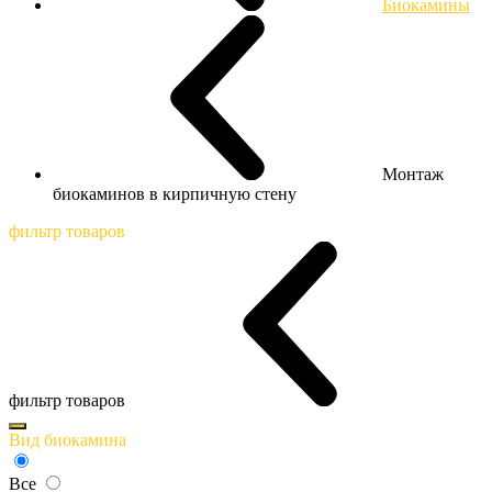
Биокамины
Монтаж
биокаминов в кирпичную стену
фильтр товаров
фильтр товаров
Вид биокамина
Все