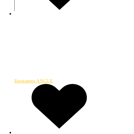
Биокамин ANGLE