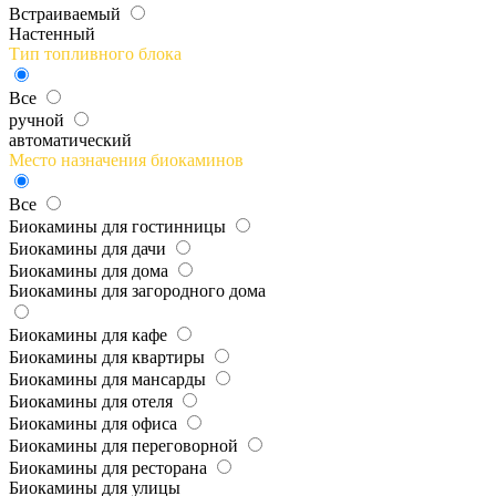
Встраиваемый
Настенный
Тип топливного блока
Все
ручной
автоматический
Место назначения биокаминов
Все
Биокамины для гостинницы
Биокамины для дачи
Биокамины для дома
Биокамины для загородного дома
Биокамины для кафе
Биокамины для квартиры
Биокамины для мансарды
Биокамины для отеля
Биокамины для офиса
Биокамины для переговорной
Биокамины для ресторана
Биокамины для улицы