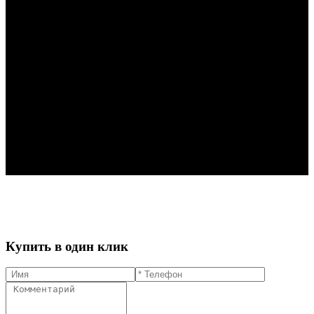
Купить в один клик