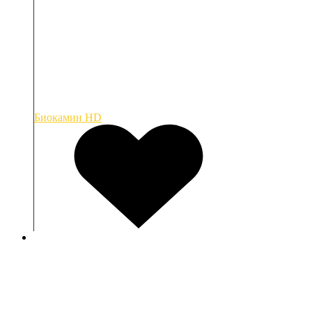
Биокамин HD