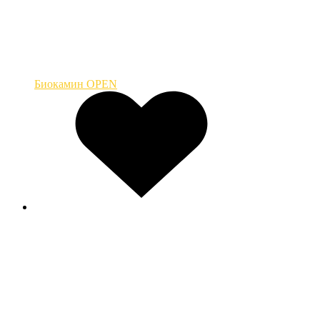
Биокамин OPEN