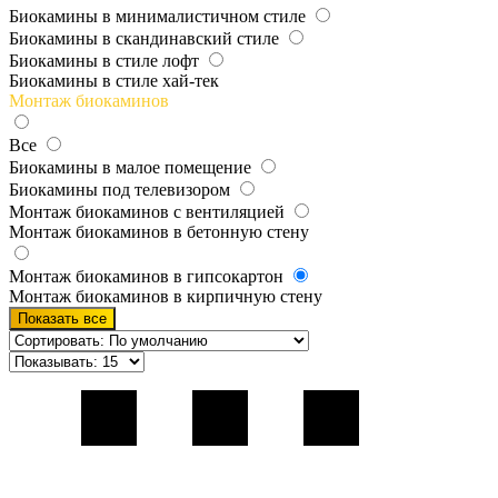
Биокамины в минималистичном стиле
Биокамины в скандинавский стиле
Биокамины в стиле лофт
Биокамины в стиле хай-тек
Монтаж биокаминов
Все
Биокамины в малое помещение
Биокамины под телевизором
Монтаж биокаминов с вентиляцией
Монтаж биокаминов в бетонную стену
Монтаж биокаминов в гипсокартон
Монтаж биокаминов в кирпичную стену
Показать все