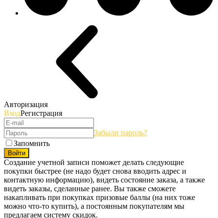
Авторизация
Вход
Регистрация
Забыли пароль?
Запомнить
Войти
Создание учетной записи поможет делать следующие
покупки быстрее (не надо будет снова вводить адрес и
контактную информацию), видеть состояние заказа, а также
видеть заказы, сделанные ранее. Вы также сможете
накапливать при покупках призовые баллы (на них тоже
можно что-то купить), а постоянным покупателям мы
предлагаем систему скидок.