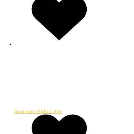
Биокамин FIREGLASS