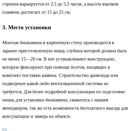
горения варьируется от 2,5 до 5,5 часов, а высота язычков
пламени достигает от 15 до 25 см.
3. Место установки
Монтаж биокамина в кирпичную стену производится в
заранее приготовленную нишу, глубина которой должна быть
не менее 15—20 см. В нее устанавливают конструкцию,
которую фиксируют при помощи болтов, входящих в
комплект поставки камина. Строительство дымохода или
подведение какой-либо вентиляционной системы не
требуется. Для более подробной консультации по подготовке
нишы для установки биокамина, свяжитесь с нашим
менеджером, так же есть возможность бесплатного выезда для
консультации и замера на объекте.