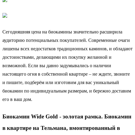
Сегодняшняя цена на биокамины значительно расширила
аудиторию потенциальных покупателей. Современные очаги
лишены всех недостатков традиционных каминов, и обладают
достоинствами, делающими их покупку желанной и
возможной. Если вы давно задумывались о наличии
настоящего огня в собственной квартире – не ждите, звоните
и пишите, подберём или изготовим для вас уникальный
биокамин по индивидуальным размерам, и бережно доставим
его в ваш дом.
Биокамин Wide Gold - золотая рамка. Биокамин
в квартире на Тельмана, вмонтированный в