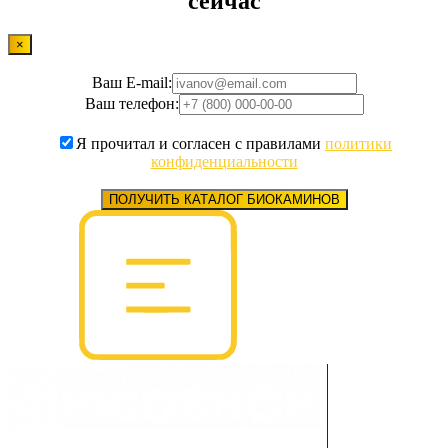
сейчас
×
Ваш E-mail:
Ваш телефон:
Я прочитал и согласен с правилами
политики
конфиденциальности
ПОЛУЧИТЬ КАТАЛОГ БИОКАМИНОВ