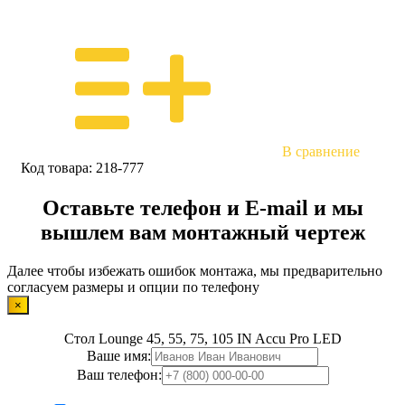
В сравнение
Код товара:
218-777
Оставьте телефон и E-mail и мы
вышлем вам монтажный чертеж
Далее чтобы избежать ошибок монтажа, мы предварительно
согласуем размеры и опции по телефону
×
Стол Lounge 45, 55, 75, 105 IN Accu Pro LED
Ваше имя:
Ваш телефон: