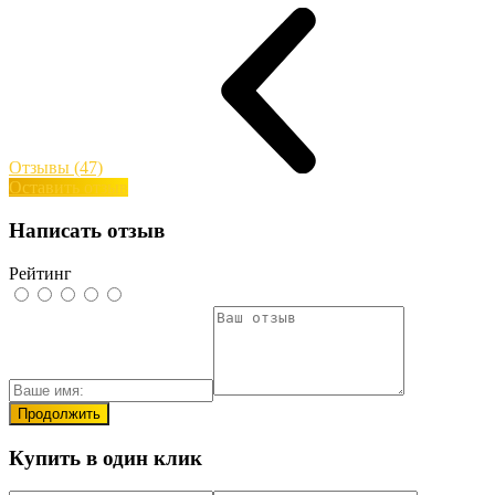
Отзывы (47)
Оставить отзыв
Написать отзыв
Рейтинг
Продолжить
Купить в один клик