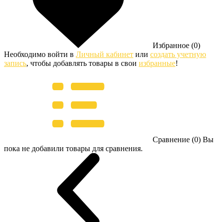
Избранное (0)
Необходимо войти в
Личный кабинет
или
создать учетную
запись
, чтобы добавлять товары в свои
избранные
!
Сравнение (0)
Вы
пока не добавили товары для сравнения.