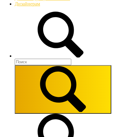
Дизайнерам