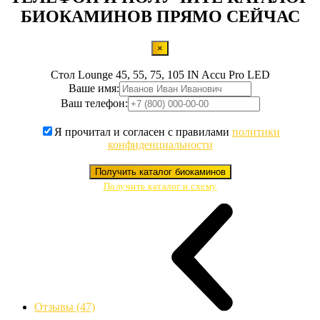
БИОКАМИНОВ ПРЯМО СЕЙЧАС
×
Стол Lounge 45, 55, 75, 105 IN Accu Pro LED
Ваше имя:
Ваш телефон:
Я прочитал и согласен с правилами
политики
конфиденциальности
Получить каталог биокаминов
Получить каталог и схему
Отзывы (47)