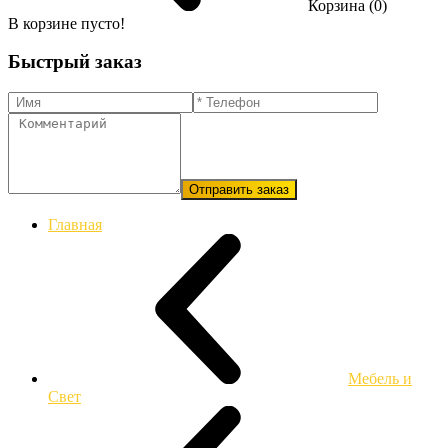
Корзина (0)
В корзине пусто!
Быстрый заказ
Отправить заказ
Главная
Мебель и
Свет