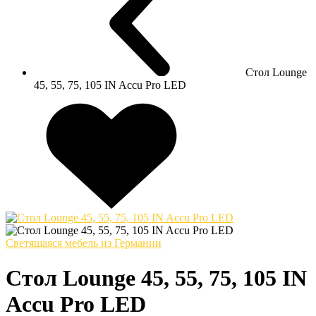
Стол Lounge
45, 55, 75, 105 IN Accu Pro LED
Светящаяся мебель из Германии
Стол Lounge 45, 55, 75, 105 IN
Accu Pro LED