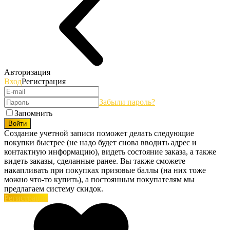
Авторизация
Вход
Регистрация
Забыли пароль?
Запомнить
Войти
Создание учетной записи поможет делать следующие
покупки быстрее (не надо будет снова вводить адрес и
контактную информацию), видеть состояние заказа, а также
видеть заказы, сделанные ранее. Вы также сможете
накапливать при покупках призовые баллы (на них тоже
можно что-то купить), а постоянным покупателям мы
предлагаем систему скидок.
Регистрация