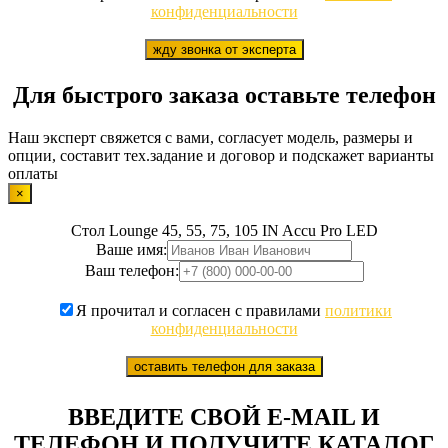
конфиденциальности
жду звонка от эксперта
Для быстрого заказа оставьте телефон
Наш эксперт свяжется с вами, согласует модель, размеры и
опции, составит тех.задание и договор и подскажет варианты
оплаты
×
Стол Lounge 45, 55, 75, 105 IN Accu Pro LED
Ваше имя:
Ваш телефон:
Я прочитал и согласен с правилами
политики
конфиденциальности
оставить телефон для заказа
ВВЕДИТЕ СВОЙ E-MAIL И
ТЕЛЕФОН И ПОЛУЧИТЕ КАТАЛОГ