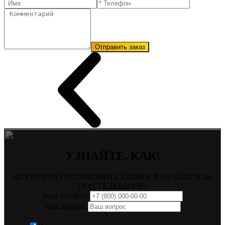
Отправить заказ
УЗНАЙТЕ, КАК!
БЕЗОПАСНО УСТАНОВИТЬ КАМИН В МЕБЕЛЬ ИЛИ
ПОД ТЕЛЕВИЗОР!
Ваш телефон:
Ваш вопрос: