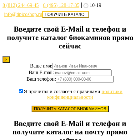
8 (812) 244-69-45
8 (495) 128-17-85
10-19
info@tipicoshop.ru
ПОЛУЧИТЬ КАТАЛОГ
Введите свой E-Mail и телефон и
получите каталог биокаминов прямо
сейчас
×
Ваше имя:
Ваш E-mail:
Ваш телефон:
Я прочитал и согласен с правилами
политики
конфиденциальности
ПОЛУЧИТЬ КАТАЛОГ БИОКАМИНОВ
Введите свой E-Mail и телефон и
получите каталог на почту прямо