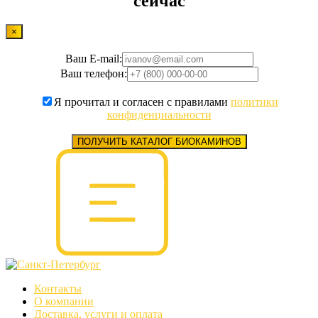
сейчас
×
Ваш E-mail:
Ваш телефон:
Я прочитал и согласен с правилами
политики
конфиденциальности
ПОЛУЧИТЬ КАТАЛОГ БИОКАМИНОВ
Контакты
О компании
Доставка, услуги и оплата