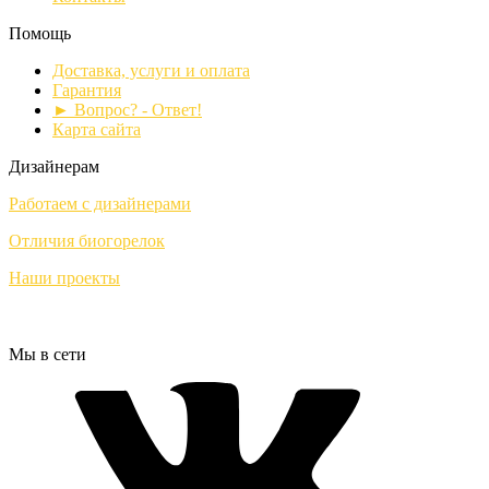
Помощь
Доставка, услуги и оплата
Гарантия
► Вопрос? - Ответ!
Карта сайта
Дизайнерам
Работаем с дизайнерами
Отличия биогорелок
Наши проекты
Мы в сети