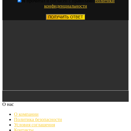
Я прочитал и согласен с правилами
политики
конфиденциальности
ПОЛУЧИТЬ ОТВЕТ
О нас
О компании
Политика безопасности
Условия соглашения
Контакты