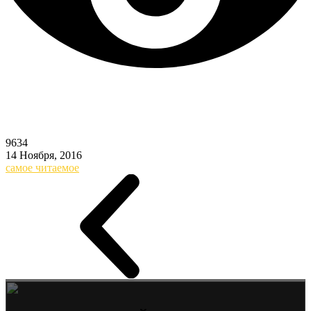
9634
14 Ноября, 2016
самое читаемое