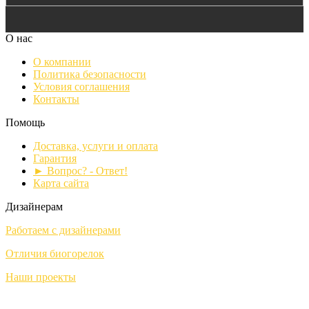
О нас
О компании
Политика безопасности
Условия соглашения
Контакты
Помощь
Доставка, услуги и оплата
Гарантия
► Вопрос? - Ответ!
Карта сайта
Дизайнерам
Работаем с дизайнерами
Отличия биогорелок
Наши проекты