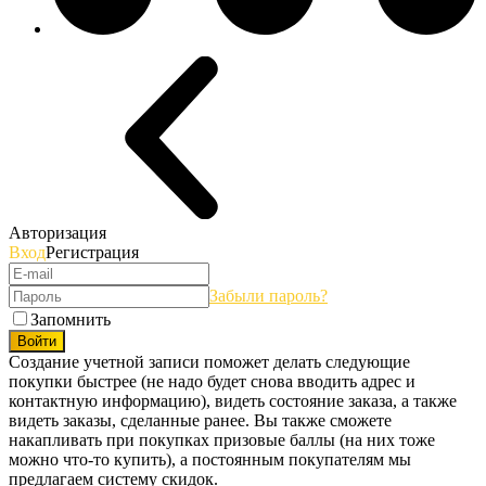
Авторизация
Вход
Регистрация
Забыли пароль?
Запомнить
Войти
Создание учетной записи поможет делать следующие
покупки быстрее (не надо будет снова вводить адрес и
контактную информацию), видеть состояние заказа, а также
видеть заказы, сделанные ранее. Вы также сможете
накапливать при покупках призовые баллы (на них тоже
можно что-то купить), а постоянным покупателям мы
предлагаем систему скидок.