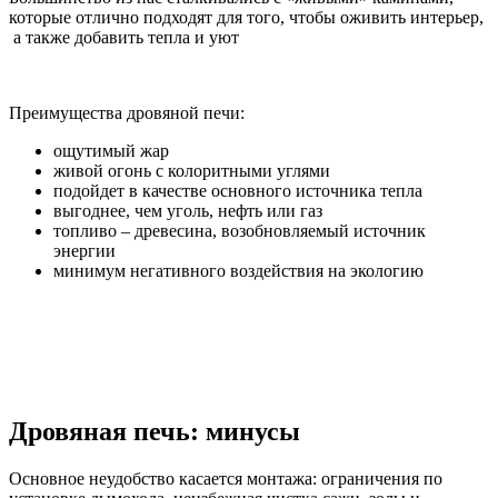
которые отлично подходят для того, чтобы оживить интерьер,
а также добавить тепла и уют
Преимущества дровяной печи:
ощутимый жар
живой огонь с колоритными углями
подойдет в качестве основного источника тепла
выгоднее, чем уголь, нефть или газ
топливо – древесина, возобновляемый источник
энергии
минимум негативного воздействия на экологию
Дровяная печь: минусы
Основное неудобство касается монтажа: ограничения по