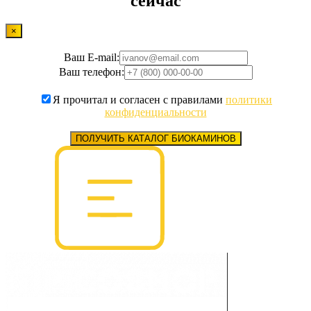
сейчас
×
Ваш E-mail:
Ваш телефон:
Я прочитал и согласен с правилами
политики
конфиденциальности
ПОЛУЧИТЬ КАТАЛОГ БИОКАМИНОВ