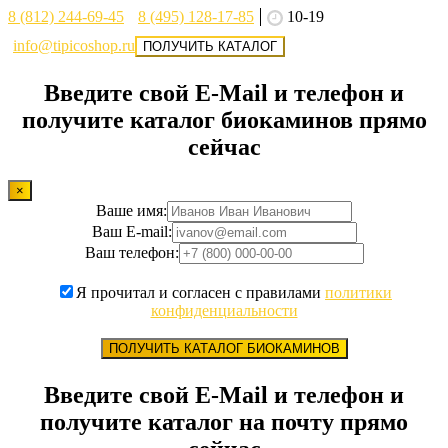
8 (812) 244-69-45
8 (495) 128-17-85
10-19
info@tipicoshop.ru
ПОЛУЧИТЬ КАТАЛОГ
Введите свой E-Mail и телефон и
получите каталог биокаминов прямо
сейчас
×
Ваше имя:
Ваш E-mail:
Ваш телефон:
Я прочитал и согласен с правилами
политики
конфиденциальности
ПОЛУЧИТЬ КАТАЛОГ БИОКАМИНОВ
Введите свой E-Mail и телефон и
получите каталог на почту прямо