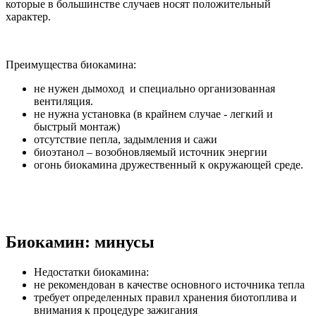
которые в большинстве случаев носят положительный
характер.
Преимущества биокамина:
не нужен дымоход и специально организованная
вентиляция.
не нужна установка (в крайнем случае - легкий и
быстрый монтаж)
отсутствие пепла, задымления и сажи
биоэтанол – возобновляемый источник энергии
огонь биокамина дружественный к окружающей среде.
Биокамин: минусы
Недостатки биокамина:
не рекомендован в качестве основного источника тепла
требует определенных правил хранения биотоплива и
внимания к процедуре зажигания