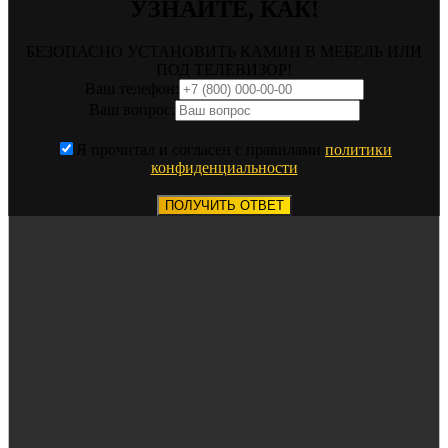
УЗНАЙТЕ, КАК!
БЕЗОПАСНО УСТАНОВИТЬ КАМИН В МЕБЕЛЬ ИЛИ
ПОД ТЕЛЕВИЗОР!
Ваш телефон:
Ваш вопрос:
Я прочитал и согласен с правилами
политики
конфиденциальности
ПОЛУЧИТЬ ОТВЕТ