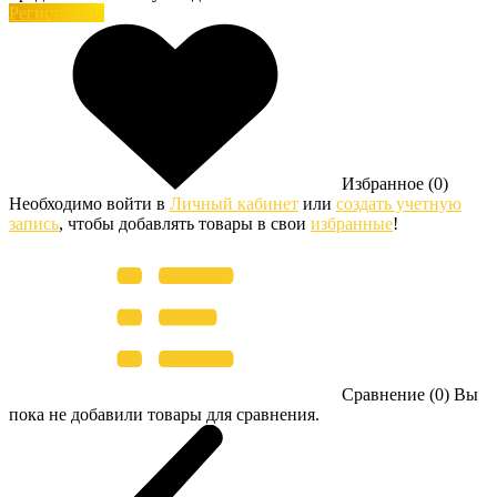
Регистрация
Избранное (0)
Необходимо войти в
Личный кабинет
или
создать учетную
запись
, чтобы добавлять товары в свои
избранные
!
Сравнение (0)
Вы
пока не добавили товары для сравнения.