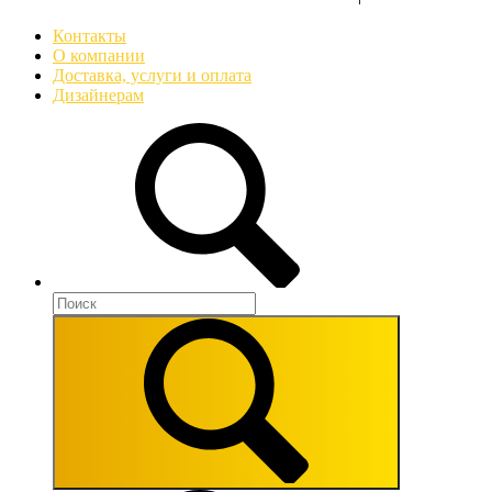
Контакты
О компании
Доставка, услуги и оплата
Дизайнерам