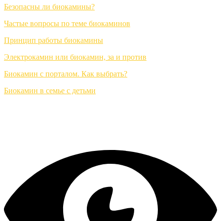
Безопасны ли биокамины?
Частые вопросы по теме биокаминов
Принцип работы биокамины
Электрокамин или биокамин, за и против
Биокамин с порталом. Как выбрать?
Биокамин в семье с детьми