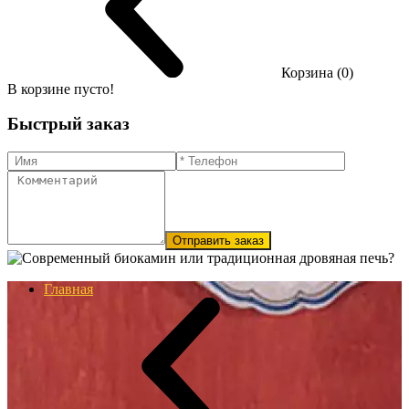
Корзина (0)
В корзине пусто!
Быстрый заказ
Отправить заказ
Главная