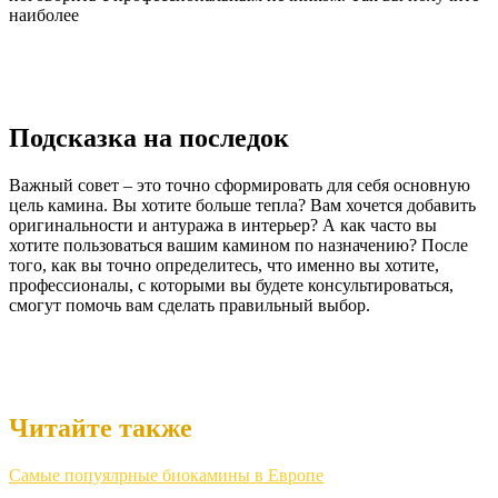
наиболее
Подсказка на последок
Важный совет – это точно сформировать для себя основную
цель камина. Вы хотите больше тепла? Вам хочется добавить
оригинальности и антуража в интерьер? А как часто вы
хотите пользоваться вашим камином по назначению? После
того, как вы точно определитесь, что именно вы хотите,
профессионалы, с которыми вы будете консультироваться,
смогут помочь вам сделать правильный выбор.
Читайте также
Самые попуялрные биокамины в Европе