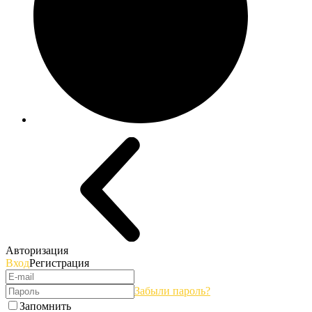
Авторизация
Вход
Регистрация
Забыли пароль?
Запомнить