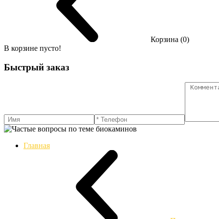
Корзина (0)
В корзине пусто!
Быстрый заказ
Главная