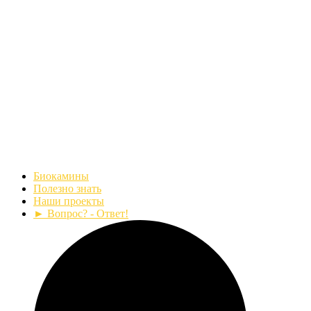
Биокамины
Полезно знать
Наши проекты
► Вопрос? - Ответ!