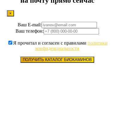
на почту прямо сейчас
×
Ваш E-mail:
Ваш телефон:
Я прочитал и согласен с правилами
политики
конфиденциальности
ПОЛУЧИТЬ КАТАЛОГ БИОКАМИНОВ