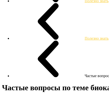
Полезно знать
Полезно знать
Частые вопро
Частые вопросы по теме био