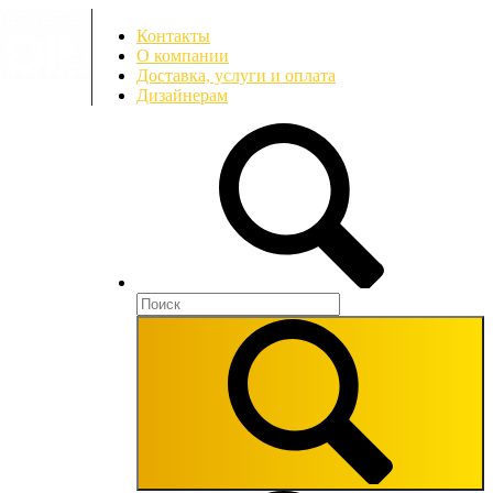
Контакты
О компании
Доставка, услуги и оплата
Дизайнерам