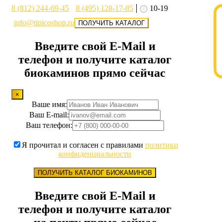
8 (812) 244-69-45
8 (495) 128-17-85
10-19
info@tipicoshop.ru
ПОЛУЧИТЬ КАТАЛОГ
Введите свой E-Mail и
телефон и получите каталог
биокаминов прямо сейчас
×
Ваше имя:
Ваш E-mail:
Ваш телефон:
Я прочитал и согласен с правилами
политики
конфиденциальности
ПОЛУЧИТЬ КАТАЛОГ БИОКАМИНОВ
Введите свой E-Mail и
телефон и получите каталог