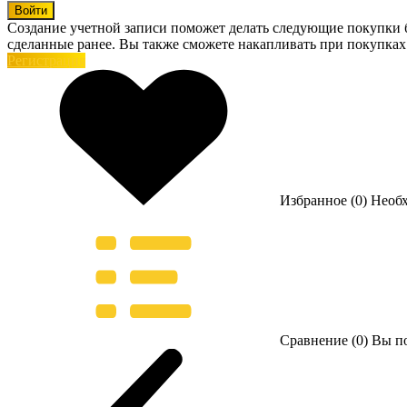
Войти
Создание учетной записи поможет делать следующие покупки бы
сделанные ранее. Вы также сможете накапливать при покупках
Регистрация
Избранное (0)
Необ
Сравнение (0)
Вы по