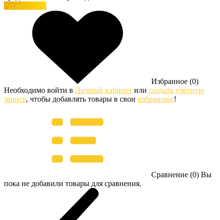
Регистрация
Избранное (0)
Необходимо войти в
Личный кабинет
или
создать учетную
запись
, чтобы добавлять товары в свои
избранные
!
Сравнение (0)
Вы
пока не добавили товары для сравнения.