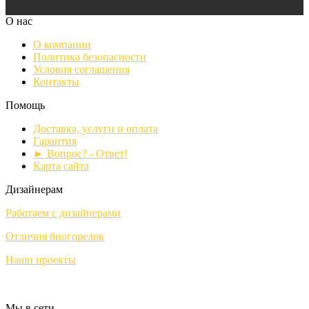
О нас
О компании
Политика безопасности
Условия соглашения
Контакты
Помощь
Доставка, услуги и оплата
Гарантия
► Вопрос? - Ответ!
Карта сайта
Дизайнерам
Работаем с дизайнерами
Отличия биогорелок
Наши проекты
Мы в сети