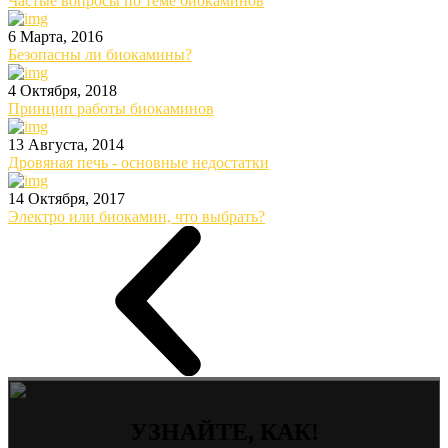
Частые вопросы по теме биокаминов
6 Марта, 2016
Безопасны ли биокамины?
4 Октября, 2018
Принцип работы биокаминов
13 Августа, 2014
Дровяная печь - основные недостатки
14 Октября, 2017
Электро или биокамин, что выбрать?
УЗНАЙТЕ, КАК!