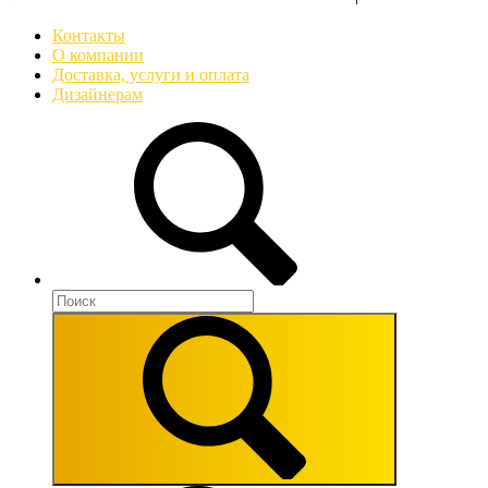
Контакты
О компании
Доставка, услуги и оплата
Дизайнерам