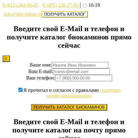
8 (812) 244-69-45
8 (495) 128-17-85
10-19
info@tipicoshop.ru
ПОЛУЧИТЬ КАТАЛОГ
Введите свой E-Mail и телефон и
получите каталог биокаминов прямо
сейчас
×
Ваше имя:
Ваш E-mail:
Ваш телефон:
Я прочитал и согласен с правилами
политики
конфиденциальности
ПОЛУЧИТЬ КАТАЛОГ БИОКАМИНОВ
Введите свой E-Mail и телефон и
получите каталог на почту прямо