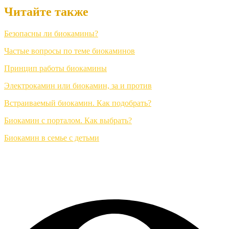
Читайте также
Безопасны ли биокамины?
Частые вопросы по теме биокаминов
Принцип работы биокамины
Электрокамин или биокамин, за и против
Встраиваемый биокамин. Как подобрать?
Биокамин с порталом. Как выбрать?
Биокамин в семье с детьми