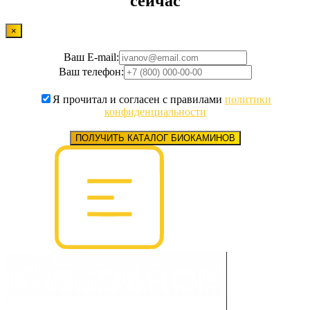
сейчас
×
Ваш E-mail:
Ваш телефон:
Я прочитал и согласен с правилами
политики
конфиденциальности
ПОЛУЧИТЬ КАТАЛОГ БИОКАМИНОВ