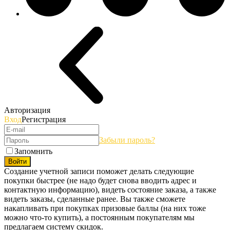
Авторизация
Вход
Регистрация
Забыли пароль?
Запомнить
Войти
Создание учетной записи поможет делать следующие
покупки быстрее (не надо будет снова вводить адрес и
контактную информацию), видеть состояние заказа, а также
видеть заказы, сделанные ранее. Вы также сможете
накапливать при покупках призовые баллы (на них тоже
можно что-то купить), а постоянным покупателям мы
предлагаем систему скидок.