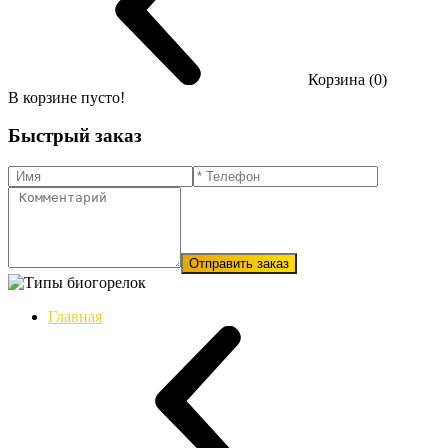
Корзина (0)
В корзине пусто!
Быстрый заказ
Отправить заказ
Главная