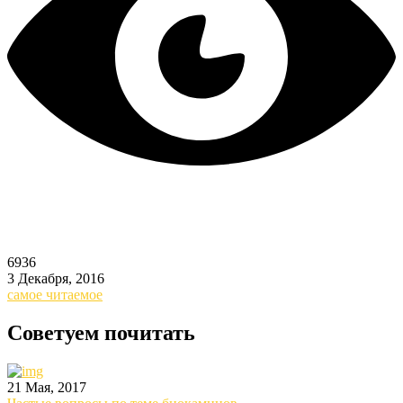
6936
3 Декабря, 2016
самое читаемое
Советуем почитать
21 Мая, 2017