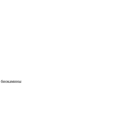
 биокамины