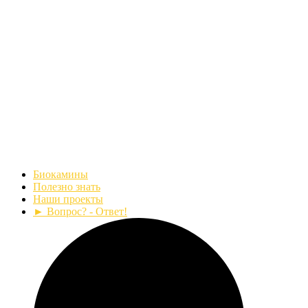
Биокамины
Полезно знать
Наши проекты
► Вопрос? - Ответ!