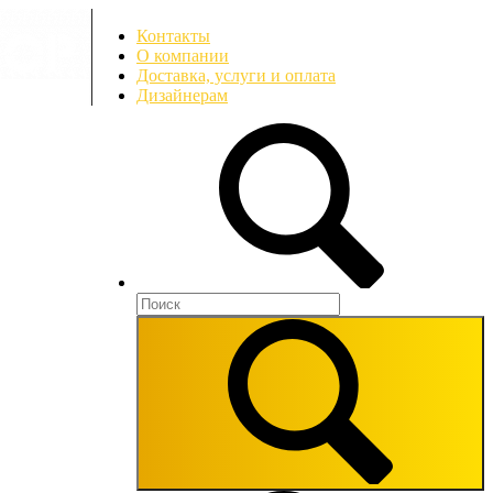
Контакты
О компании
Доставка, услуги и оплата
Дизайнерам