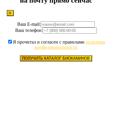
на почту прямо сейчас
×
Ваш E-mail:
Ваш телефон:
Я прочитал и согласен с правилами
политики
конфиденциальности
ПОЛУЧИТЬ КАТАЛОГ БИОКАМИНОВ