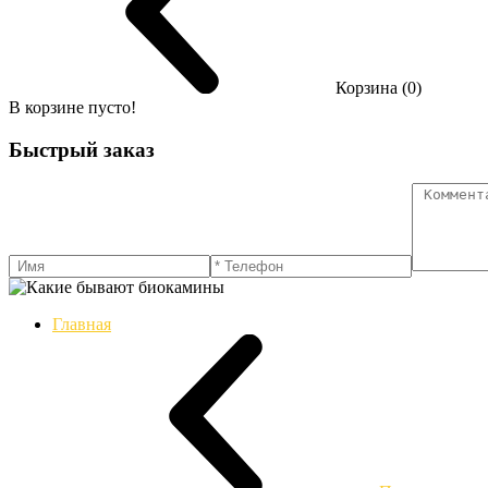
Корзина (0)
В корзине пусто!
Быстрый заказ
Главная