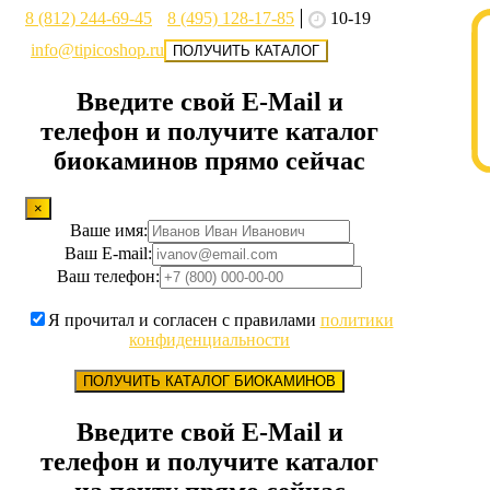
8 (812) 244-69-45
8 (495) 128-17-85
10-19
info@tipicoshop.ru
ПОЛУЧИТЬ КАТАЛОГ
Введите свой E-Mail и
телефон и получите каталог
биокаминов прямо сейчас
×
Ваше имя:
Ваш E-mail:
Ваш телефон:
Я прочитал и согласен с правилами
политики
конфиденциальности
ПОЛУЧИТЬ КАТАЛОГ БИОКАМИНОВ
Введите свой E-Mail и
телефон и получите каталог