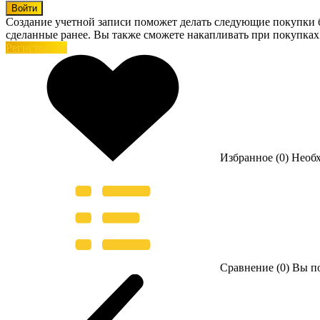
Войти
Создание учетной записи поможет делать следующие покупки бы
сделанные ранее. Вы также сможете накапливать при покупках
Регистрация
Избранное (0)
Необ
Сравнение (0)
Вы по