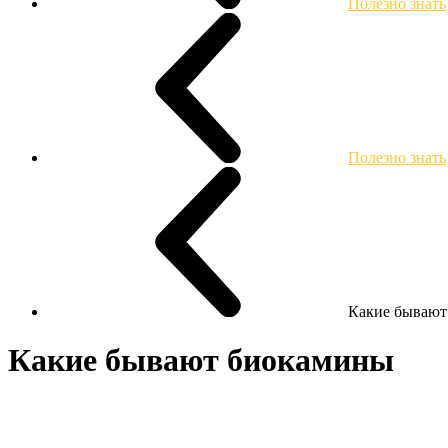
Полезно знать
Полезно знать
Какие бывают
Какие бывают биокамины