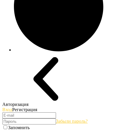
Авторизация
Вход
Регистрация
Забыли пароль?
Запомнить