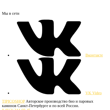
Мы в сети
Вконтакте
VK Video
TIPICOSHOP
Авторское производство био и паровых
каминов Санкт-Петербурге и по всей России.