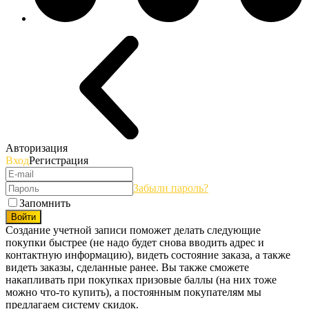
Авторизация
Вход
Регистрация
Забыли пароль?
Запомнить
Войти
Создание учетной записи поможет делать следующие
покупки быстрее (не надо будет снова вводить адрес и
контактную информацию), видеть состояние заказа, а также
видеть заказы, сделанные ранее. Вы также сможете
накапливать при покупках призовые баллы (на них тоже
можно что-то купить), а постоянным покупателям мы
предлагаем систему скидок.