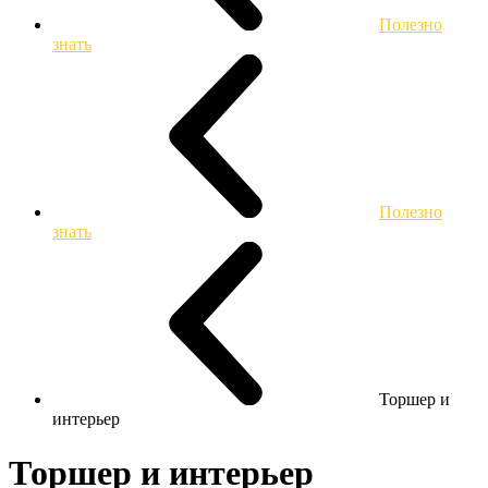
Полезно
знать
Полезно
знать
Торшер и
интерьер
Торшер и интерьер