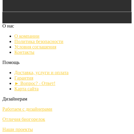
О нас
О компании
Политика безопасности
Условия соглашения
Контакты
Помощь
Доставка, услуги и оплата
Гарантия
► Вопрос? - Ответ!
Карта сайта
Дизайнерам
Работаем с дизайнерами
Отличия биогорелок
Наши проекты