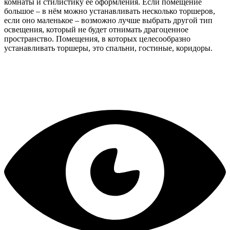
комнаты и стилистику её оформления. Если помещение
большое – в нём можно устанавливать несколько торшеров,
если оно маленькое – возможно лучше выбрать другой тип
освещения, который не будет отнимать драгоценное
пространство. Помещения, в которых целесообразно
устанавливать торшеры, это спальни, гостиные, коридоры.