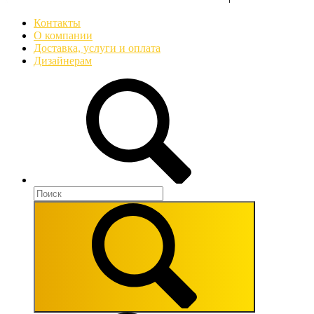
Контакты
О компании
Доставка, услуги и оплата
Дизайнерам