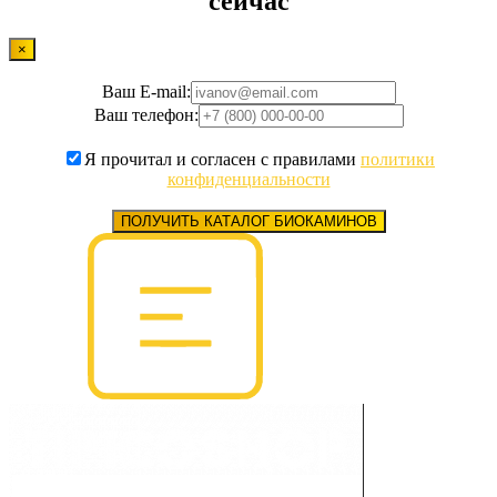
сейчас
×
Ваш E-mail:
Ваш телефон:
Я прочитал и согласен с правилами
политики
конфиденциальности
ПОЛУЧИТЬ КАТАЛОГ БИОКАМИНОВ