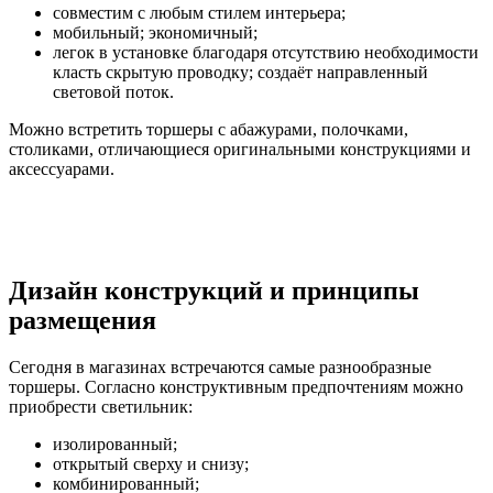
совместим с любым стилем интерьера;
мобильный; экономичный;
легок в установке благодаря отсутствию необходимости
класть скрытую проводку; создаёт направленный
световой поток.
Можно встретить торшеры с абажурами, полочками,
столиками, отличающиеся оригинальными конструкциями и
аксессуарами.
Дизайн конструкций и принципы
размещения
Сегодня в магазинах встречаются самые разнообразные
торшеры. Согласно конструктивным предпочтениям можно
приобрести светильник:
изолированный;
открытый сверху и снизу;
комбинированный;