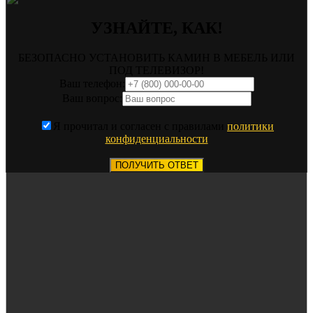
УЗНАЙТЕ, КАК!
БЕЗОПАСНО УСТАНОВИТЬ КАМИН В МЕБЕЛЬ ИЛИ
ПОД ТЕЛЕВИЗОР!
Ваш телефон:
Ваш вопрос:
Я прочитал и согласен с правилами
политики
конфиденциальности
ПОЛУЧИТЬ ОТВЕТ