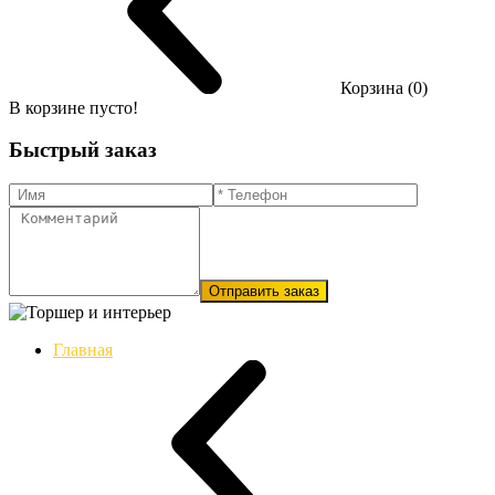
Корзина (0)
В корзине пусто!
Быстрый заказ
Отправить заказ
Главная