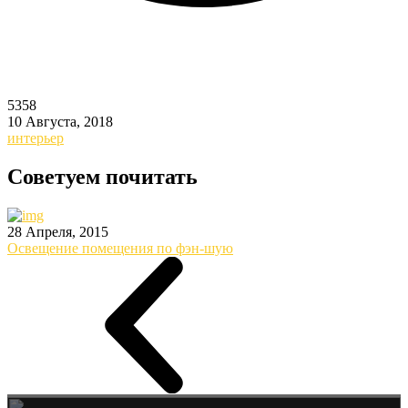
5358
10 Августа, 2018
интерьер
Советуем почитать
28 Апреля, 2015
Освещение помещения по фэн-шую