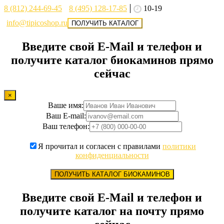
8 (812) 244-69-45
8 (495) 128-17-85
10-19
info@tipicoshop.ru
ПОЛУЧИТЬ КАТАЛОГ
Введите свой E-Mail и телефон и
получите каталог биокаминов прямо
сейчас
×
Ваше имя:
Ваш E-mail:
Ваш телефон:
Я прочитал и согласен с правилами
политики
конфиденциальности
ПОЛУЧИТЬ КАТАЛОГ БИОКАМИНОВ
Введите свой E-Mail и телефон и
получите каталог на почту прямо