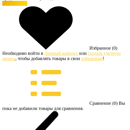
Регистрация
Избранное (0)
Необходимо войти в
Личный кабинет
или
создать учетную
запись
, чтобы добавлять товары в свои
избранные
!
Сравнение (0)
Вы
пока не добавили товары для сравнения.