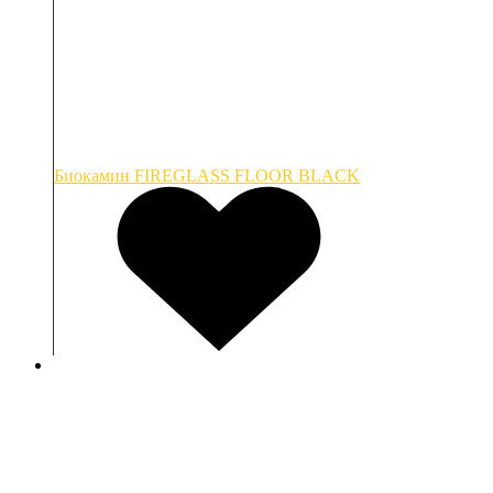
Биокамин FIREGLASS FLOOR BLACK