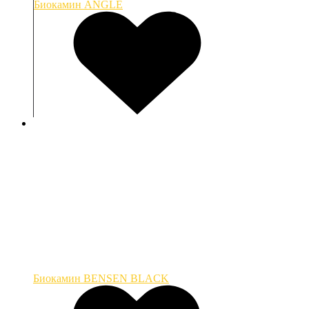
Биокамин ANGLE
Биокамин BENSEN BLACK