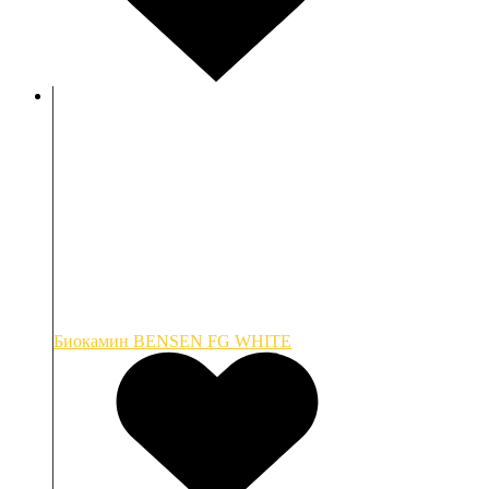
Биокамин BENSEN FG WHITE