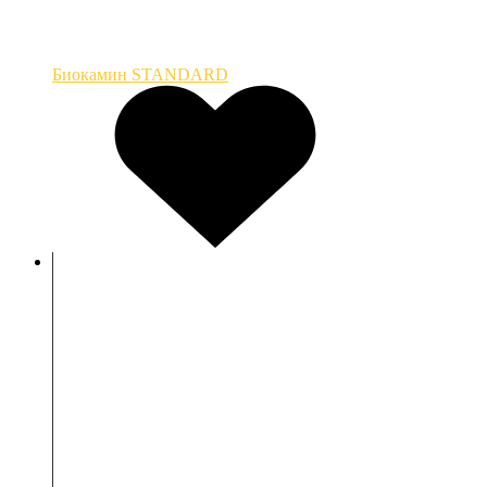
Биокамин STANDARD