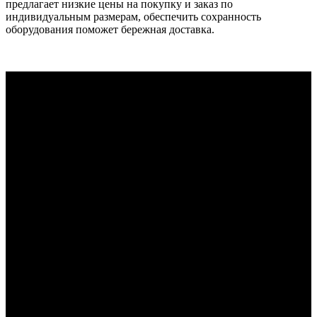
предлагает низкие цены на покупку и заказ по
индивидуальным размерам, обеспечить сохранность
оборудования поможет бережная доставка.