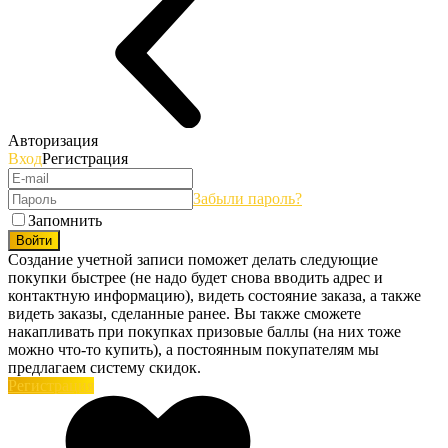
Авторизация
Вход
Регистрация
Забыли пароль?
Запомнить
Войти
Создание учетной записи поможет делать следующие
покупки быстрее (не надо будет снова вводить адрес и
контактную информацию), видеть состояние заказа, а также
видеть заказы, сделанные ранее. Вы также сможете
накапливать при покупках призовые баллы (на них тоже
можно что-то купить), а постоянным покупателям мы
предлагаем систему скидок.
Регистрация