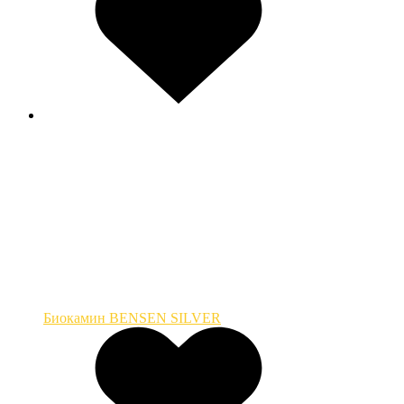
Биокамин BENSEN SILVER