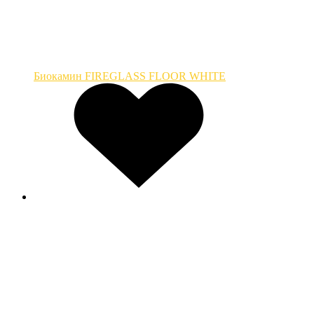
Биокамин FIREGLASS FLOOR WHITE