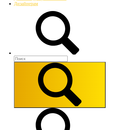
Дизайнерам