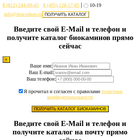
8 (812) 244-69-45
8 (495) 128-17-85
10-19
info@tipicoshop.ru
ПОЛУЧИТЬ КАТАЛОГ
Введите свой E-Mail и телефон и
получите каталог биокаминов прямо
сейчас
×
Ваше имя:
Ваш E-mail:
Ваш телефон:
Я прочитал и согласен с правилами
политики
конфиденциальности
ПОЛУЧИТЬ КАТАЛОГ БИОКАМИНОВ
Введите свой E-Mail и телефон и
получите каталог на почту прямо