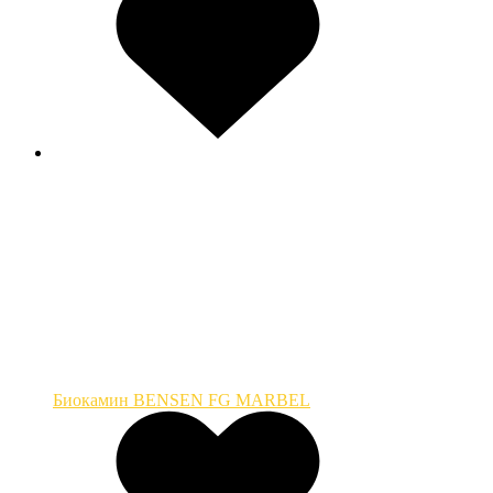
Биокамин BENSEN FG MARBEL