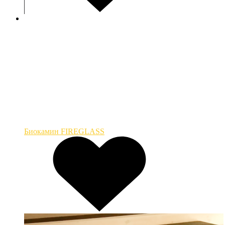
Биокамин FIREGLASS