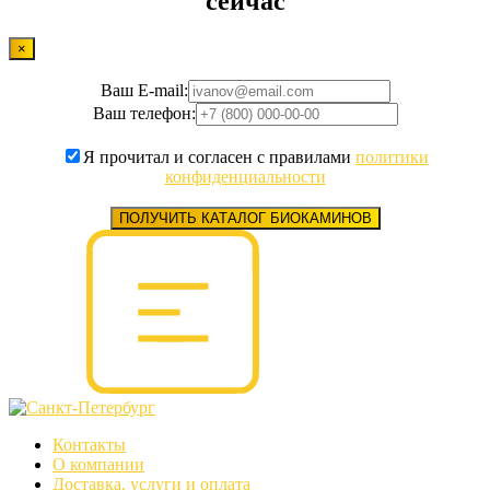
сейчас
×
Ваш E-mail:
Ваш телефон:
Я прочитал и согласен с правилами
политики
конфиденциальности
ПОЛУЧИТЬ КАТАЛОГ БИОКАМИНОВ
Контакты
О компании
Доставка, услуги и оплата