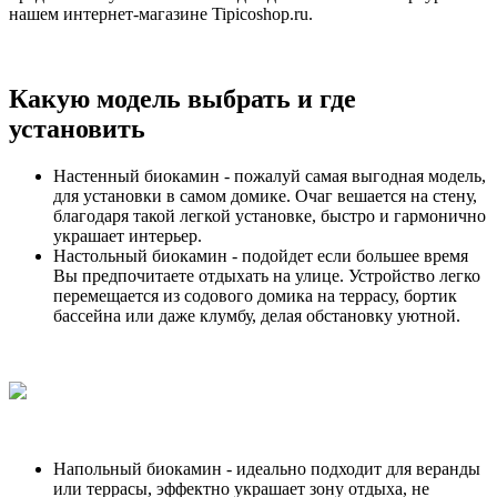
нашем интернет-магазине Tipicoshop.ru.
Какую модель выбрать и где
установить
Настенный биокамин - пожалуй самая выгодная модель,
для установки в самом домике. Очаг вешается на стену,
благодаря такой легкой установке, быстро и гармонично
украшает интерьер.
Настольный биокамин - подойдет если большее время
Вы предпочитаете отдыхать на улице. Устройство легко
перемещается из содового домика на террасу, бортик
бассейна или даже клумбу, делая обстановку уютной.
Напольный биокамин - идеально подходит для веранды
или террасы, эффектно украшает зону отдыха, не