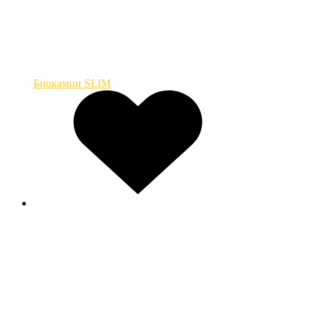
Биокамин SLIM