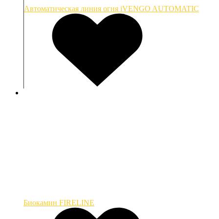
Автоматическая линия огня iVENGO AUTOMATIC
Биокамин FIRELINE