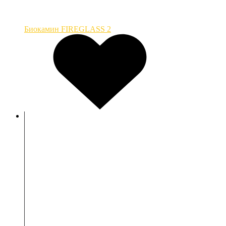
Биокамин FIREGLASS 2