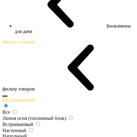
Биокамины
для дачи
фильтр товаров
фильтр товаров
Вид биокамина
Все
Линия огня (топливный блок)
Встраиваемый
Настенный
Напольный