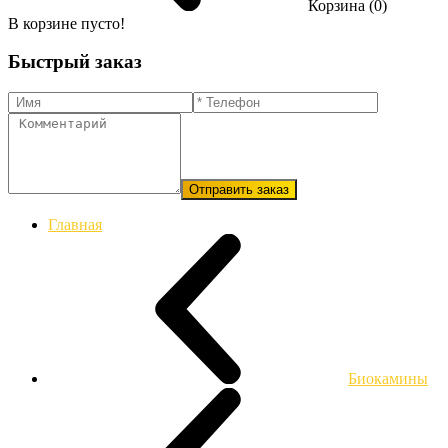
Корзина (0)
В корзине пусто!
Быстрый заказ
Отправить заказ
Главная
Биокамины