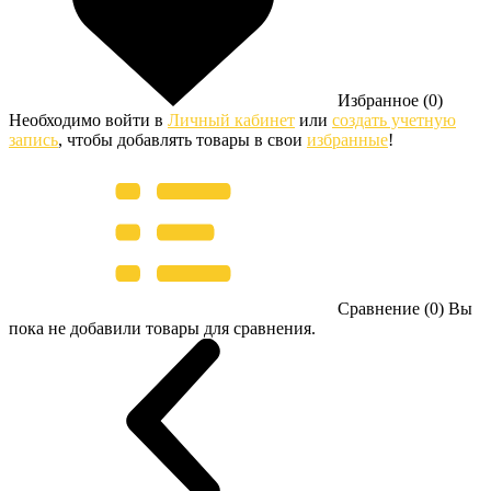
Избранное (0)
Необходимо войти в
Личный кабинет
или
создать учетную
запись
, чтобы добавлять товары в свои
избранные
!
Сравнение (0)
Вы
пока не добавили товары для сравнения.