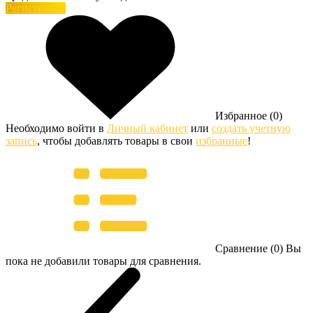
Регистрация
Избранное (0)
Необходимо войти в
Личный кабинет
или
создать учетную
запись
, чтобы добавлять товары в свои
избранные
!
Сравнение (0)
Вы
пока не добавили товары для сравнения.