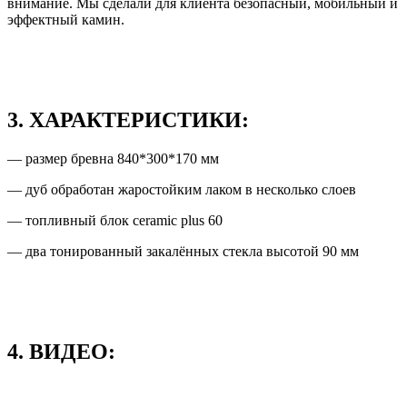
внимание. Мы сделали для клиента безопасный, мобильный и
эффектный камин.
3. ХАРАКТЕРИСТИКИ:
— размер бревна 840*300*170 мм
— дуб обработан жаростойким лаком в несколько слоев
— топливный блок ceramic plus 60
— два тонированный закалённых стекла высотой 90 мм
4. ВИДЕО: