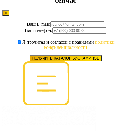
сейчас
×
Ваш E-mail:
Ваш телефон:
Я прочитал и согласен с правилами
политики
конфиденциальности
ПОЛУЧИТЬ КАТАЛОГ БИОКАМИНОВ