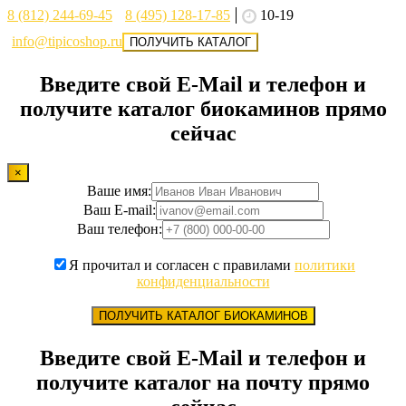
8 (812) 244-69-45
8 (495) 128-17-85
10-19
info@tipicoshop.ru
ПОЛУЧИТЬ КАТАЛОГ
Введите свой E-Mail и телефон и
получите каталог биокаминов прямо
сейчас
×
Ваше имя:
Ваш E-mail:
Ваш телефон:
Я прочитал и согласен с правилами
политики
конфиденциальности
ПОЛУЧИТЬ КАТАЛОГ БИОКАМИНОВ
Введите свой E-Mail и телефон и
получите каталог на почту прямо