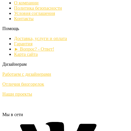
О компании
Политика безопасности
Условия соглашения
Контакты
Помощь
Доставка, услуги и оплата
Гарантия
► Вопрос? - Ответ!
Карта сайта
Дизайнерам
Работаем с дизайнерами
Отличия биогорелок
Наши проекты
Мы в сети