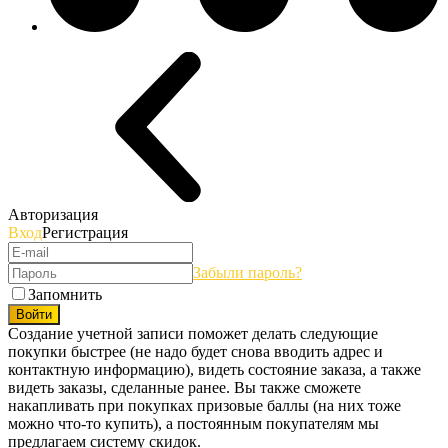
Авторизация
Вход
Регистрация
Забыли пароль?
Запомнить
Войти
Создание учетной записи поможет делать следующие
покупки быстрее (не надо будет снова вводить адрес и
контактную информацию), видеть состояние заказа, а также
видеть заказы, сделанные ранее. Вы также сможете
накапливать при покупках призовые баллы (на них тоже
можно что-то купить), а постоянным покупателям мы
предлагаем систему скидок.