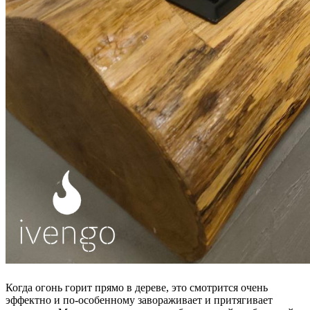
Когда огонь горит прямо в дереве, это смотрится очень
эффектно и по-особенному завораживает и притягивает