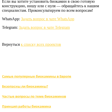
Если вы хотите установить биокамин в свою готовую
конструкцию, нишу или с нуля — обращайтесь к нашим
специалистам. Проконсультируем по всем вопросам!
WhatsApp:
Задать вопрос в чате WhatsApp
Telegram:
Задать вопрос в чате Telegram
Вернуться
к списку всех проектов
ЧИТАЙТЕ ТАКЖЕ:
Самые популярные биокамины в Европе
Безопасны ли биокамины?
Частые вопросы по теме биокаминов
Принцип работы биокамина