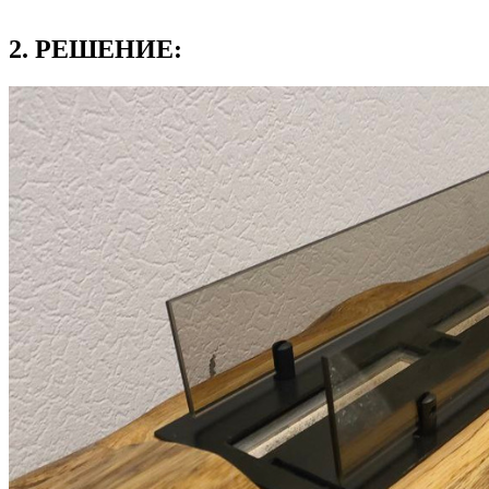
2. РЕШЕНИЕ: