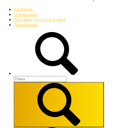
Контакты
О компании
Доставка, услуги и оплата
Дизайнерам