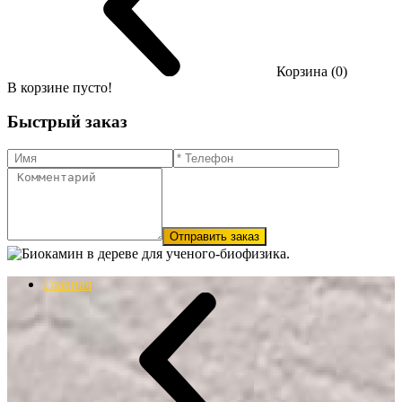
Корзина (0)
В корзине пусто!
Быстрый заказ
Отправить заказ
Главная