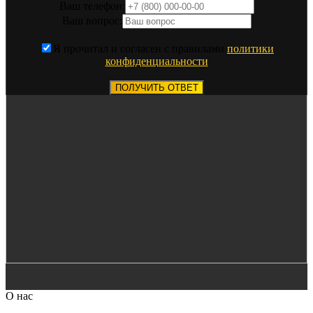
Ваш телефон:
Ваш вопрос:
Я прочитал и согласен с правилами
политики
конфиденциальности
ПОЛУЧИТЬ ОТВЕТ
О нас