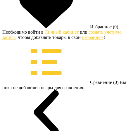
Избранное (0)
Необходимо войти в
Личный кабинет
или
создать учетную
запись
, чтобы добавлять товары в свои
избранные
!
Сравнение (0)
Вы
пока не добавили товары для сравнения.