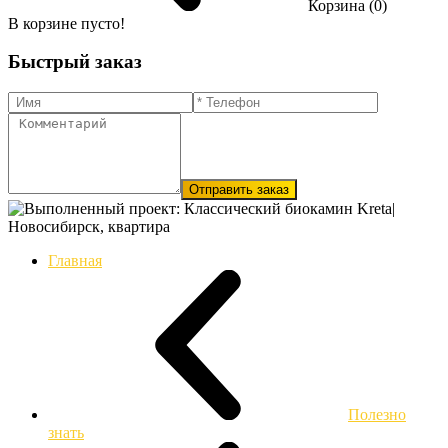
Корзина (0)
В корзине пусто!
Быстрый заказ
Отправить заказ
Главная
Полезно
знать