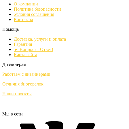
О компании
Политика безопасности
Условия соглашения
Контакты
Помощь
Доставка, услуги и оплата
Гарантия
► Вопрос? - Ответ!
Карта сайта
Дизайнерам
Работаем с дизайнерами
Отличия биогорелок
Наши проекты
Мы в сети