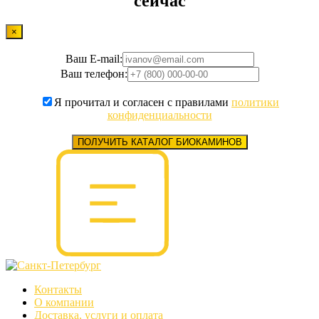
сейчас
×
Ваш E-mail:
Ваш телефон:
Я прочитал и согласен с правилами
политики
конфиденциальности
ПОЛУЧИТЬ КАТАЛОГ БИОКАМИНОВ
Контакты
О компании
Доставка, услуги и оплата