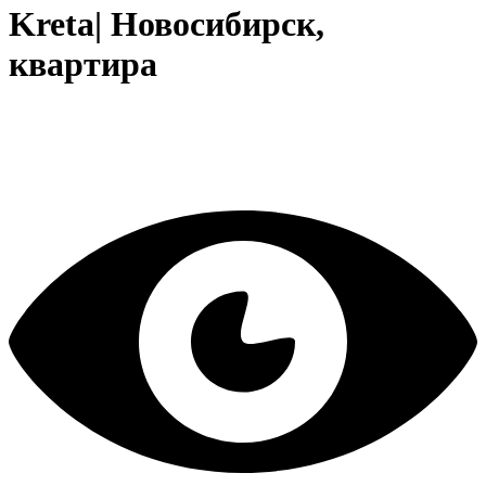
Kreta| Новосибирск,
квартира