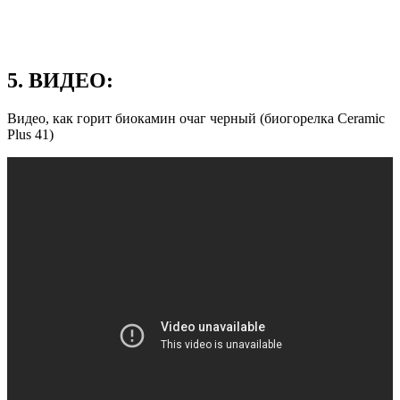
5. ВИДЕО:
Видео, как горит биокамин очаг черный (биогорелка Ceramic
Plus 41)