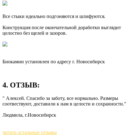
Все стыки идеально подгоняются и шлифуются.
Конструкция после окончательной доработки выглядит
целостно без щелей и зазоров.
Биокамин установлен по адресу г. Новосибирск
4. ОТЗЫВ:
"
Алексей. Спасибо за заботу, все нормально. Размеры
соотвествуют, доставили к нам в целости и сохранности.
"
Людмила, г.Новосибирск
читать остальные отзывы