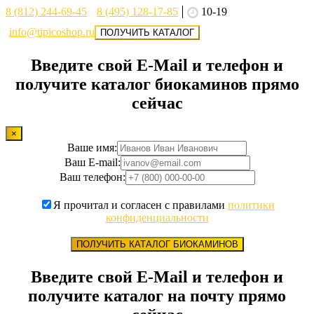
8 (812) 244-69-45
8 (495) 128-17-85
10-19
info@tipicoshop.ru
ПОЛУЧИТЬ КАТАЛОГ
Введите свой E-Mail и телефон и
получите каталог биокаминов прямо
сейчас
×
Ваше имя:
Ваш E-mail:
Ваш телефон:
Я прочитал и согласен с правилами
политики
конфиденциальности
ПОЛУЧИТЬ КАТАЛОГ БИОКАМИНОВ
Введите свой E-Mail и телефон и
получите каталог на почту прямо