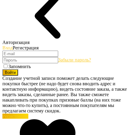
Авторизация
Вход
Регистрация
Забыли пароль?
Запомнить
Войти
Создание учетной записи поможет делать следующие
покупки быстрее (не надо будет снова вводить адрес и
контактную информацию), видеть состояние заказа, а также
видеть заказы, сделанные ранее. Вы также сможете
накапливать при покупках призовые баллы (на них тоже
можно что-то купить), а постоянным покупателям мы
предлагаем систему скидок.
Регистрация