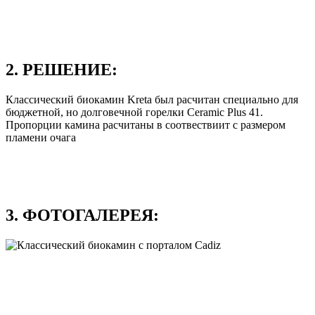
2. РЕШЕНИЕ:
Классический биокамин Kreta был расчитан специально для
бюджетной, но долговечной горелки Ceramic Plus 41.
Пропорции камина расчитаны в соотвествиит с размером
пламени очага
3. ФОТОГАЛЕРЕЯ: