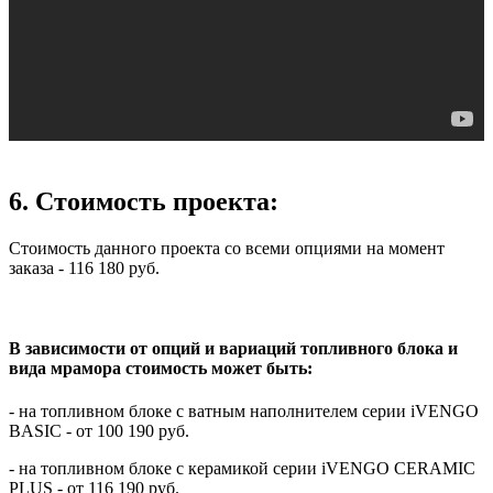
6. Стоимость проекта:
Стоимость данного проекта со всеми опциями на момент
заказа - 116 180 руб.
В зависимости от опций и вариаций топливного блока и
вида мрамора стоимость может быть:
- на топливном блоке с ватным наполнителем серии iVENGO
BASIC - от 100 190 руб.
- на топливном блоке с керамикой серии iVENGO CERAMIC
PLUS - от 116 190 руб.