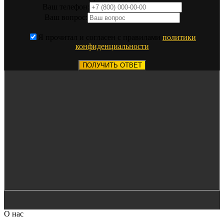
Ваш телефон:
Ваш вопрос:
Я прочитал и согласен с правилами
политики
конфиденциальности
ПОЛУЧИТЬ ОТВЕТ
О нас