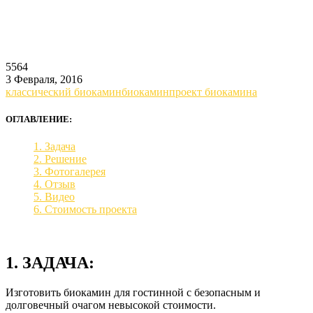
5564
3 Февраля, 2016
классический биокамин
биокамин
проект биокамина
ОГЛАВЛЕНИЕ:
1. Задача
2. Решение
3. Фотогалерея
4. Отзыв
5. Видео
6. Стоимость проекта
1. ЗАДАЧА:
Изготовить биокамин для гостинной с безопасным и
долговечный очагом невысокой стоимости.