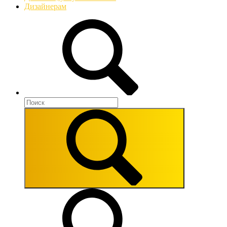
Дизайнерам