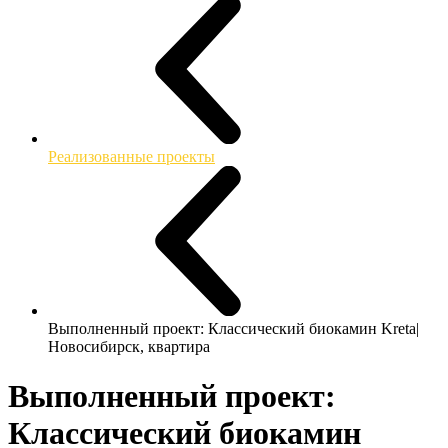
Реализованные проекты
Выполненный проект: Классический биокамин Kreta|
Новосибирск, квартира
Выполненный проект:
Классический биокамин