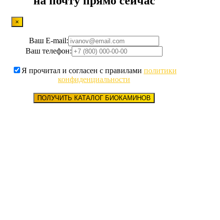
на почту прямо сейчас
×
Ваш E-mail:
Ваш телефон:
Я прочитал и согласен с правилами
политики
конфиденциальности
ПОЛУЧИТЬ КАТАЛОГ БИОКАМИНОВ