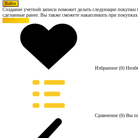
Войти
Создание учетной записи поможет делать следующие покупки бы
сделанные ранее. Вы также сможете накапливать при покупках
Регистрация
Избранное (0)
Необ
Сравнение (0)
Вы по