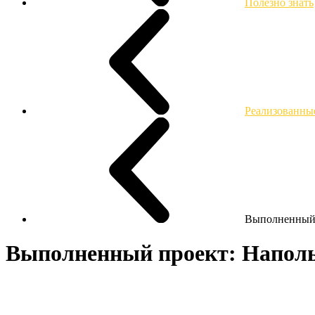
Полезно знать
Реализованны
Выполненный 
Выполненный проект: Наполь