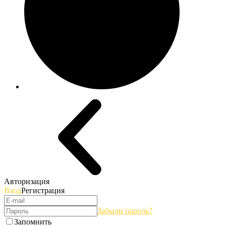
Авторизация
Вход
Регистрация
Забыли пароль?
Запомнить