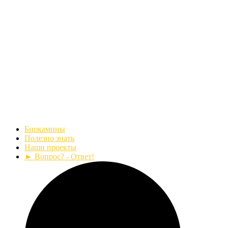
Биокамины
Полезно знать
Наши проекты
► Вопрос? - Ответ!