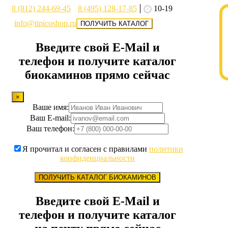
8 (812) 244-69-45
8 (495) 128-17-85
10-19
info@tipicoshop.ru
ПОЛУЧИТЬ КАТАЛОГ
Введите свой E-Mail и
телефон и получите каталог
биокаминов прямо сейчас
×
Ваше имя:
Ваш E-mail:
Ваш телефон:
Я прочитал и согласен с правилами
политики
конфиденциальности
ПОЛУЧИТЬ КАТАЛОГ БИОКАМИНОВ
Введите свой E-Mail и
телефон и получите каталог