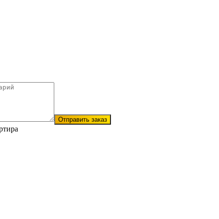
Отправить заказ