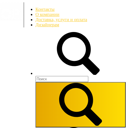
Контакты
О компании
Доставка, услуги и оплата
Дизайнерам