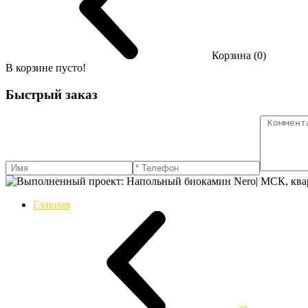
Корзина (0)
В корзине пусто!
Быстрый заказ
Главная